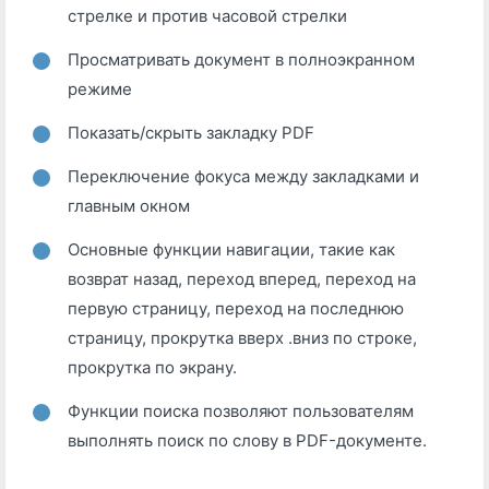
стрелке и против часовой стрелки
Просматривать документ в полноэкранном
режиме
Показать/скрыть закладку PDF
Переключение фокуса между закладками и
главным окном
Основные функции навигации, такие как
возврат назад, переход вперед, переход на
первую страницу, переход на последнюю
страницу, прокрутка вверх .вниз по строке,
прокрутка по экрану.
Функции поиска позволяют пользователям
выполнять поиск по слову в PDF-документе.