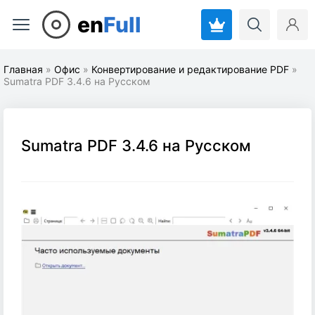
en
Full
Главная
»
Офис
»
Конвертирование и редактирование PDF
»
Sumatra PDF 3.4.6 на Русском
Sumatra PDF 3.4.6 на Русском