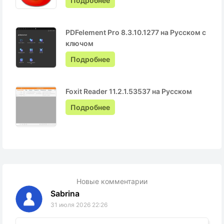
Подробнее
PDFelement Pro 8.3.10.1277 на Русском с
ключом
Подробнее
Foxit Reader 11.2.1.53537 на Русском
Подробнее
Новые комментарии
Sabrina
31 июля 2026 22:26