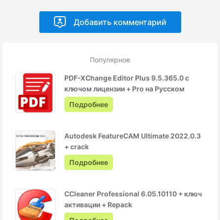
Популярное
PDF-XChange Editor Plus 9.5.365.0 с
ключом лицензии + Pro на Русском
Подробнее
Autodesk FeatureCAM Ultimate 2022.0.3
+ crack
Подробнее
CCleaner Professional 6.05.10110 + ключ
активации + Repack