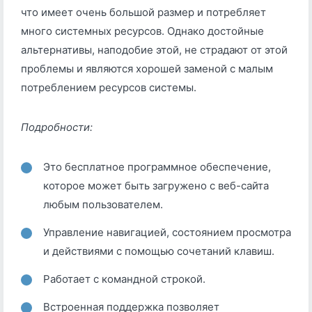
что имеет очень большой размер и потребляет
много системных ресурсов. Однако достойные
альтернативы, наподобие этой, не страдают от этой
проблемы и являются хорошей заменой с малым
потреблением ресурсов системы.
Подробности:
Это бесплатное программное обеспечение,
которое может быть загружено с веб-сайта
любым пользователем.
Управление навигацией, состоянием просмотра
и действиями с помощью сочетаний клавиш.
Работает с командной строкой.
Встроенная поддержка позволяет