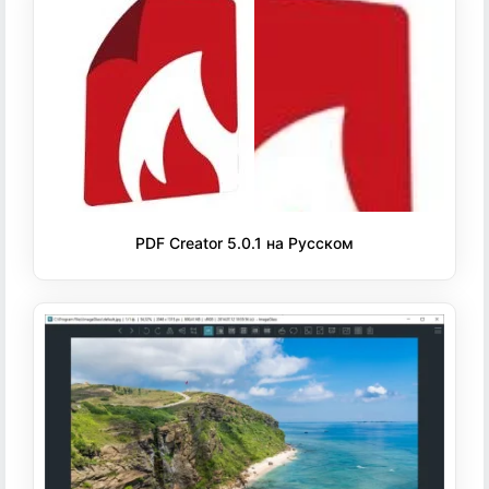
PDF Creator 5.0.1 на Русском