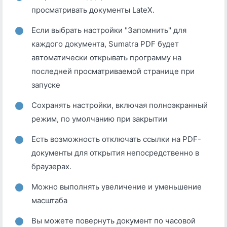
просматривать документы LateX.
Если выбрать настройки "Запомнить" для
каждого документа, Sumatra PDF будет
автоматически открывать программу на
последней просматриваемой странице при
запуске
Сохранять настройки, включая полноэкранный
режим, по умолчанию при закрытии
Есть возможность отключать ссылки на PDF-
документы для открытия непосредственно в
браузерах.
Можно выполнять увеличение и уменьшение
масштаба
Вы можете повернуть документ по часовой