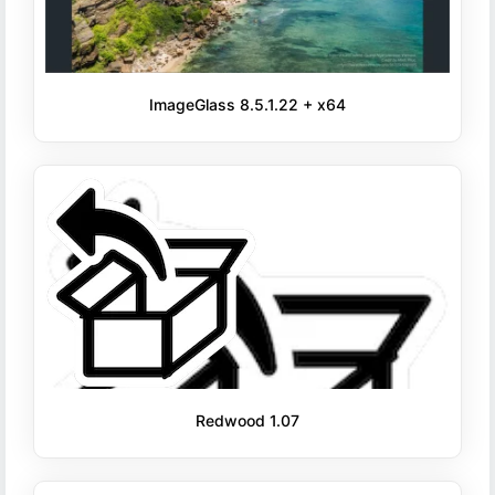
ImageGlass 8.5.1.22 + x64
Redwood 1.07