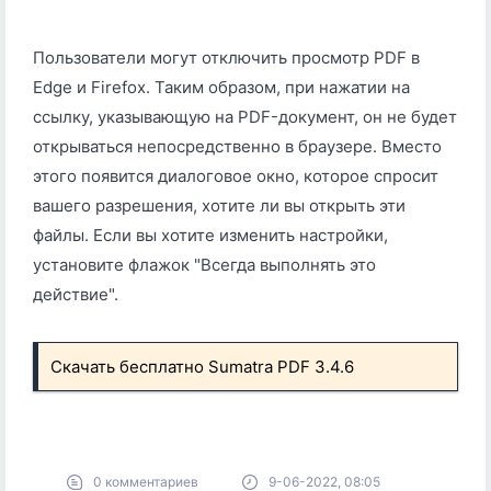
Пользователи могут отключить просмотр PDF в
Edge и Firefox. Таким образом, при нажатии на
ссылку, указывающую на PDF-документ, он не будет
открываться непосредственно в браузере. Вместо
этого появится диалоговое окно, которое спросит
вашего разрешения, хотите ли вы открыть эти
файлы. Если вы хотите изменить настройки,
установите флажок "Всегда выполнять это
действие".
Скачать бесплатно Sumatra PDF 3.4.6
0 комментариев
9-06-2022, 08:05