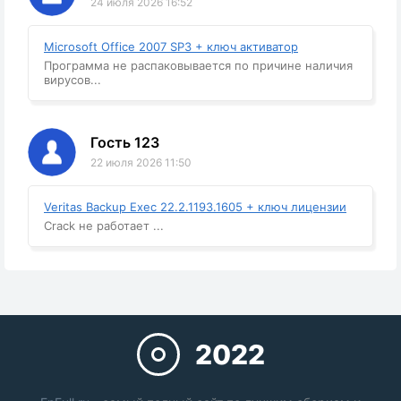
24 июля 2026 16:52
Microsoft Office 2007 SP3 + ключ активатор
Программа не распаковывается по причине наличия
вирусов...
Гость 123
22 июля 2026 11:50
Veritas Backup Exec 22.2.1193.1605 + ключ лицензии
Crack не работает ...
2022