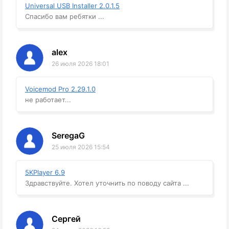
Universal USB Installer 2.0.1.5
Спасибо вам ребятки ...
alex
26 июля 2026 18:01
Voicemod Pro 2.29.1.0
не работает...
SeregaG
25 июля 2026 15:54
5KPlayer 6.9
Здравствуйте. Хотел уточнить по поводу сайта ...
Сергей