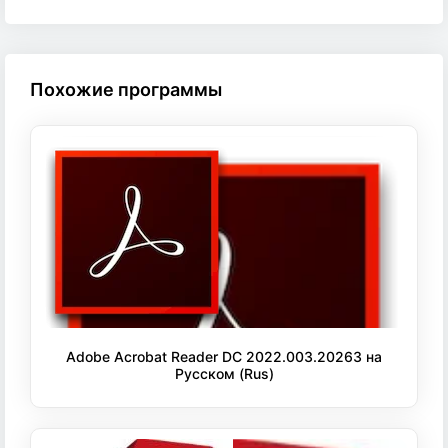
Похожие программы
Adobe Acrobat Reader DC 2022.003.20263 на
Русском (Rus)