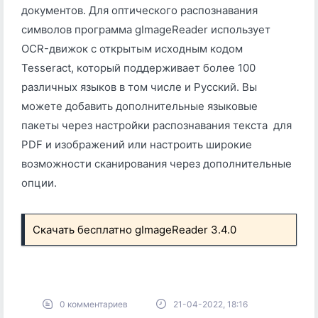
документов. Для оптического распознавания
символов программа gImageReader использует
OCR-движок с открытым исходным кодом
Tesseract, который поддерживает более 100
различных языков в том числе и Русский. Вы
можете добавить дополнительные языковые
пакеты через настройки распознавания текста для
PDF и изображений или настроить широкие
возможности сканирования через дополнительные
опции.
Скачать бесплатно gImageReader 3.4.0
0 комментариев
21-04-2022, 18:16