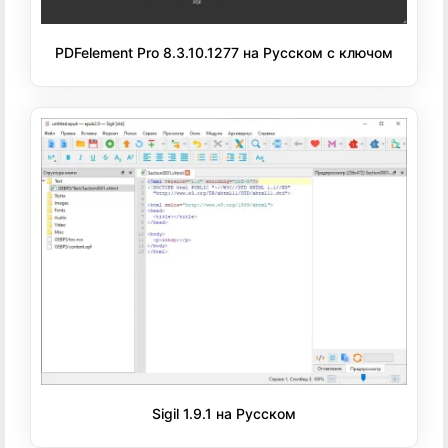
PDFelement Pro 8.3.10.1277 на Русском с ключом
Sigil 1.9.1 на Русском