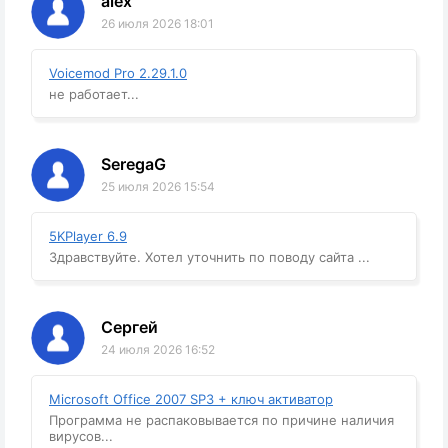
alex
26 июля 2026 18:01
Voicemod Pro 2.29.1.0
не работает...
SeregaG
25 июля 2026 15:54
5KPlayer 6.9
Здравствуйте. Хотел уточнить по поводу сайта ...
Сергей
24 июля 2026 16:52
Microsoft Office 2007 SP3 + ключ активатор
Программа не распаковывается по причине наличия
вирусов...