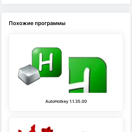
Похожие программы
AutoHotkey 1.1.35.00