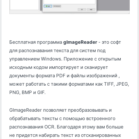
Бесплатная программа
gImageReader
- это софт
для распознавания текста для систем под
управлением Windows. Приложение с открытым
исходным кодом импортирует и сканирует
документы формата PDF и файлы изображений ,
может работать с такими форматами как TIFF, JPEG,
PNG, BMP и GIF.
GImageReader позволяет преобразовывать и
обрабатывать тексты с помощью встроенного
распознавания OCR. Благодаря этому вам больше
не придется набирать текст из отсканированных