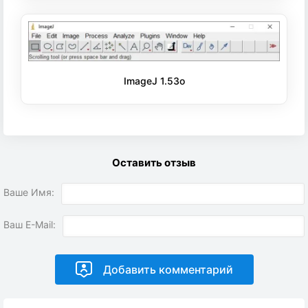
ImageJ 1.53o
Оставить отзыв
Ваше Имя:
Ваш E-Mail: