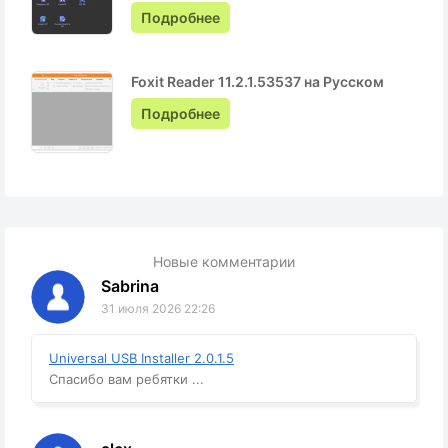
Подробнее
Foxit Reader 11.2.1.53537 на Русском
Подробнее
Новые комментарии
Sabrina
31 июля 2026 22:26
Universal USB Installer 2.0.1.5
Спасибо вам ребятки ...