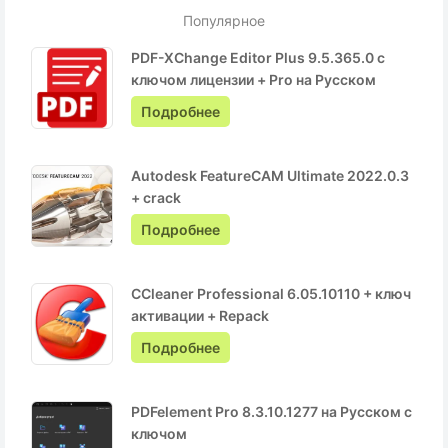
Популярное
PDF-XChange Editor Plus 9.5.365.0 с
ключом лицензии + Pro на Русском
Подробнее
Autodesk FeatureCAM Ultimate 2022.0.3
+ crack
Подробнее
CCleaner Professional 6.05.10110 + ключ
активации + Repack
Подробнее
PDFelement Pro 8.3.10.1277 на Русском с
ключом