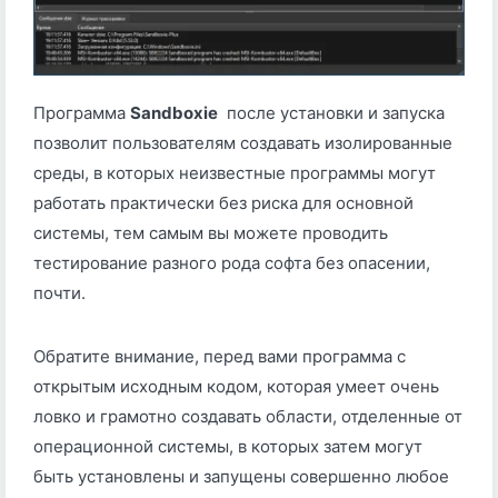
Программа
Sandboxie
после установки и запуска
позволит пользователям создавать изолированные
среды, в которых неизвестные программы могут
работать практически без риска для основной
системы, тем самым вы можете проводить
тестирование разного рода софта без опасении,
почти.
Обратите внимание, перед вами программа с
открытым исходным кодом, которая умеет очень
ловко и грамотно создавать области, отделенные от
операционной системы, в которых затем могут
быть установлены и запущены совершенно любое