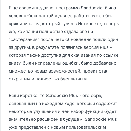
Еще совсем недавно, программа Sandboxie была
условно-бесплатной и для ее работы нужен был
кряк или ключ, который гулял в Интернете, теперь
же, компания полностью отдала его на
"растерзания" после чего обновления пошли один
за другим, в результате появилась версия Plus -
которая также доступна для скачивания по ссылке
внизу, были исправлены ошибки, было добавлено
множество новых возможностей, проект стал
открытым и полностью бесплатным.
Если коротко, то
Sandboxie Plus - это форк,
основанный на исходном коде, который содержит
некоторые улучшения и чей набор функций будет
значительно расширен в будущем.
Sandboxie Plus
уже представлен с новым пользовательским