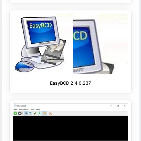
EasyBCD 2.4.0.237