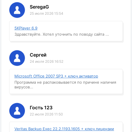
SeregaG
25 июля 2026 15:54
5KPlayer 6.9
Здравствуйте. Хотел уточнить по поводу сайта ...
Сергей
24 июля 2026 16:52
Microsoft Office 2007 SP3 + ключ активатор
Программа не распаковывается по причине наличия
вирусов...
Гость 123
22 июля 2026 11:50
Veritas Backup Exec 22.2.1193.1605 + ключ лицензии