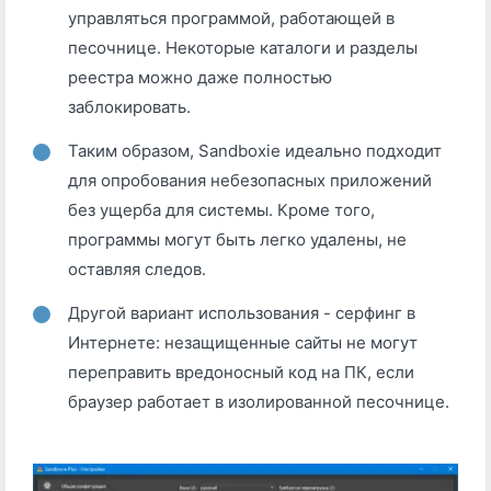
управляться программой, работающей в
песочнице. Некоторые каталоги и разделы
реестра можно даже полностью
заблокировать.
Таким образом, Sandboxie идеально подходит
для опробования небезопасных приложений
без ущерба для системы. Кроме того,
программы могут быть легко удалены, не
оставляя следов.
Другой вариант использования - серфинг в
Интернете: незащищенные сайты не могут
переправить вредоносный код на ПК, если
браузер работает в изолированной песочнице.