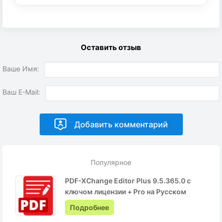
Оставить отзыв
Ваше Имя:
Ваш E-Mail:
Популярное
PDF-XChange Editor Plus 9.5.365.0 с
ключом лицензии + Pro на Русском
Подробнее