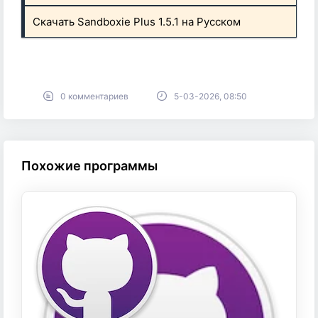
Скачать Sandboxie Plus 1.5.1 на Русском
0 комментариев
5-03-2026, 08:50
Похожие программы