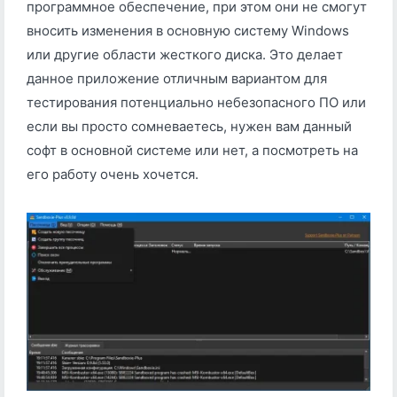
программное обеспечение, при этом они не смогут
вносить изменения в основную систему Windows
или другие области жесткого диска. Это делает
данное приложение отличным вариантом для
тестирования потенциально небезопасного ПО или
если вы просто сомневаетесь, нужен вам данный
софт в основной системе или нет, а посмотреть на
его работу очень хочется.