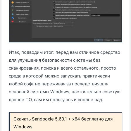
Итак, подводим итог: перед вам отличное средство
для улучшения безопасности системы без
сканирования, поиска и всего остального, просто
среда в которой можно запускать практически
любой софт не переживая за последствия для
основной системы Windows, настоятельно советую
данное ПО, сам им пользуюсь и вполне рад.
Скачать Sandboxie 5.60.1 + x64 бесплатно для
Windows