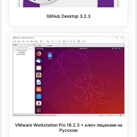
GitHub Desktop 3.2.3
VMware Workstation Pro 16.2.3 + ключ лицензии на
Русском