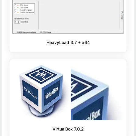
HeavyLoad 3.7 + x64
VirtualBox 7.0.2