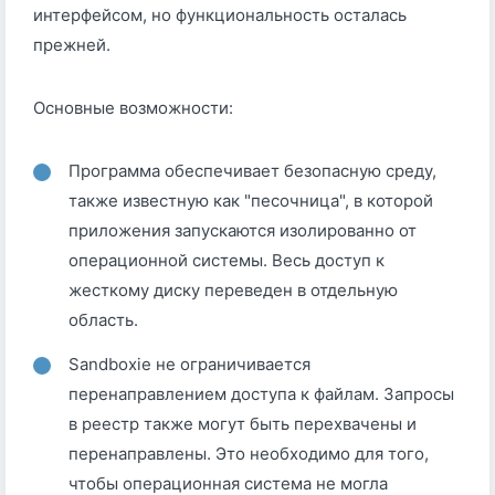
интерфейсом, но функциональность осталась
прежней.
Основные возможности:
Программа обеспечивает безопасную среду,
также известную как "песочница", в которой
приложения запускаются изолированно от
операционной системы. Весь доступ к
жесткому диску переведен в отдельную
область.
Sandboxie не ограничивается
перенаправлением доступа к файлам. Запросы
в реестр также могут быть перехвачены и
перенаправлены. Это необходимо для того,
чтобы операционная система не могла