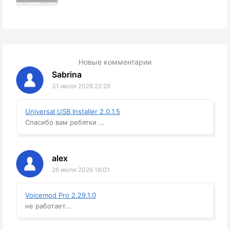
Новые комментарии
Sabrina
31 июля 2026 22:26
Universal USB Installer 2.0.1.5
Спасибо вам ребятки ...
alex
26 июля 2026 18:01
Voicemod Pro 2.29.1.0
не работает...