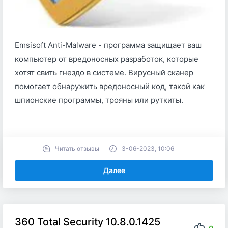
Emsisoft Anti-Malware - программа защищает ваш
компьютер от вредоносных разработок, которые
хотят свить гнездо в системе. Вирусный сканер
помогает обнаружить вредоносный код, такой как
шпионские программы, трояны или руткиты.
Читать отзывы
3-06-2023, 10:06
Далее
360 Total Security 10.8.0.1425