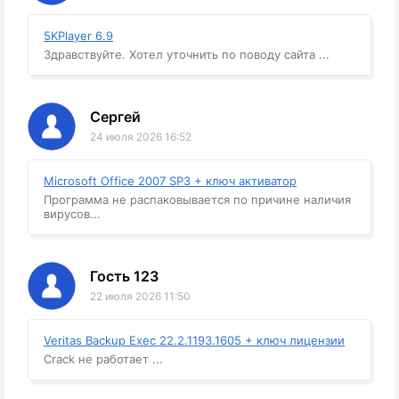
5KPlayer 6.9
Здравствуйте. Хотел уточнить по поводу сайта ...
Сергей
24 июля 2026 16:52
Microsoft Office 2007 SP3 + ключ активатор
Программа не распаковывается по причине наличия
вирусов...
Гость 123
22 июля 2026 11:50
Veritas Backup Exec 22.2.1193.1605 + ключ лицензии
Crack не работает ...