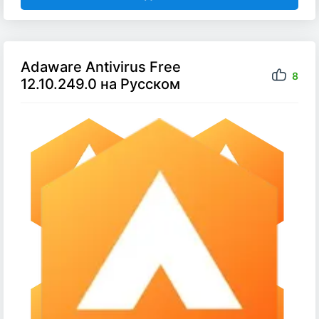
Adaware Antivirus Free
8
12.10.249.0 на Русском