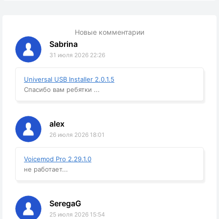
Новые комментарии
Sabrina
31 июля 2026 22:26
Universal USB Installer 2.0.1.5
Спасибо вам ребятки ...
alex
26 июля 2026 18:01
Voicemod Pro 2.29.1.0
не работает...
SeregaG
25 июля 2026 15:54