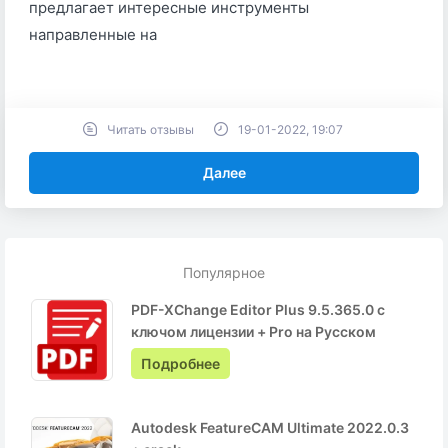
предлагает интересные инструменты
направленные на
Читать отзывы
19-01-2022, 19:07
Далее
Популярное
PDF-XChange Editor Plus 9.5.365.0 с
ключом лицензии + Pro на Русском
Подробнее
Autodesk FeatureCAM Ultimate 2022.0.3