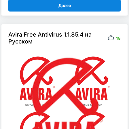
Далее
Avira Free Antivirus 1.1.85.4 на
18
Русском