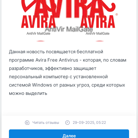
Данная новость посвящается бесплатной
программе Avira Free Antivirus - которая, по словам
разработчиков, эффективно защищает
персональный компьютер с установленной
системой Windows от разных угроз, среди которых
можно выделить
Читать отзывы
29-09-2025, 05:22
Далее