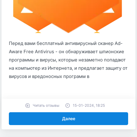
Перед вами бесплатный антивирусный сканер Ad-
Aware Free Antivirus - он обнаруживает шпионские
программы и вирусы, которые незаметно попадают
на компьютер из Интернета, и предлагает защиту от
вирусов и вредоносных программ в
Читать отзывы
15-01-2024, 18:25
Далее