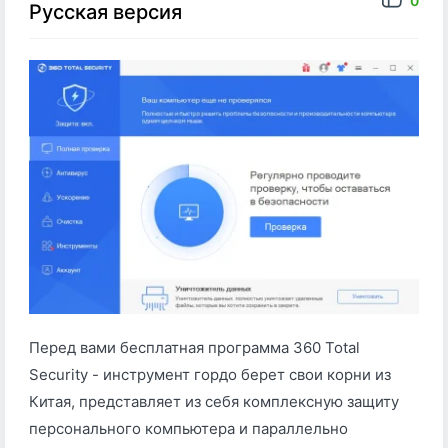
0
Русская версия
Перед вами бесплатная программа 360 Total
Security - инструмент гордо берет свои корни из
Китая, представляет из себя комплексную защиту
персонального компьютера и параллельно