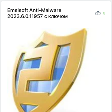
Emsisoft Anti-Malware
4
2023.6.0.11957 с ключом