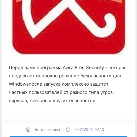
Перед вами программа Avira Free Security - которая
предлагает неплохое решение безопасности для
Windowsпосле запуска комплексно защитит
частных пользователей от разного типа угроз:
вирусов, хакеров и других опасностей
Читать отзывы
2-07-2026, 07:10