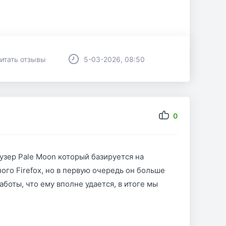
итать отзывы
5-03-2026, 08:50
0
узер Pale Moon который базируется на
ого Firefox, но в первую очередь он больше
аботы, что ему вполне удается, в итоге мы