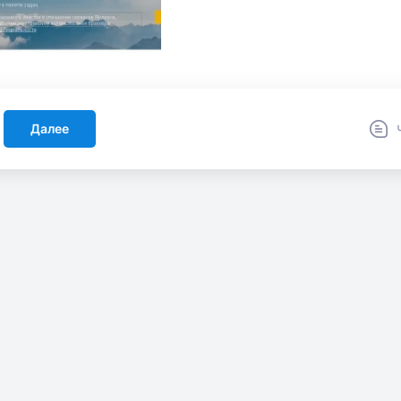
Далее