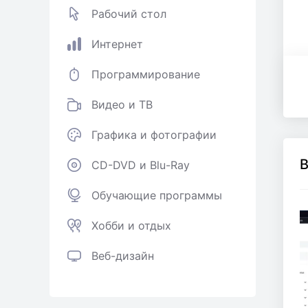
Рабочий стол
Интернет
Программирование
Видео и ТВ
Графика и фотографии
B
CD-DVD и Blu-Ray
Обучающие программы
Хобби и отдых
Веб-дизайн