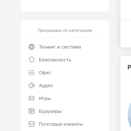
Программы по категориям
Тюнинг и система
Безопасность
P
Офис
Аудио
Игры
Браузеры
Почтовые клиенты