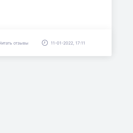
Читать отзывы
11-01-2022, 17:11