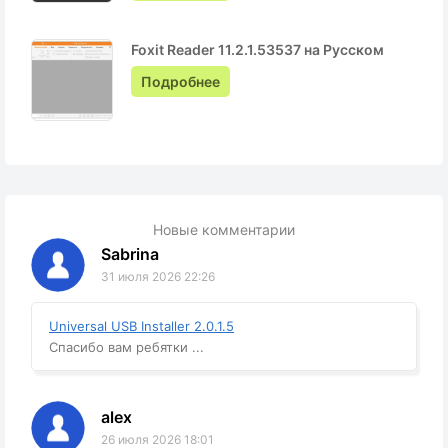
Foxit Reader 11.2.1.53537 на Русском
Подробнее
Новые комментарии
Sabrina
31 июля 2026 22:26
Universal USB Installer 2.0.1.5
Спасибо вам ребятки ...
alex
26 июля 2026 18:01