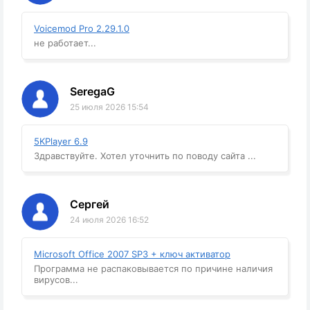
Voicemod Pro 2.29.1.0
не работает...
SeregaG
25 июля 2026 15:54
5KPlayer 6.9
Здравствуйте. Хотел уточнить по поводу сайта ...
Сергей
24 июля 2026 16:52
Microsoft Office 2007 SP3 + ключ активатор
Программа не распаковывается по причине наличия
вирусов...