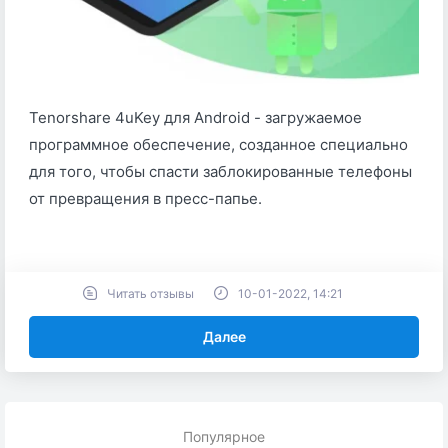
Tenorshare 4uKey для Android - загружаемое
программное обеспечение, созданное специально
для того, чтобы спасти заблокированные телефоны
от превращения в пресс-папье.
Читать отзывы
10-01-2022, 14:21
Далее
Популярное