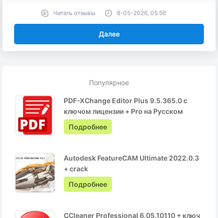
Читать отзывы
8-05-2026, 05:56
Далее
Популярное
PDF-XChange Editor Plus 9.5.365.0 с
ключом лицензии + Pro на Русском
Подробнее
Autodesk FeatureCAM Ultimate 2022.0.3
+ crack
Подробнее
CCleaner Professional 6.05.10110 + ключ