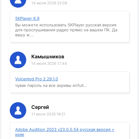
14 июля 2026 22:09
5KPlayer 6.9
Вы можете использовать 5KPlayer русская версия
для прослушивания радио прямо на вашем ПК. Да
вашу ж...
Камышников
14 июля 2026 17:44
Voicemod Pro 2.29.1.0
чувак пароль на все ахривы enfull...
Сергей
11 июля 2026 18:21
Adobe Audition 2023 v23.0.0.54 русская версия +
кряк