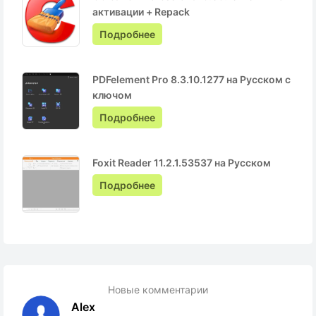
активации + Repack
Подробнее
PDFelement Pro 8.3.10.1277 на Русском с
ключом
Подробнее
Foxit Reader 11.2.1.53537 на Русском
Подробнее
Новые комментарии
Alex