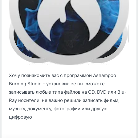
Хочу познакомить вас с программой Ashampoo
Burning Studio - установив ее вы сможете
записывать любые типа файлов на CD, DVD или Blu-
Ray носители, не важно решили записать фильм,
музыку, документу, фотографии или другую
цифровую