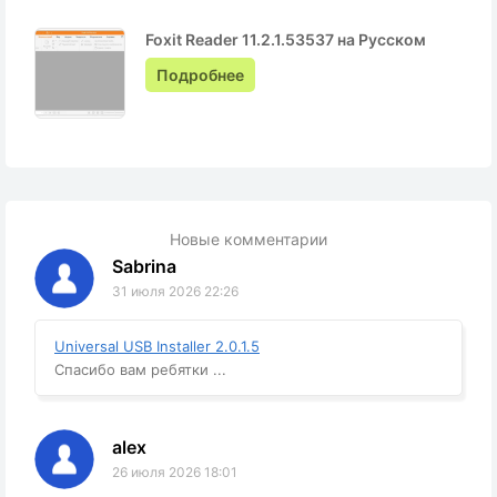
Foxit Reader 11.2.1.53537 на Русском
Подробнее
Новые комментарии
Sabrina
31 июля 2026 22:26
Universal USB Installer 2.0.1.5
Спасибо вам ребятки ...
alex
26 июля 2026 18:01