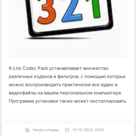
K-Lite Codec Pack устанавливает множество
различных кодеков и фильтров, с помощью которых
можно воспроизводить практически все аудио и
видеофайлы на вашем персональном компьютере.
Программа установки также может инсталлировать
Читать отзывы
19-10-2022, 19:20