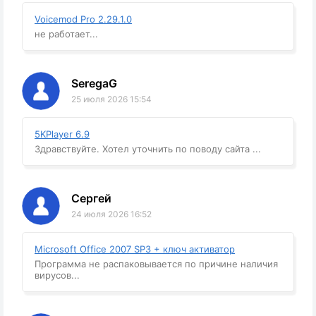
Voicemod Pro 2.29.1.0
не работает...
SeregaG
25 июля 2026 15:54
5KPlayer 6.9
Здравствуйте. Хотел уточнить по поводу сайта ...
Сергей
24 июля 2026 16:52
Microsoft Office 2007 SP3 + ключ активатор
Программа не распаковывается по причине наличия
вирусов...