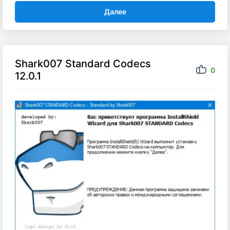
Далее
Shark007 Standard Codecs
0
12.0.1