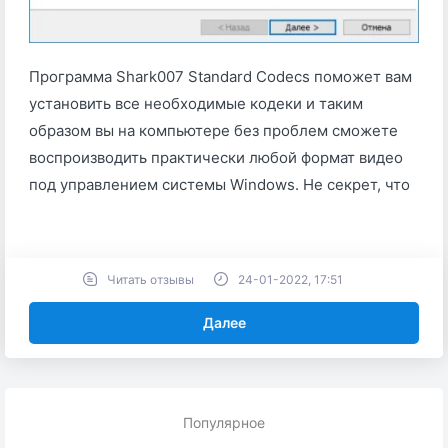
Программа Shark007 Standard Codecs поможет вам
установить все необходимые кодеки и таким
образом вы на компьютере без проблем сможете
воспроизводить практически любой формат видео
под управлением системы Windows. Не секрет, что
Читать отзывы
24-01-2022, 17:51
Далее
Популярное