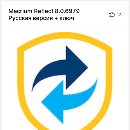
Macrium Reflect 8.0.6979
13
Русская версия + ключ