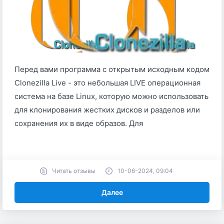
Перед вами программа с открытым исходным кодом
Clonezilla Live - это небольшая LIVE операционная
система на базе Linux, которую можно использовать
для клонирования жестких дисков и разделов или
сохранения их в виде образов. Для
Читать отзывы
10-06-2024, 09:04
Далее