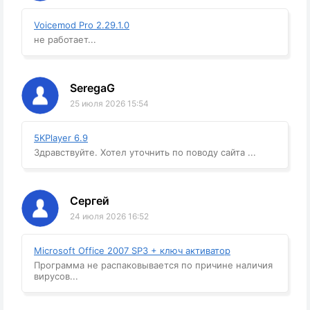
Voicemod Pro 2.29.1.0
не работает...
SeregaG
25 июля 2026 15:54
5KPlayer 6.9
Здравствуйте. Хотел уточнить по поводу сайта ...
Сергей
24 июля 2026 16:52
Microsoft Office 2007 SP3 + ключ активатор
Программа не распаковывается по причине наличия
вирусов...