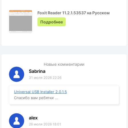
Foxit Reader 11.2.1.53537 на Русском
Подробнее
Новые комментарии
Sabrina
31 июля 2026 22:26
Universal USB Installer 2.0.1.5
Спасибо вам ребятки ...
alex
26 июля 2026 18:01