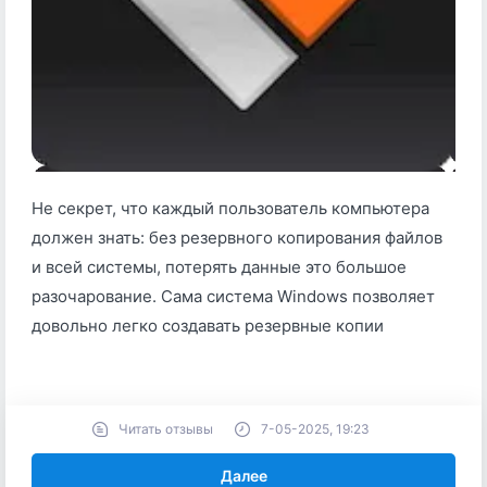
Не секрет, что каждый пользователь компьютера
должен знать: без резервного копирования файлов
и всей системы, потерять данные это большое
разочарование. Сама система Windows позволяет
довольно легко создавать резервные копии
Читать отзывы
7-05-2025, 19:23
Далее