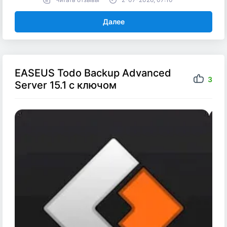
Далее
EASEUS Todo Backup Advanced
3
Server 15.1 с ключом