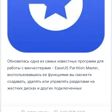
Обновилась одна из самых известных программ для
работы с винчестерами - EaseUS Partition Master,
воспользовавшись ее функциями вы сможете
создавать, удалять или управлять разделами на
жестких дисках и других подключенных
Читать отзывы
2-07-2026, 07:10