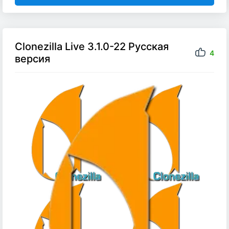
Clonezilla Live 3.1.0-22 Русская
4
версия