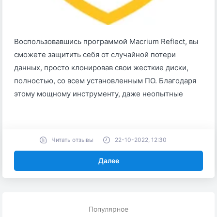
Воспользовавшись программой Macrium Reflect, вы
сможете защитить себя от случайной потери
данных, просто клонировав свои жесткие диски,
полностью, со всем установленным ПО. Благодаря
этому мощному инструменту, даже неопытные
Читать отзывы
22-10-2022, 12:30
Далее
Популярное