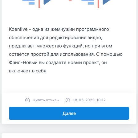
Kdenlive - одна из жемчужин программного
обеспечения для редактирования видео,
предлагает множество функций, но при этом
остается простой для использования. С помощью
Файл-Новый вы создаете новый проект, он
включает в себя
Читать отзывы
18-05-2023, 10:12
Далее