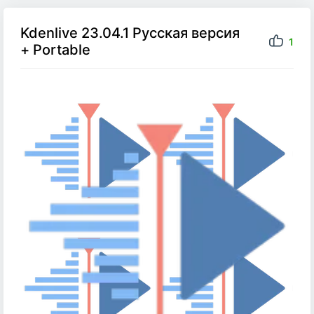
Kdenlive 23.04.1 Русская версия
1
+ Portable