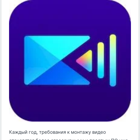
Каждый год, требования к монтажу видео