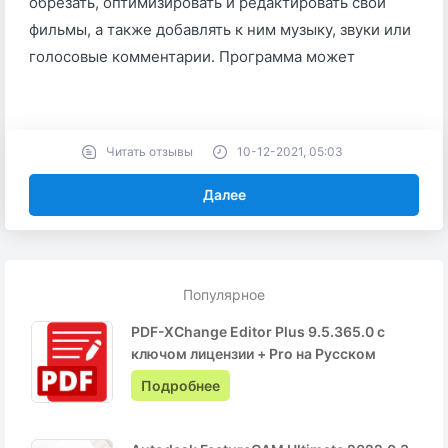
обрезать, оптимизировать и редактировать свои
фильмы, а также добавлять к ним музыку, звуки или
голосовые комментарии. Программа может
Читать отзывы
10-12-2021, 05:03
Далее
Популярное
PDF-XChange Editor Plus 9.5.365.0 с
ключом лицензии + Pro на Русском
Подробнее