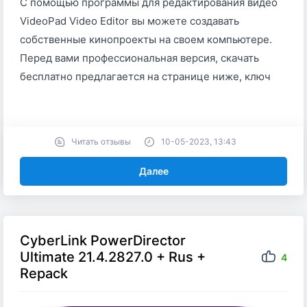
С помощью программы для редактирования видео
VideoPad Video Editor вы можете создавать
собственные кинопроекты на своем компьютере.
Перед вами профессиональная версия, скачать
бесплатно предлагается на странице ниже, ключ
Читать отзывы
10-05-2023, 13:43
Далее
CyberLink PowerDirector
Ultimate 21.4.2827.0 + Rus +
4
Repack