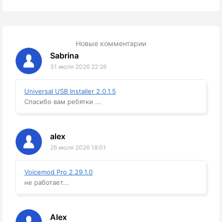
Новые комментарии
Sabrina
31 июля 2026 22:26
Universal USB Installer 2.0.1.5
Спасибо вам ребятки ...
alex
26 июля 2026 18:01
Voicemod Pro 2.29.1.0
не работает...
Alex