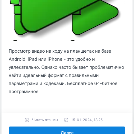
Просмотр видео на ходу на планшетах на базе
Android, iPad или iPhone - это удобно и
увлекательно. Однако часто бывает проблематично
найти идеальный формат с правильными
параметрами и кодеками. Бесплатное 64-битное
программное
Читать отзывы
15-01-2024, 18:25
Далее