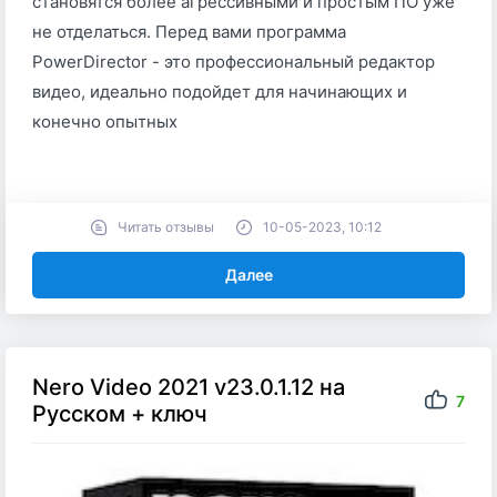
становятся более агрессивными и простым ПО уже
не отделаться. Перед вами программа
PowerDirector - это профессиональный редактор
видео, идеально подойдет для начинающих и
конечно опытных
Читать отзывы
10-05-2023, 10:12
Далее
Nero Video 2021 v23.0.1.12 на
7
Русском + ключ