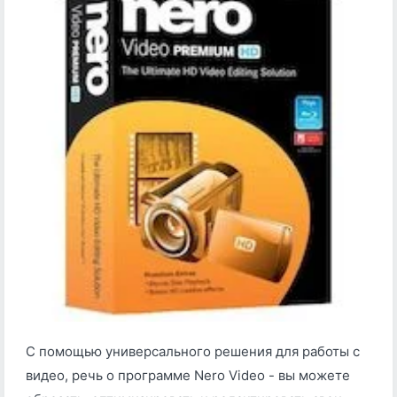
С помощью универсального решения для работы с
видео, речь о программе Nero Video - вы можете