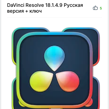
DaVinci Resolve 18.1.4.9 Русская
5
версия + ключ