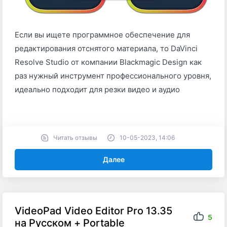
Если вы ищете программное обеспечение для
редактирования отснятого материала, то DaVinci
Resolve Studio от компании Blackmagic Design как
раз нужный инструмент профессионального уровня,
идеально подходит для резки видео и аудио
Читать отзывы
10-05-2023, 14:06
Далее
VideoPad Video Editor Pro 13.35
5
на Русском + Portable