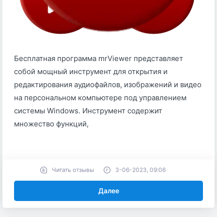
Бесплатная программа mrViewer представляет
собой мощный инструмент для открытия и
редактирования аудиофайлов, изображений и видео
на персональном компьютере под управлением
системы Windows. Инструмент содержит
множество функций,
Читать отзывы
3-06-2023, 09:06
Далее