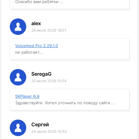
Спасибо вам ребятки ...
alex
26 июля 2026 18:01
Voicemod Pro 2.29.1.0
не работает...
SeregaG
25 июля 2026 15:54
5KPlayer 6.9
Здравствуйте. Хотел уточнить по поводу сайта ...
Сергей
24 июля 2026 16:52