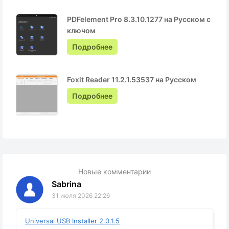
PDFelement Pro 8.3.10.1277 на Русском с
ключом
Подробнее
Foxit Reader 11.2.1.53537 на Русском
Подробнее
Новые комментарии
Sabrina
31 июля 2026 22:26
Universal USB Installer 2.0.1.5