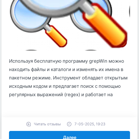
Используя бесплатную программу grepWin можно
находить файлы и каталоги и изменять их имена в
пакетном режиме. Инструмент обладает открытым
исходным кодом и предлагает поиск с помощью
регулярных выражений (regex) и работает на
Читать отзывы
7-05-2025, 19:23
Далее