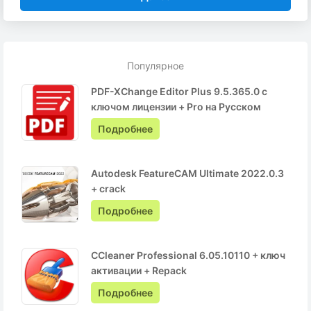
Популярное
PDF-XChange Editor Plus 9.5.365.0 с
ключом лицензии + Pro на Русском
Подробнее
Autodesk FeatureCAM Ultimate 2022.0.3
+ crack
Подробнее
CCleaner Professional 6.05.10110 + ключ
активации + Repack
Подробнее