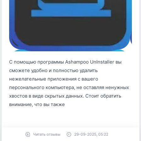
С помощью программы Ashampoo UnInstaller вы
сможете удобно и полностью удалить
нежелательные приложения с вашего
персонального компьютера, не оставляя ненужных
хвостов в виде скрытых данных. Стоит обратить
внимание, что вы также
Читать отзывы
29-09-2025, 05:22