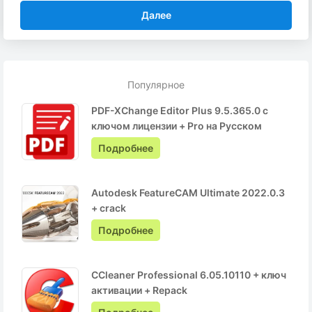
Далее
Популярное
PDF-XChange Editor Plus 9.5.365.0 с
ключом лицензии + Pro на Русском
Подробнее
Autodesk FeatureCAM Ultimate 2022.0.3
+ crack
Подробнее
CCleaner Professional 6.05.10110 + ключ
активации + Repack