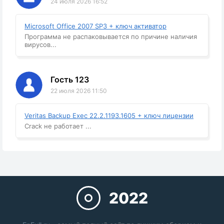
24 июля 2026 16:52
Microsoft Office 2007 SP3 + ключ активатор
Программа не распаковывается по причине наличия
вирусов...
Гость 123
22 июля 2026 11:50
Veritas Backup Exec 22.2.1193.1605 + ключ лицензии
Crack не работает ...
2022