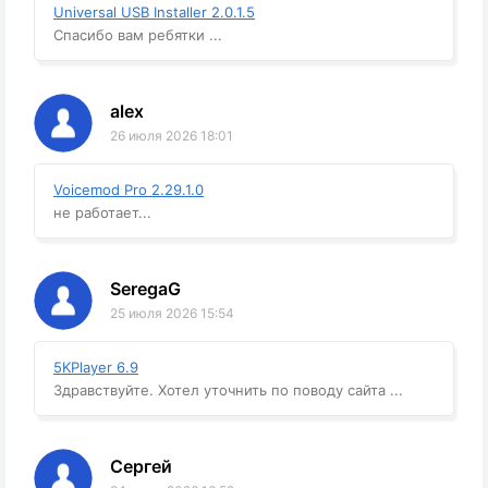
Universal USB Installer 2.0.1.5
Спасибо вам ребятки ...
alex
26 июля 2026 18:01
Voicemod Pro 2.29.1.0
не работает...
SeregaG
25 июля 2026 15:54
5KPlayer 6.9
Здравствуйте. Хотел уточнить по поводу сайта ...
Сергей