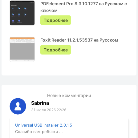
PDFelement Pro 8.3.10.1277 на Русском с
ключом
Подробнее
Foxit Reader 11.2.1.53537 на Русском
Подробнее
Новые комментарии
Sabrina
31 июля 2026 22:26
Universal USB Installer 2.0.1.5
Спасибо вам ребятки ...