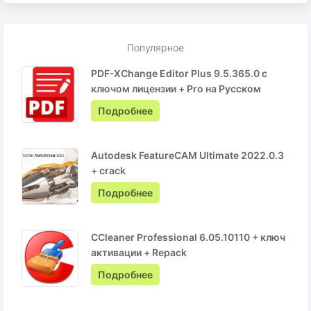
Популярное
PDF-XChange Editor Plus 9.5.365.0 с
ключом лицензии + Pro на Русском
Подробнее
Autodesk FeatureCAM Ultimate 2022.0.3
+ crack
Подробнее
CCleaner Professional 6.05.10110 + ключ
активации + Repack
Подробнее