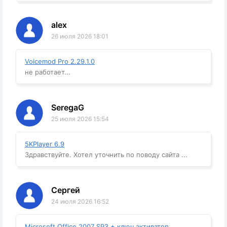
alex
26 июля 2026 18:01
Voicemod Pro 2.29.1.0
не работает...
SeregaG
25 июля 2026 15:54
5KPlayer 6.9
Здравствуйте. Хотел уточнить по поводу сайта ...
Сергей
24 июля 2026 16:52
Microsoft Office 2007 SP3 + ключ активатор