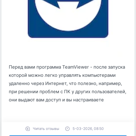
Перед вами программа TeamViewer - после запуска
которой можно легко управлять компьютерами
удаленно через Интернет, что полезно, например,
при решении проблем с ПК у других пользователей,
они выдают вам доступ и вы настраиваете
Читать отзывы
5-03-2026, 08:50