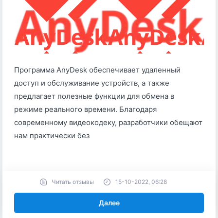
Программа AnyDesk обеспечивает удаленный
доступ и обслуживание устройств, а также
предлагает полезные функции для обмена в
режиме реального времени. Благодаря
современному видеокодеку, разработчики обещают
нам практически без
Читать отзывы
15-10-2022, 06:28
Далее