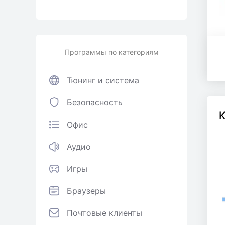
Программы по категориям
Тюнинг и система
Безопасность
K
Офис
Аудио
Игры
Браузеры
Почтовые клиенты