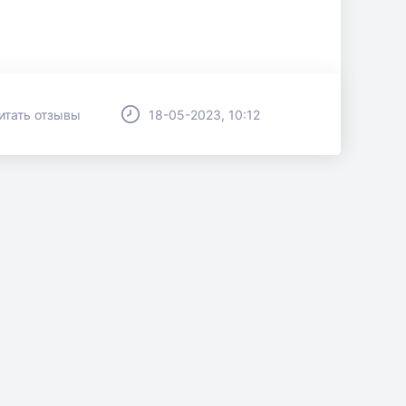
итать отзывы
18-05-2023, 10:12