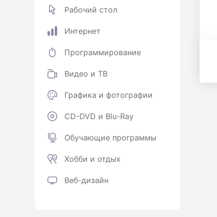
Рабочий стол
Интернет
Программирование
Видео и ТВ
Графика и фотографии
CD-DVD и Blu-Ray
Обучающие программы
Хобби и отдых
Веб-дизайн