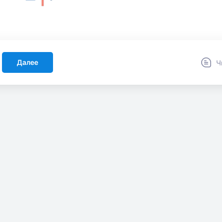
Далее
Ч