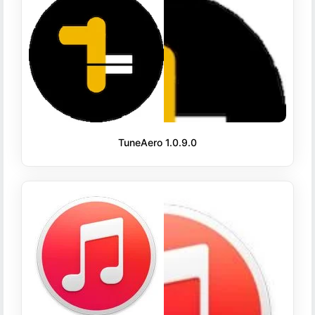
TuneAero 1.0.9.0