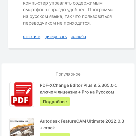
компьютер управлять содержимым
смартфона гораздо удобнее. Программа
на русском языке, так что пользоваться
переводчиком не приходится.
ответить
цитировать
жалоба
Популярное
PDF-XChange Editor Plus 9.5.365.0 с
ключом лицензии + Pro на Русском
Подробнее
Autodesk FeatureCAM Ultimate 2022.0.3
+ crack