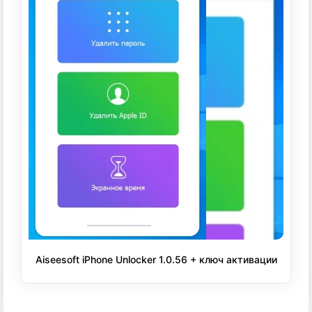
Aiseesoft iPhone Unlocker 1.0.56 + ключ активации