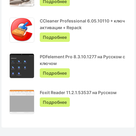
Подробнее
CCleaner Professional 6.05.10110 + ключ
активации + Repack
Подробнее
PDFelement Pro 8.3.10.1277 на Русском с
ключом
Подробнее
Foxit Reader 11.2.1.53537 на Русском
Подробнее