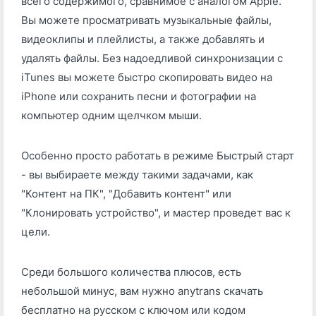
всего содержимого, сравнимое с аналогом Apple.
Вы можете просматривать музыкальные файлы,
видеоклипы и плейлисты, а также добавлять и
удалять файлы. Без надоедливой синхронизации с
iTunes вы можете быстро скопировать видео на
iPhone или сохранить песни и фотографии на
компьютер одним щелчком мыши.
Особенно просто работать в режиме Быстрый старт
- вы выбираете между такими задачами, как
"Контент на ПК", "Добавить контент" или
"Клонировать устройство", и мастер проведет вас к
цели.
Среди большого количества плюсов, есть
небольшой минус, вам нужно anytrans скачать
бесплатно на русском с ключом или кодом