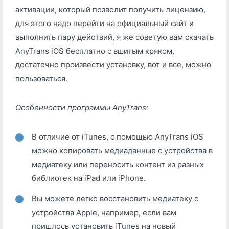
активации, который позволит получить лицензию,
для этого надо перейти на официальный сайт и
выполнить пару действий, я же советую вам скачать
AnyTrans iOS бесплатно с вшитым кряком,
достаточно произвести установку, вот и все, можно
пользоваться.
Особенности программы AnyTrans:
В отличие от iTunes, с помощью AnyTrans iOS
можно копировать медиаданные с устройства в
медиатеку или переносить контент из разных
библиотек на iPad или iPhone.
Вы можете легко восстановить медиатеку с
устройства Apple, например, если вам
пришлось установить iTunes на новый