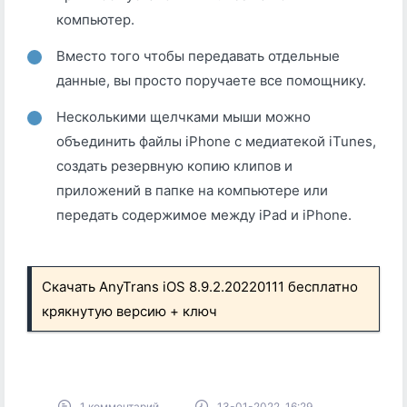
компьютер.
Вместо того чтобы передавать отдельные
данные, вы просто поручаете все помощнику.
Несколькими щелчками мыши можно
объединить файлы iPhone с медиатекой iTunes,
создать резервную копию клипов и
приложений в папке на компьютере или
передать содержимое между iPad и iPhone.
Скачать AnyTrans iOS 8.9.2.20220111 бесплатно
крякнутую версию + ключ
1 комментарий
13-01-2022, 16:29