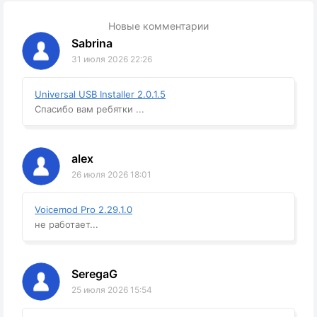
Новые комментарии
Sabrina
31 июля 2026 22:26
Universal USB Installer 2.0.1.5
Спасибо вам ребятки ...
alex
26 июля 2026 18:01
Voicemod Pro 2.29.1.0
не работает...
SeregaG
25 июля 2026 15:54