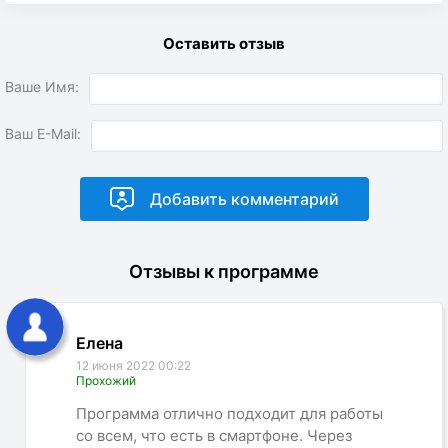
Оставить отзыв
Ваше Имя:
Ваш E-Mail:
Отзывы к программе
Елена
12 июня 2022 00:22
Прохожий
Программа отлично подходит для работы
со всем, что есть в смартфоне. Через