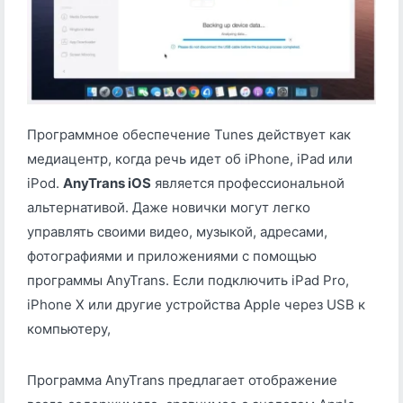
Программное обеспечение Tunes действует как
медиацентр, когда речь идет об iPhone, iPad или
iPod.
AnyTrans iOS
является профессиональной
альтернативой. Даже новички могут легко
управлять своими видео, музыкой, адресами,
фотографиями и приложениями с помощью
программы AnyTrans. Если подключить iPad Pro,
iPhone X или другие устройства Apple через USB к
компьютеру,
Программа AnyTrans предлагает отображение