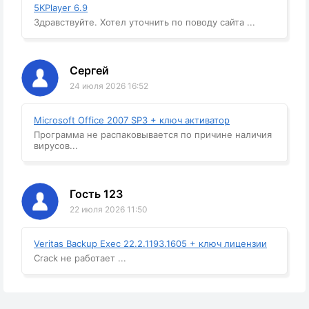
5KPlayer 6.9
Здравствуйте. Хотел уточнить по поводу сайта ...
Сергей
24 июля 2026 16:52
Microsoft Office 2007 SP3 + ключ активатор
Программа не распаковывается по причине наличия
вирусов...
Гость 123
22 июля 2026 11:50
Veritas Backup Exec 22.2.1193.1605 + ключ лицензии
Crack не работает ...