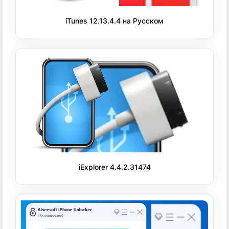
iTunes 12.13.4.4 на Русском
iExplorer 4.4.2.31474