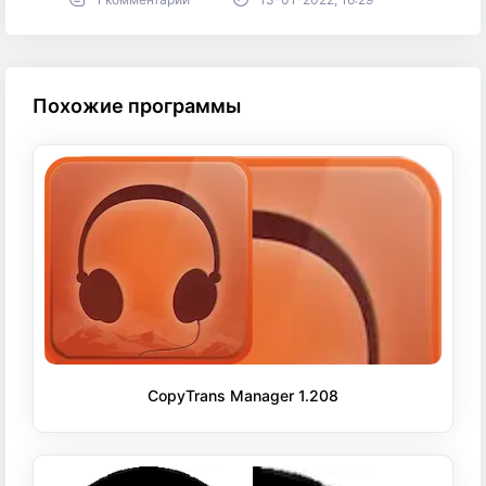
Похожие программы
CopyTrans Manager 1.208