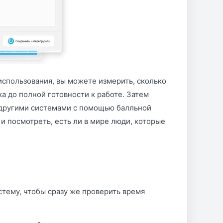
 использования, вы можете измерить, сколько
а до полной готовности к работе. Затем
с другими системами с помощью балльной
и посмотреть, есть ли в мире люди, которые
стему, чтобы сразу же проверить время