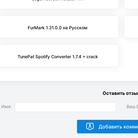
FurMark 1.31.0.0 на Русском
TunePat Spotify Converter 1.7.4 + crack
Оставить отзы
 Имя:
Ваш E