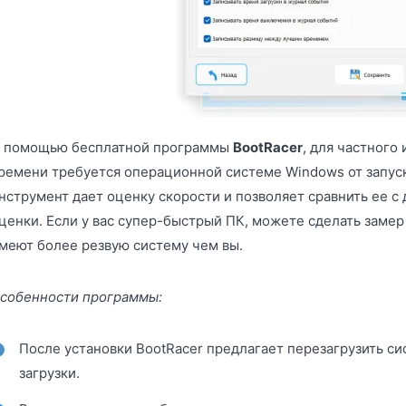
 помощью бесплатной программы
BootRacer
, для частного
ремени требуется операционной системе Windows от запуск
нструмент дает оценку скорости и позволяет сравнить ее 
ценки. Если у вас супер-быстрый ПК, можете сделать замер 
меют более резвую систему чем вы.
собенности программы:
После установки BootRacer предлагает перезагрузить си
загрузки.