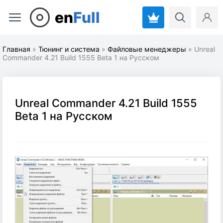
en
Full
Главная
»
Тюнинг и система
»
Файловые менеджеры
» Unreal
Commander 4.21 Build 1555 Beta 1 на Русском
Unreal Commander 4.21 Build 1555
Beta 1 на Русском