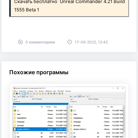
Скачать бесплатно Unreal Commander 4.21 Build
1555 Beta 1
0 комментариев
17-06-2022, 13:42
Похожие программы