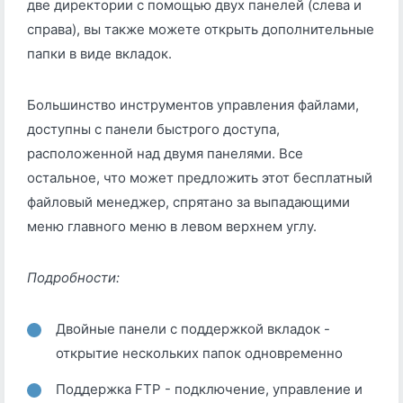
две директории с помощью двух панелей (слева и
справа), вы также можете открыть дополнительные
папки в виде вкладок.
Большинство инструментов управления файлами,
доступны с панели быстрого доступа,
расположенной над двумя панелями. Все
остальное, что может предложить этот бесплатный
файловый менеджер, спрятано за выпадающими
меню главного меню в левом верхнем углу.
Подробности:
Двойные панели с поддержкой вкладок -
открытие нескольких папок одновременно
Поддержка FTP - подключение, управление и