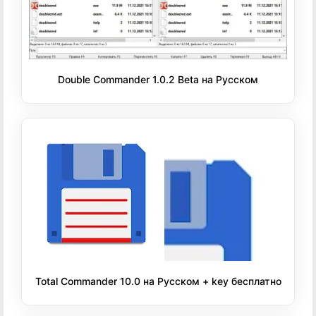
Double Commander 1.0.2 Beta на Русском
Total Commander 10.0 на Русском + key бесплатно