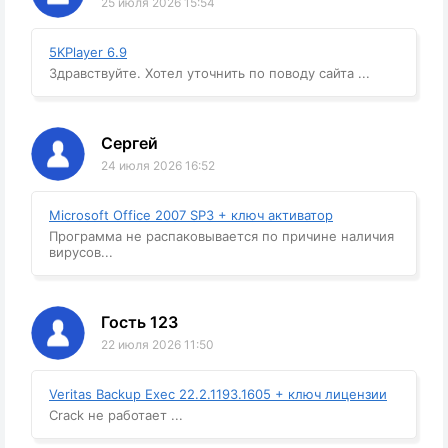
25 июля 2026 15:54
5KPlayer 6.9
Здравствуйте. Хотел уточнить по поводу сайта ...
Сергей
24 июля 2026 16:52
Microsoft Office 2007 SP3 + ключ активатор
Программа не распаковывается по причине наличия
вирусов...
Гость 123
22 июля 2026 11:50
Veritas Backup Exec 22.2.1193.1605 + ключ лицензии
Crack не работает ...