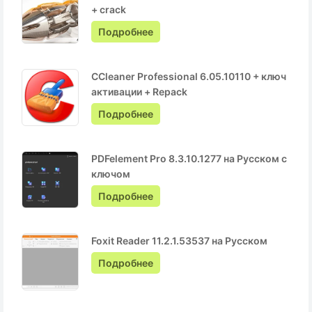
+ crack
Подробнее
CCleaner Professional 6.05.10110 + ключ
активации + Repack
Подробнее
PDFelement Pro 8.3.10.1277 на Русском с
ключом
Подробнее
Foxit Reader 11.2.1.53537 на Русском
Подробнее