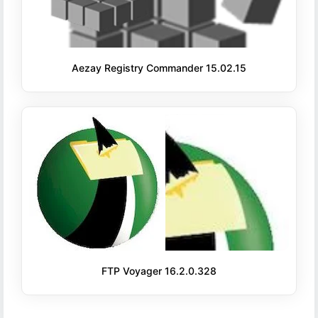
Aezay Registry Commander 15.02.15
FTP Voyager 16.2.0.328