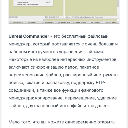
Unreal Commander
- это бесплатный файловый
менеджер, который поставляется с очень большим
набором инструментов управления файлами.
Некоторые из наиболее интересных инструментов
включают синхронизацию папок, пакетное
переименование файлов, расширенный инструмент
поиска, сжатие и распаковку, поддержку FTP-
соединений, а также все функции файлового
менеджера: копирование, перемещение, удаление
файлов, двухпанельный интерфейс и так далее.
Мало того, что вы можете одновременно открыть