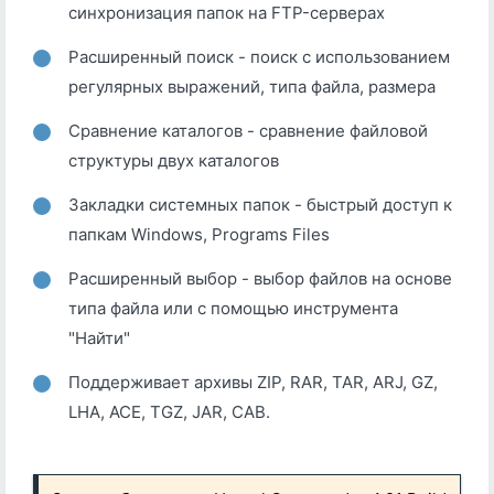
синхронизация папок на FTP-серверах
Расширенный поиск - поиск с использованием
регулярных выражений, типа файла, размера
Сравнение каталогов - сравнение файловой
структуры двух каталогов
Закладки системных папок - быстрый доступ к
папкам Windows, Programs Files
Расширенный выбор - выбор файлов на основе
типа файла или с помощью инструмента
"Найти"
Поддерживает архивы ZIP, RAR, TAR, ARJ, GZ,
LHA, ACE, TGZ, JAR, CAB.