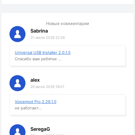
Новые комментарии
Sabrina
31 июля 2026 22:26
Universal USB Installer 2.0.1.5
Спасибо вам ребятки ...
alex
26 июля 2026 18:01
Voicemod Pro 2.29.1.0
не работает...
SeregaG