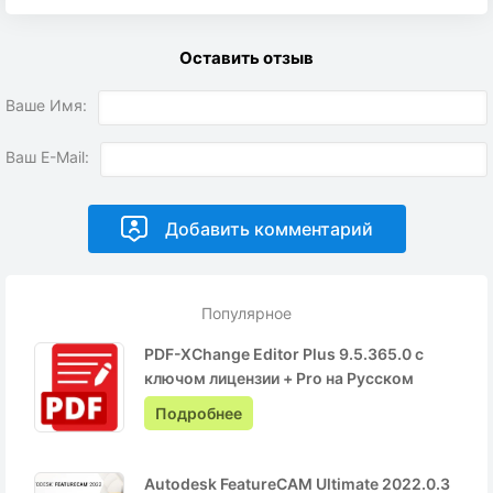
Оставить отзыв
Ваше Имя:
Ваш E-Mail:
Популярное
PDF-XChange Editor Plus 9.5.365.0 с
ключом лицензии + Pro на Русском
Подробнее
Autodesk FeatureCAM Ultimate 2022.0.3