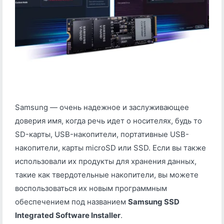
Samsung — очень надежное и заслуживающее
доверия имя, когда речь идет о носителях, будь то
SD-карты, USB-накопители, портативные USB-
накопители, карты microSD или SSD. Если вы также
использовали их продукты для хранения данных,
такие как твердотельные накопители, вы можете
воспользоваться их новым программным
обеспечением под названием
Samsung SSD
Integrated Software Installer
.