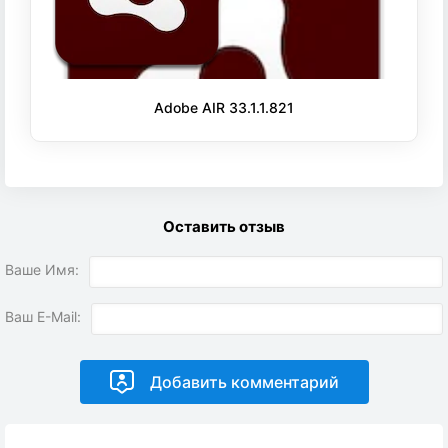
Adobe AIR 33.1.1.821
Оставить отзыв
Ваше Имя:
Ваш E-Mail: