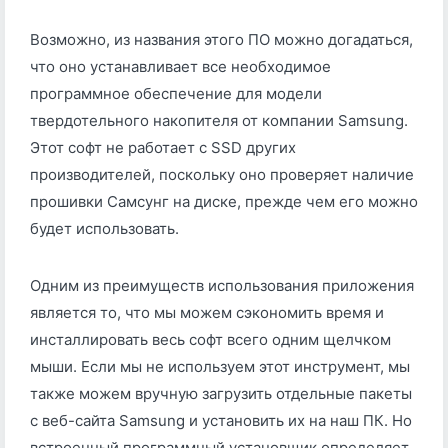
Возможно, из названия этого ПО можно догадаться,
что оно устанавливает все необходимое
программное обеспечение для модели
твердотельного накопителя от компании Samsung.
Этот софт не работает с SSD других
производителей, поскольку оно проверяет наличие
прошивки Самсунг на диске, прежде чем его можно
будет использовать.
Одним из преимуществ использования приложения
является то, что мы можем сэкономить время и
инсталлировать весь софт всего одним щелчком
мыши. Если мы не используем этот инструмент, мы
также можем вручную загрузить отдельные пакеты
с веб-сайта Samsung и установить их на наш ПК. Но
встроенный программный установщик определяет