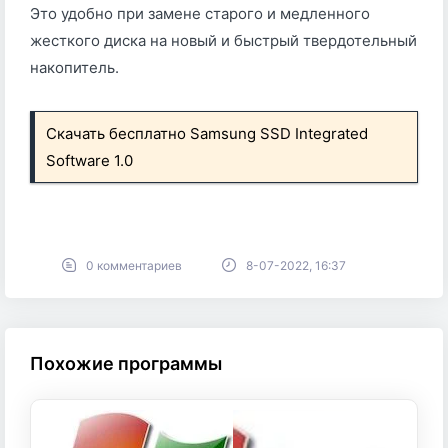
Это удобно при замене старого и медленного
жесткого диска на новый и быстрый твердотельный
накопитель.
Скачать бесплатно Samsung SSD Integrated
Software 1.0
0 комментариев
8-07-2022, 16:37
Похожие программы