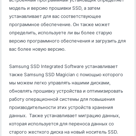
модель и версию прошивки SSD, а затем
устанавливает для вас соответствующее
программное обеспечение. Он также может
определить, используете ли вы более старую
версию программного обеспечения и загрузить для
вас более новую версию.
Samsung SSD Integrated Software устанавливает
также Samsung SSD Magician с помощью которого
мы можем легко управлять нашими дисками,
обновлять прошивку устройства и оптимизировать
работу операционной системы для повышения
производительности этих устройств хранения
данных. Также устанавливает миграцию данных,
которая используется для переноса данных со
старого жесткого диска на новый носитель SSD.