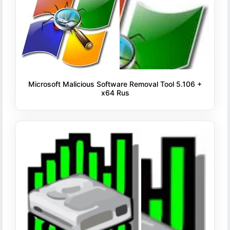
Microsoft Malicious Software Removal Tool 5.106 +
x64 Rus