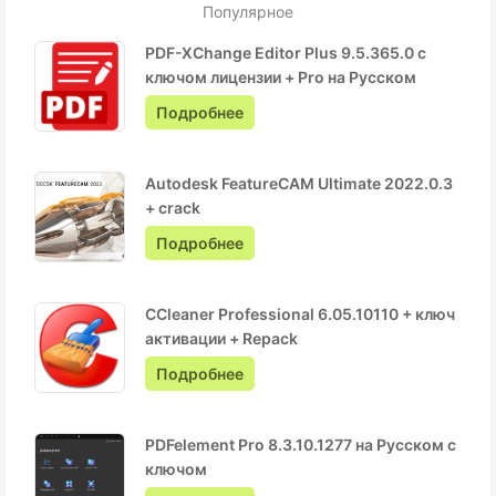
Популярное
PDF-XChange Editor Plus 9.5.365.0 с
ключом лицензии + Pro на Русском
Подробнее
Autodesk FeatureCAM Ultimate 2022.0.3
+ crack
Подробнее
CCleaner Professional 6.05.10110 + ключ
активации + Repack
Подробнее
PDFelement Pro 8.3.10.1277 на Русском с
ключом