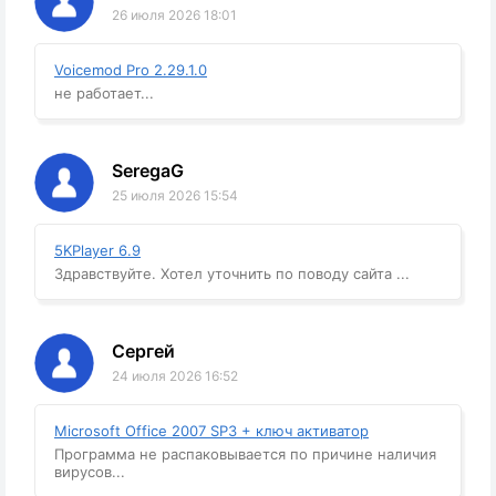
26 июля 2026 18:01
Voicemod Pro 2.29.1.0
не работает...
SeregaG
25 июля 2026 15:54
5KPlayer 6.9
Здравствуйте. Хотел уточнить по поводу сайта ...
Сергей
24 июля 2026 16:52
Microsoft Office 2007 SP3 + ключ активатор
Программа не распаковывается по причине наличия
вирусов...