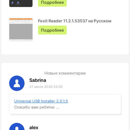
Подробнее
Foxit Reader 11.2.1.53537 на Русском
Подробнее
Новые комментарии
Sabrina
31 июля 2026 22:26
Universal USB Installer 2.0.1.5
Спасибо вам ребятки ...
alex