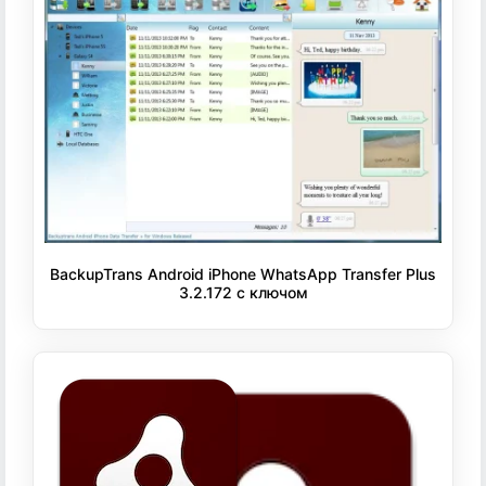
BackupTrans Android iPhone WhatsApp Transfer Plus
3.2.172 с ключом