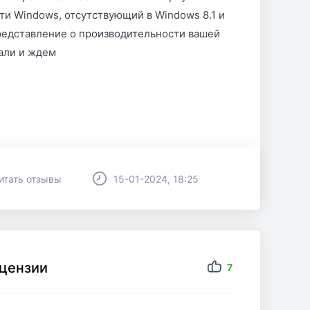
ти Windows, отсутствующий в Windows 8.1 и
представление о производительности вашей
жали и ждем
итать отзывы
15-01-2024, 18:25
ицензии
7