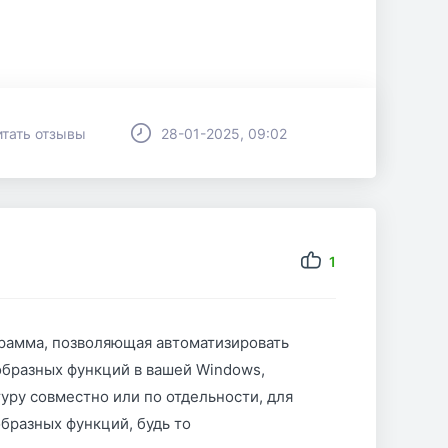
итать отзывы
28-01-2025, 09:02
1
грамма, позволяющая автоматизировать
бразных функций в вашей Windows,
уру совместно или по отдельности, для
бразных функций, будь то