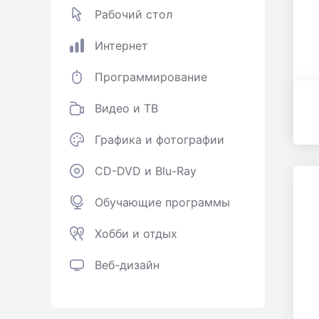
Рабочий стол
Интернет
Программирование
Видео и ТВ
Графика и фотографии
CD-DVD и Blu-Ray
Обучающие программы
Хобби и отдых
Веб-дизайн