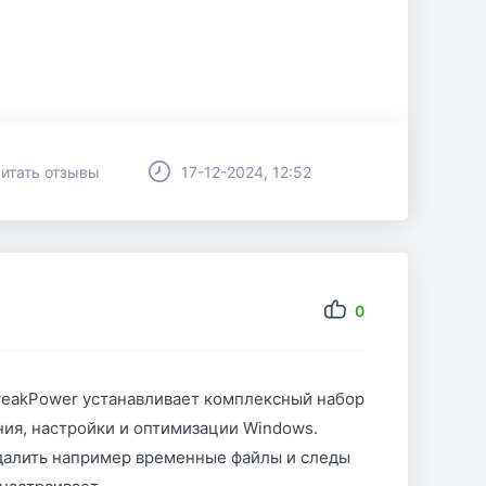
итать отзывы
17-12-2024, 12:52
0
eakPower устанавливает комплексный набор
ния, настройки и оптимизации Windows.
удалить например временные файлы и следы