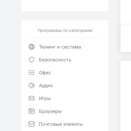
Программы по категориям
Тюнинг и система
Безопасность
Офис
Аудио
Игры
Браузеры
Почтовые клиенты