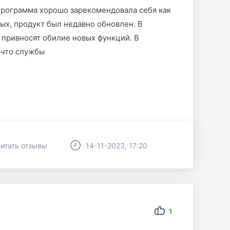
о программа хорошо зарекомендовала себя как
ых, продукт был недавно обновлен. В
 привносят обилие новых функций. В
 что службы
итать отзывы
14-11-2023, 17:20
1