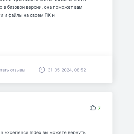
о в базовой версии, она поможет вам
и и файлы на своем ПК и
тать отзывы
31-05-2024, 08:52
7
 Experience Index вы можете вернуть