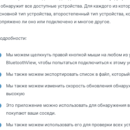
 обнаружит все доступные устройства. Для каждого из котор
сновной тип устройства, второстепенный тип устройства, 
опряжено ли оно или подключено и многое другое.
одробности:
Мы можем щелкнуть правой кнопкой мыши на любом из 
BluetoothView, чтобы попытаться подключиться к этому у
Мы также можем экспортировать список в файл, который
Мы также можем изменить скорость обновления обнаруж
высокую
Это приложение можно использовать для обнаружения в
покупают ваши соседи.
Мы также можем использовать его для проверки всех ус