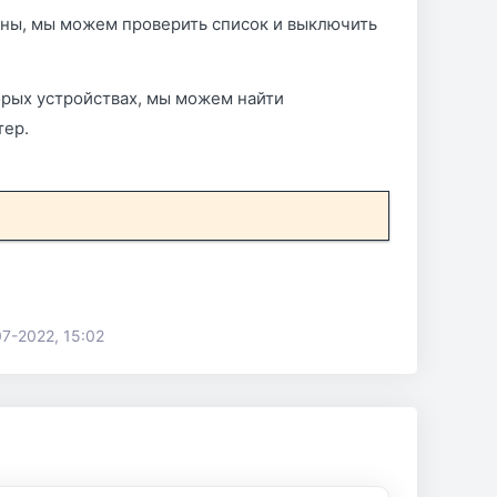
ены, мы можем проверить список и выключить
орых устройствах, мы можем найти
тер.
07-2022, 15:02