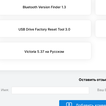
Bluetooth Version Finder 1.3
USB Drive Factory Reset Tool 3.0
Victoria 5.37 на Русском
Оставить отзы
 Имя:
Ваш E