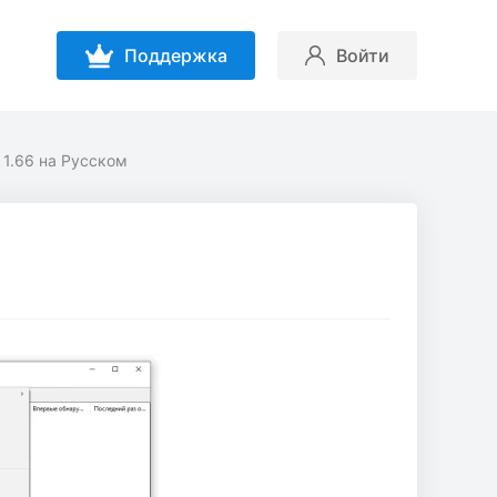
Поддержка
Войти
 1.66 на Русском