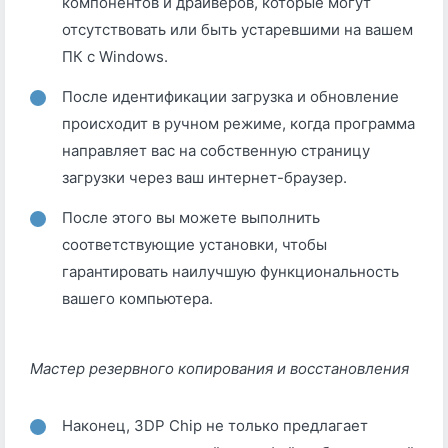
компонентов и драйверов, которые могут
отсутствовать или быть устаревшими на вашем
ПК с Windows.
После идентификации загрузка и обновление
происходит в ручном режиме, когда программа
направляет вас на собственную страницу
загрузки через ваш интернет-браузер.
После этого вы можете выполнить
соответствующие установки, чтобы
гарантировать наилучшую функциональность
вашего компьютера.
Мастер резервного копирования и восстановления
Наконец, 3DP Chip не только предлагает