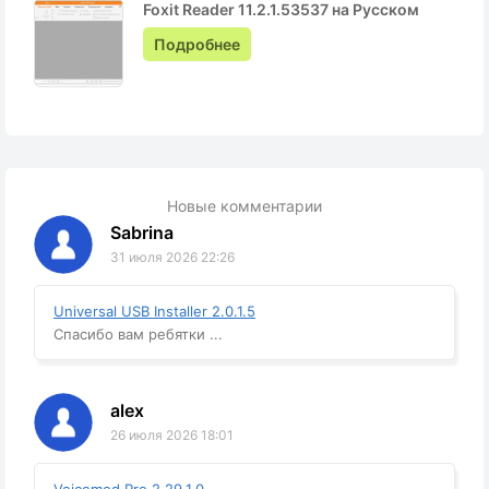
Foxit Reader 11.2.1.53537 на Русском
Подробнее
Новые комментарии
Sabrina
31 июля 2026 22:26
Universal USB Installer 2.0.1.5
Спасибо вам ребятки ...
alex
26 июля 2026 18:01