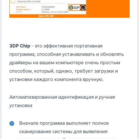
3DP Chip
- это эффективная портативная
программа, способная устанавливать и обновлять
драйверы на вашем компьютере очень простым
способом, который, однако, требует загрузки и
установки каждого компонента вручную.
Автоматизированная идентификация и ручная
установка
Вначале программа выполняет полное
сканирование системы для выявления