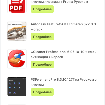
ключом лицензии + Pro на Русском
Подробнее
Autodesk FeatureCAM Ultimate 2022.0.3
+ crack
Подробнее
CCleaner Professional 6.05.10110 + ключ
активации + Repack
Подробнее
PDFelement Pro 8.3.10.1277 на Русском с
ключом
Подробнее