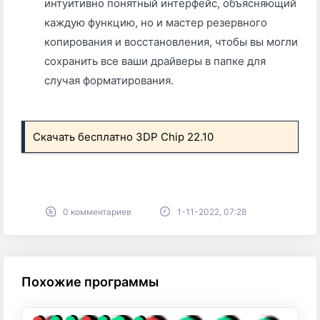
интуитивно понятный интерфейс, объясняющий
каждую функцию, но и мастер резервного
копирования и восстановления, чтобы вы могли
сохранить все ваши драйверы в папке для
случая форматирования.
Скачать бесплатно 3DP Chip 22.10
0 комментариев
1-11-2022, 07:28
Похожие программы