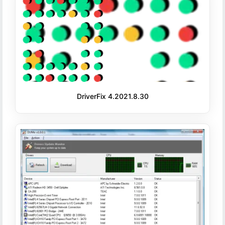
DriverFix 4.2021.8.30