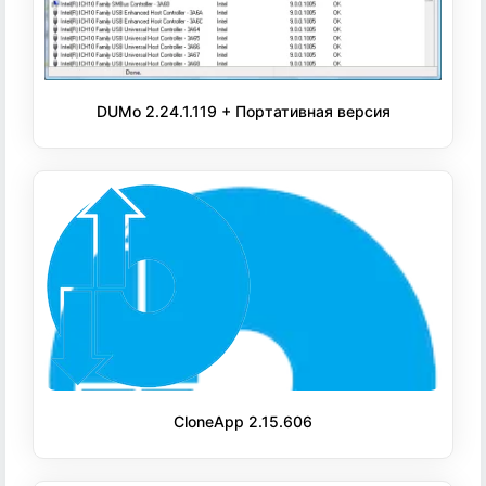
DUMo 2.24.1.119 + Портативная версия
CloneApp 2.15.606