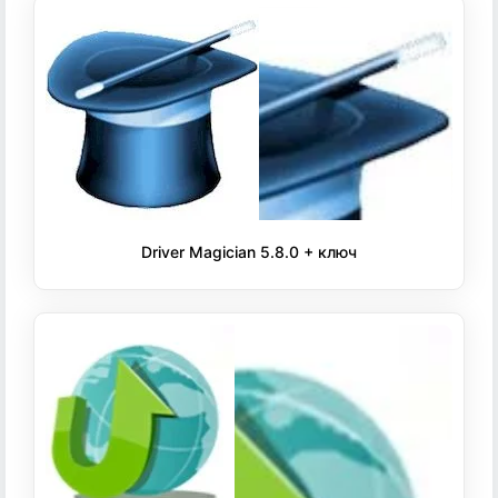
Driver Magician 5.8.0 + ключ