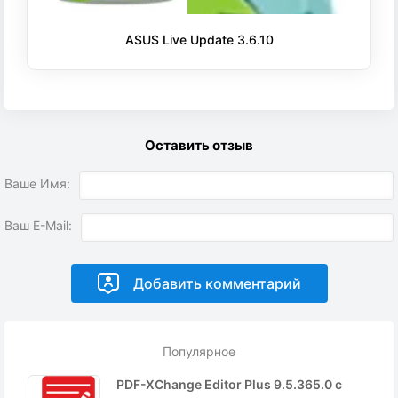
ASUS Live Update 3.6.10
Оставить отзыв
Ваше Имя:
Ваш E-Mail:
Популярное
PDF-XChange Editor Plus 9.5.365.0 с