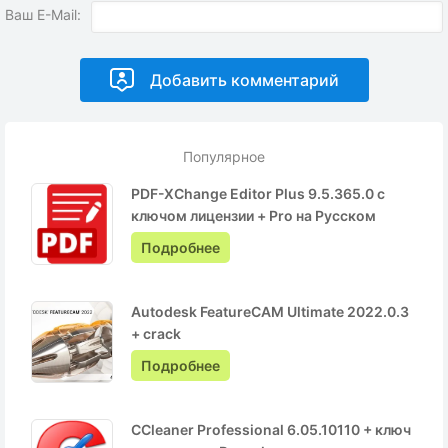
Ваш E-Mail:
Популярное
PDF-XChange Editor Plus 9.5.365.0 с
ключом лицензии + Pro на Русском
Подробнее
Autodesk FeatureCAM Ultimate 2022.0.3
+ crack
Подробнее
CCleaner Professional 6.05.10110 + ключ