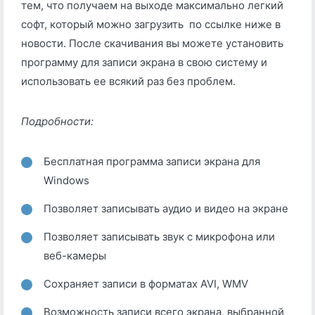
тем, что получаем на выходе максимально легкий
софт, который можно загрузить по ссылке ниже в
новости. После скачивания вы можете установить
программу для записи экрана в свою систему и
использовать ее всякий раз без проблем.
Подробности:
Бесплатная программа записи экрана для
Windows
Позволяет записывать аудио и видео на экране
Позволяет записывать звук с микрофона или
веб-камеры
Сохраняет записи в форматах AVI, WMV
Возможность записи всего экрана, выбранной