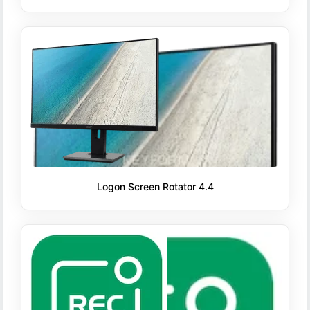
Logon Screen Rotator 4.4