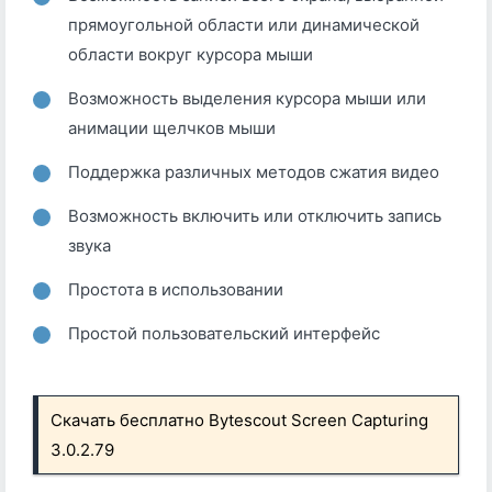
прямоугольной области или динамической
области вокруг курсора мыши
Возможность выделения курсора мыши или
анимации щелчков мыши
Поддержка различных методов сжатия видео
Возможность включить или отключить запись
звука
Простота в использовании
Простой пользовательский интерфейс
Скачать бесплатно Bytescout Screen Capturing
3.0.2.79