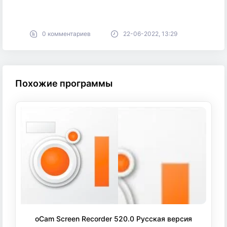
0 комментариев
22-06-2022, 13:29
Похожие программы
oCam Screen Recorder 520.0 Русская версия