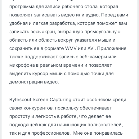
программа для записи рабочего стола, которая
позволяет записывать видео или аудио. Перед вами
удобная и легкая разработка, которая поможет вам
записать весь экран, выбранную прямоугольную
область или область вокруг указателя мыши и
сохранить ее в формате WMV или AVI. Приложение
также поддерживает запись с веб-камеры или
микрофона в реальном времени и позволяет
выделить курсор мыши с помощью точки для
демонстрации видео.
Bytescout Screen Capturing стоит особняком среди
своих конкурентов, поскольку обеспечивает
простоту и легкость в работе, что делает ее
подходящей как для начинающих пользователей,
так и для профессионалов. Мне она понравилась