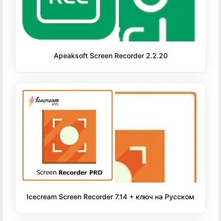
Apeaksoft Screen Recorder 2.2.20
Icecream Screen Recorder 7.14 + ключ на Русском