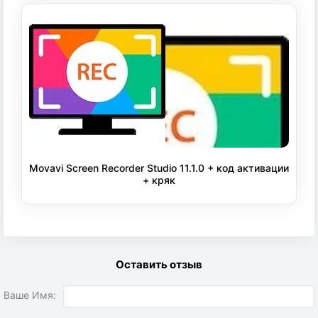
Movavi Screen Recorder Studio 11.1.0 + код активации
+ кряк
Оставить отзыв
Ваше Имя: