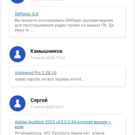
5KPlayer 6.9
Вы можете использовать 5KPlayer русская версия
для прослушивания радио прямо на вашем ПК. Да
вашу ж...
Камышников
14 июля 2026 17:44
Voicemod Pro 2.29.1.0
чувак пароль на все ахривы enfull...
Сергей
11 июля 2026 18:21
Adobe Audition 2023 v23.0.0.54 русская версия +
кряк
Установилось. НО, Русского языка нет, ключа