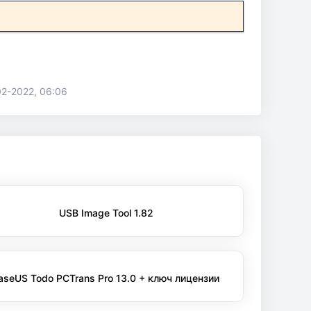
2-2022, 06:06
USB Image Tool 1.82
aseUS Todo PCTrans Pro 13.0 + ключ лицензии