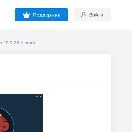
Поддержка
Войти
 10.0.2.5 + crack