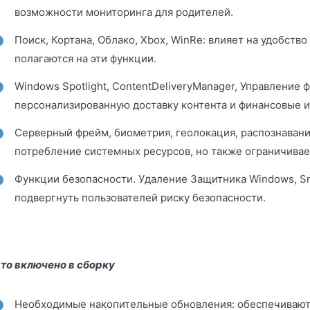
возможности мониторинга для родителей.
Поиск, Кортана, Облако, Xbox, WinRe: влияет на удобств
полагаются на эти функции.
Windows Spotlight, ContentDeliveryManager, Управление 
персонализированную доставку контента и финансовые 
Серверный фрейм, биометрия, геолокация, распознавани
потребление системных ресурсов, но также ограничива
Функции безопасности. Удаление Защитника Windows, S
подвергнуть пользователей риску безопасности.
то включено в сборку
Необходимые накопительные обновления: обеспечивают 