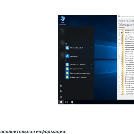
ополнительная информация: