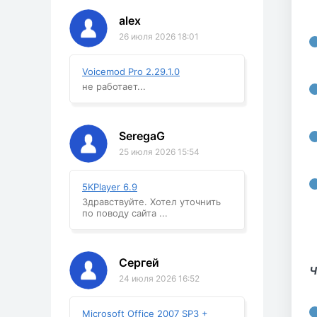
alex
26 июля 2026 18:01
Voicemod Pro 2.29.1.0
не работает...
SeregaG
25 июля 2026 15:54
5KPlayer 6.9
Здравствуйте. Хотел уточнить
по поводу сайта ...
Сергей
Ч
24 июля 2026 16:52
Microsoft Office 2007 SP3 +