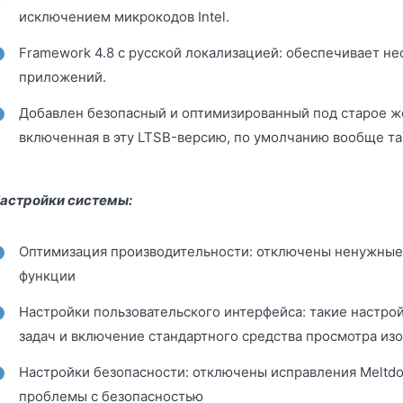
исключением микрокодов Intel.
Framework 4.8 с русской локализацией: обеспечивает н
приложений.
Добавлен безопасный и оптимизированный под старое же
включенная в эту LTSB-версию, по умолчанию вообще та
астройки системы:
Оптимизация производительности: отключены ненужные
функции
Настройки пользовательского интерфейса: такие настрой
задач и включение стандартного средства просмотра и
Настройки безопасности: отключены исправления Meltdo
проблемы с безопасностью