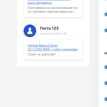
ключ активатор
Программа не распаковывается
по причине наличия вирусов...
Гость 123
22 июля 2026 11:50
Veritas Backup Exec
22.2.1193.1605 + ключ лицензии
Н
Crack не работает ...