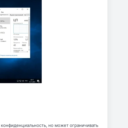
т конфиденциальность, но может ограничивать