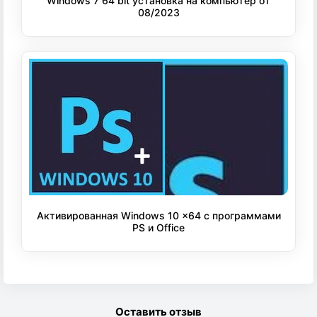
Windows 7 64 bit установка на компьютер от
08/2023
Активированная Windows 10 x64 с программами
PS и Office
Оставить отзыв