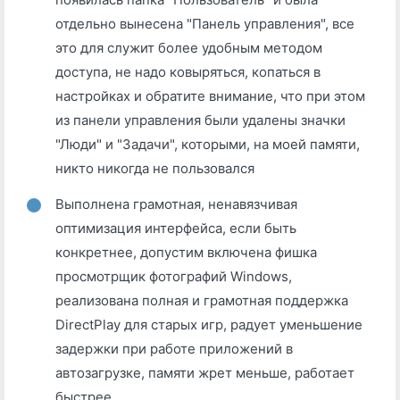
отдельно вынесена "Панель управления", все
это для служит более удобным методом
доступа, не надо ковыряться, копаться в
настройках и обратите внимание, что при этом
из панели управления были удалены значки
"Люди" и "Задачи", которыми, на моей памяти,
никто никогда не пользовался
Выполнена грамотная, ненавязчивая
оптимизация интерфейса, если быть
конкретнее, допустим включена фишка
просмотрщик фотографий Windows,
реализована полная и грамотная поддержка
DirectPlay для старых игр, радует уменьшение
задержки при работе приложений в
автозагрузке, памяти жрет меньше, работает
быстрее