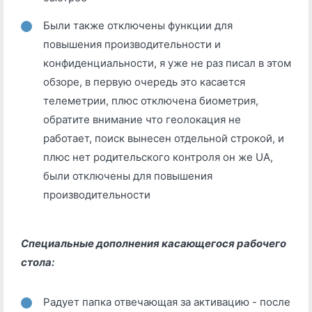
Были также отключены функции для
повышения производительности и
конфиденциальности, я уже не раз писал в этом
обзоре, в первую очередь это касается
телеметрии, плюс отключена биометрия,
обратите внимание что геолокация не
работает, поиск вынесен отдельной строкой, и
плюс нет родительского контроля он же UA,
были отключены для повышения
производительности
Специальные дополнения касающегося рабочего
стола:
Радует папка отвечающая за активацию - после