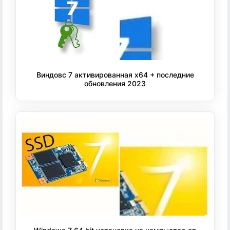
Виндовс 7 активированная x64 + последние
обновления 2023