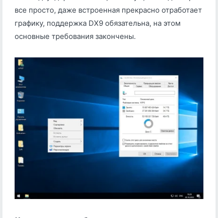
все просто, даже встроенная прекрасно отработает
графику, поддержка DX9 обязательна, на этом
основные требования закончены.