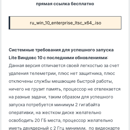
прямая ссылка бесплатно
ru_win_10_enterprise_ltsс_x64_.iso
Системные требования для успешного запуска
Lite Виндовс 10 с последними обновлениями
:
Данная версия отличается своей легкостью за счет
удаления телеметрии, плюс нет защитника, плюс
отключены службы мешающие быстрой работы,
ничего не грузит память, процессор не отвлекается
на разные задачи, таким образом для успешного
запуска потребуется минимум 2 гигабайта
оперативки, на жестком диске желательно
освободить 20 ГБ места, процессор желательно
иметь двуядерный с 2 Ггц минимум, по видеокарте