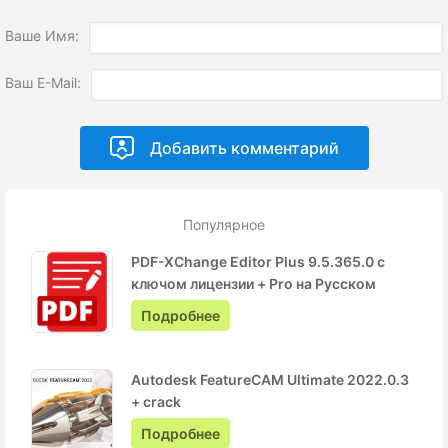
Ваше Имя:
Ваш E-Mail:
Популярное
PDF-XChange Editor Plus 9.5.365.0 с
ключом лицензии + Pro на Русском
Подробнее
Autodesk FeatureCAM Ultimate 2022.0.3
+ crack
Подробнее