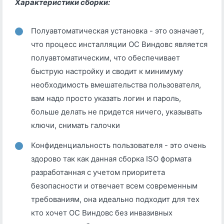
Характеристики сборки:
Полуавтоматическая установка - это означает,
что процесс инсталляции ОС Виндовс является
полуавтоматическим, что обеспечивает
быструю настройку и сводит к минимуму
необходимость вмешательства пользователя,
вам надо просто указать логин и пароль,
больше делать не придется ничего, указывать
ключи, снимать галочки
Конфиденциальность пользователя - это очень
здорово так как данная сборка ISO формата
разработанная с учетом приоритета
безопасности и отвечает всем современным
требованиям, она идеально подходит для тех
кто хочет ОС Виндовс без инвазивных