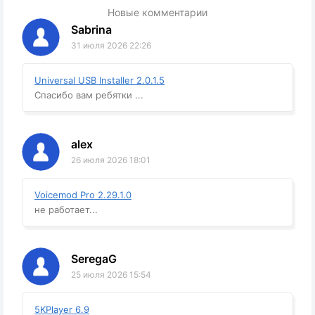
Новые комментарии
Sabrina
31 июля 2026 22:26
Universal USB Installer 2.0.1.5
Спасибо вам ребятки ...
alex
26 июля 2026 18:01
Voicemod Pro 2.29.1.0
не работает...
SeregaG
25 июля 2026 15:54
5KPlayer 6.9