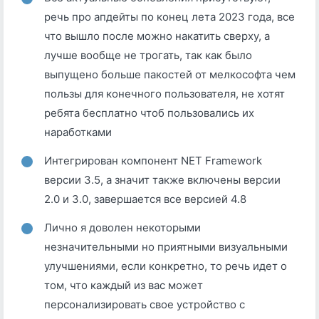
речь про апдейты по конец лета 2023 года, все
что вышло после можно накатить сверху, а
лучше вообще не трогать, так как было
выпущено больше пакостей от мелкософта чем
пользы для конечного пользователя, не хотят
ребята бесплатно чтоб пользовались их
наработками
Интегрирован компонент NET Framework
версии 3.5, а значит также включены версии
2.0 и 3.0, завершается все версией 4.8
Лично я доволен некоторыми
незначительными но приятными визуальными
улучшениями, если конкретно, то речь идет о
том, что каждый из вас может
персонализировать свое устройство с