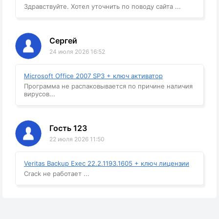
Здравствуйте. Хотел уточнить по поводу сайта ...
Сергей
24 июля 2026 16:52
Microsoft Office 2007 SP3 + ключ активатор
Программа не распаковывается по причине наличия
вирусов...
Гость 123
22 июля 2026 11:50
Veritas Backup Exec 22.2.1193.1605 + ключ лицензии
Crack не работает ...