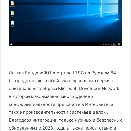
Легкая Виндовс 10 Enterprise LTSC на Русском 64
bit представляет собой адаптированную версию
оригинального образа Microsoft Developer Network,
в которой максимально много уделено
конфиденциальности при работе в Интернете ,а
также производительности системы в целом.
Благодаря интеграции только нужных и безопасных
обновлений по 2023 года, а также присутствию в