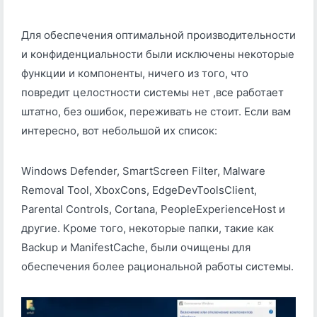
Для обеспечения оптимальной производительности
и конфиденциальности были исключены некоторые
функции и компоненты, ничего из того, что
повредит целостности системы нет ,все работает
штатно, без ошибок, переживать не стоит. Если вам
интересно, вот небольшой их список:
Windows Defender, SmartScreen Filter, Malware
Removal Tool, XboxCons, EdgeDevToolsClient,
Parental Controls, Cortana, PeopleExperienceHost и
другие. Кроме того, некоторые папки, такие как
Backup и ManifestCache, были очищены для
обеспечения более рациональной работы системы.