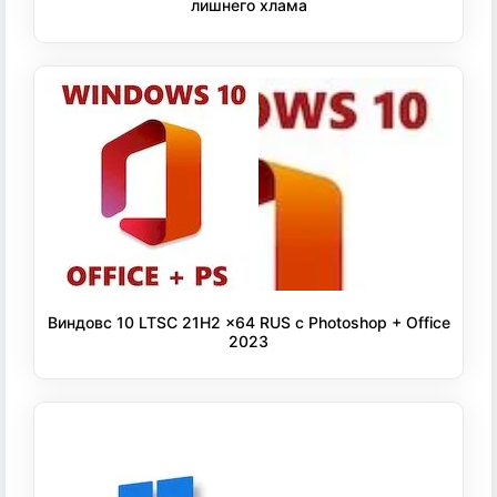
лишнего хлама
Виндовс 10 LTSC 21H2 x64 RUS с Photoshop + Office
2023