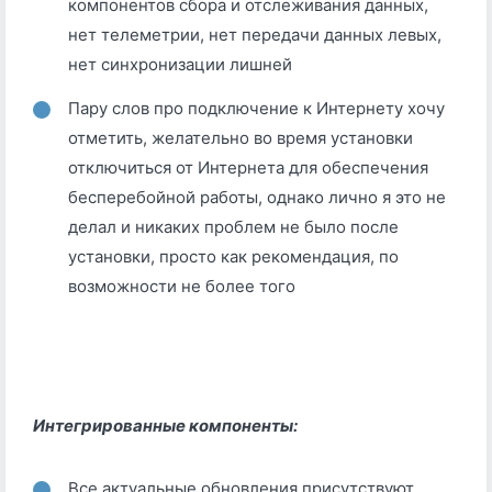
компонентов сбора и отслеживания данных,
нет телеметрии, нет передачи данных левых,
нет синхронизации лишней
Пару слов про подключение к Интернету хочу
отметить, желательно во время установки
отключиться от Интернета для обеспечения
бесперебойной работы, однако лично я это не
делал и никаких проблем не было после
установки, просто как рекомендация, по
возможности не более того
Интегрированные компоненты:
Все актуальные обновления присутствуют,