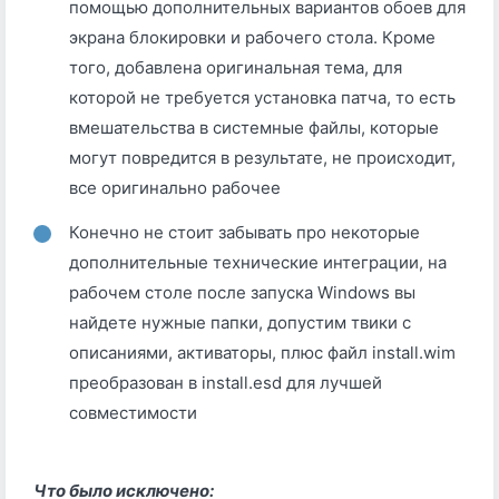
помощью дополнительных вариантов обоев для
экрана блокировки и рабочего стола. Кроме
того, добавлена оригинальная тема, для
которой не требуется установка патча, то есть
вмешательства в системные файлы, которые
могут повредится в результате, не происходит,
все оригинально рабочее
Конечно не стоит забывать про некоторые
дополнительные технические интеграции, на
рабочем столе после запуска Windows вы
найдете нужные папки, допустим твики с
описаниями, активаторы, плюс файл install.wim
преобразован в install.esd для лучшей
совместимости
Что было исключено: