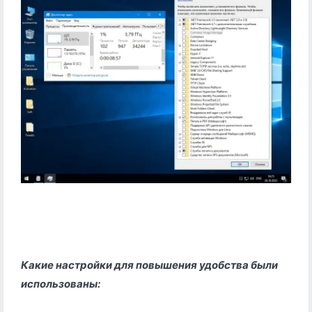
Какие настройки для повышения удобства были
использованы: