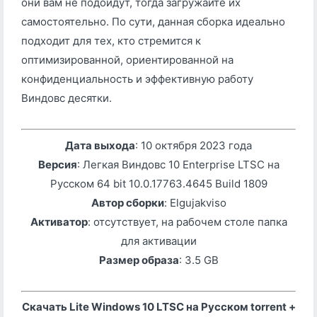
они вам не подойдут, тогда загружайте их
самостоятельно. По сути, данная сборка идеально
подходит для тех, кто стремится к
оптимизированной, ориентированной на
конфиденциальность и эффективную работу
Виндовс десятки.
Дата выхода
: 10 октября 2023 года
Версия
: Легкая Виндовс 10 Enterprise LTSC на
Русском 64 bit 10.0.17763.4645 Build 1809
Автор сборки
: Elgujakviso
Активатор
: отсутствует, на рабочем столе папка
для активации
Размер образа
: 3.5 GB
Скачать Lite Windows 10 LTSC на Русском torrent +