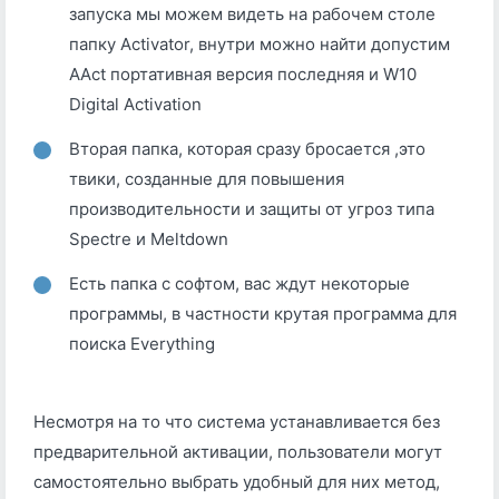
запуска мы можем видеть на рабочем столе
папку Activator, внутри можно найти допустим
AAct портативная версия последняя и W10
Digital Activation
Вторая папка, которая сразу бросается ,это
твики, созданные для повышения
производительности и защиты от угроз типа
Spectre и Meltdown
Есть папка с софтом, вас ждут некоторые
программы, в частности крутая программа для
поиска Everything
Несмотря на то что система устанавливается без
предварительной активации, пользователи могут
самостоятельно выбрать удобный для них метод,