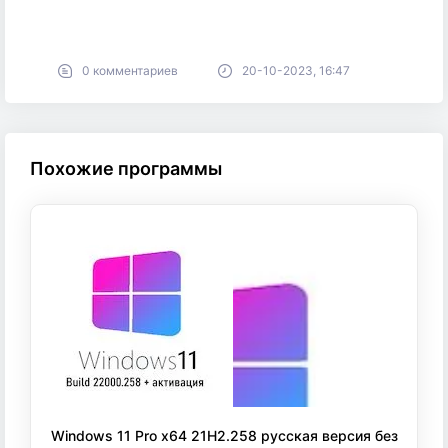
0 комментариев
20-10-2023, 16:47
Похожие программы
Windows 11 Pro x64 21H2.258 русская версия без