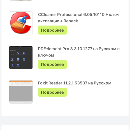
CCleaner Professional 6.05.10110 + ключ
активации + Repack
Подробнее
PDFelement Pro 8.3.10.1277 на Русском с
ключом
Подробнее
Foxit Reader 11.2.1.53537 на Русском
Подробнее