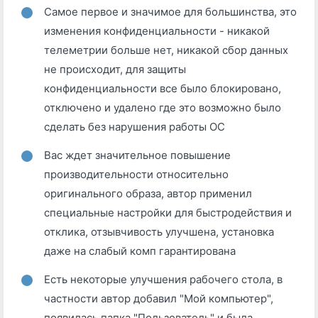
Самое первое и значимое для большинства, это
изменения конфиденциальности - никакой
телеметрии больше нет, никакой сбор данных
не происходит, для защиты
конфиденциальности все было блокировано,
отключено и удалено где это возможно было
сделать без нарушения работы ОС
Вас ждет значительное повышение
производительности относительно
оригинального образа, автор применил
специальные настройки для быстродействия и
отклика, отзывчивость улучшена, установка
даже на слабый комп гарантирована
Есть некоторые улучшения рабочего стола, в
частности автор добавил "Мой компьютер",
появилась папка "Пользователь" и была