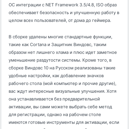
ОС интеграции с NET Framework 3.5/4.8, ISO образ
обеспечивает безопасность и улучшенную работу в
целом всех пользователей, от дома до геймера.
В сборке удалены многие стандартные функции,
такие как Cortana и Защитник Виндовс, таким
образом нет лишнего хлама и плюс идет заметное
уменьшение раздутости системы. Кроме того, в
сборке Виндовс 10 на Русском реализованы такие
удобные настройки, как добавление значков
рабочего стола (мой компьютер и прочие другие),
вас ждут интересные визуальные улучшения. Хотя
она устанавливается без предварительной
активации, вы сами можете выбрать себе метод
для регистрации, однако на рабочем столе
имеются готовые инструменты для активации, если