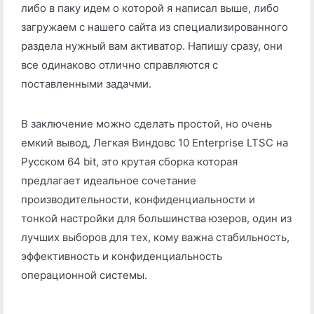
либо в паку идем о которой я написал выше, либо
загружаем с нашего сайта из специализированного
раздела нужный вам активатор. Напишу сразу, они
все одинаково отлично справляются с
поставленными задачми.
В заключение можно сделать простой, но очень
емкий вывод, Легкая Виндовс 10 Enterprise LTSC на
Русском 64 bit, это крутая сборка которая
предлагает идеальное сочетание
производительности, конфиденциальности и
тонкой настройки для большинства юзеров, один из
лучших выборов для тех, кому важна стабильность,
эффективность и конфиденциальность
операционной системы.