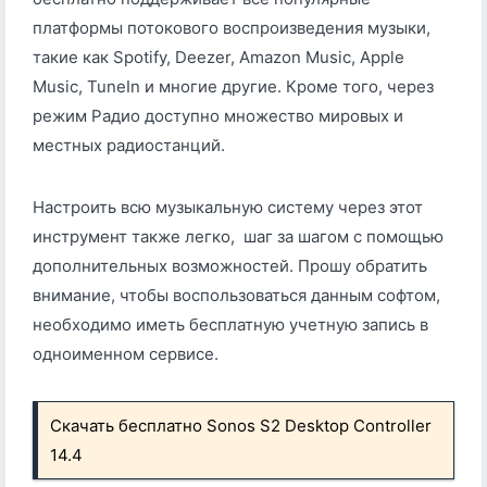
платформы потокового воспроизведения музыки,
такие как Spotify, Deezer, Amazon Music, Apple
Music, TuneIn и многие другие. Кроме того, через
режим Радио доступно множество мировых и
местных радиостанций.
Настроить всю музыкальную систему через этот
инструмент также легко, шаг за шагом с помощью
дополнительных возможностей. Прошу обратить
внимание, чтобы воспользоваться данным софтом,
необходимо иметь бесплатную учетную запись в
одноименном сервисе.
Скачать бесплатно Sonos S2 Desktop Controller
14.4