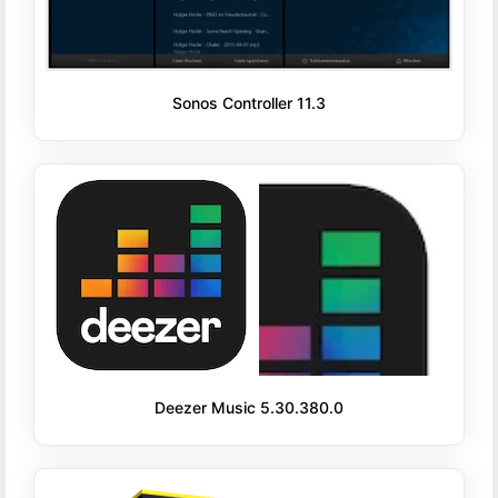
Sonos Controller 11.3
Deezer Music 5.30.380.0