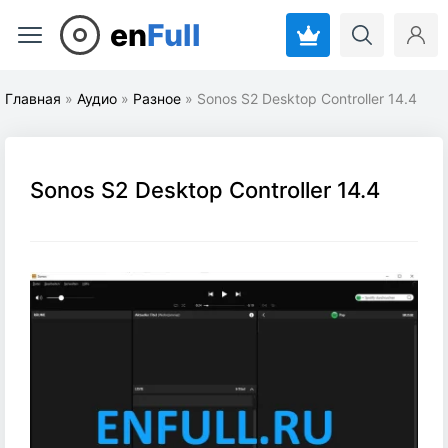
en
Full
Главная
»
Аудио
»
Разное
» Sonos S2 Desktop Controller 14.4
Sonos S2 Desktop Controller 14.4