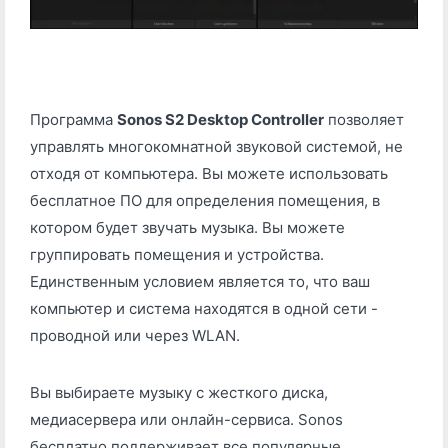
Программа
Sonos S2 Desktop Controller
позволяет
управлять многокомнатной звуковой системой, не
отходя от компьютера. Вы можете использовать
бесплатное ПО для определения помещения, в
котором будет звучать музыка. Вы можете
группировать помещения и устройства.
Единственным условием является то, что ваш
компьютер и система находятся в одной сети -
проводной или через WLAN.
Вы выбираете музыку с жесткого диска,
медиасервера или онлайн-сервиса. Sonos
бесплатно поддерживает все популярные