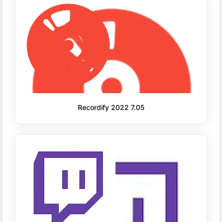
Recordify 2022 7.05