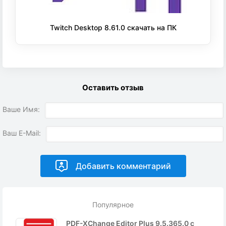
Twitch Desktop 8.61.0 скачать на ПК
Оставить отзыв
Ваше Имя:
Ваш E-Mail:
Популярное
PDF-XChange Editor Plus 9.5.365.0 с