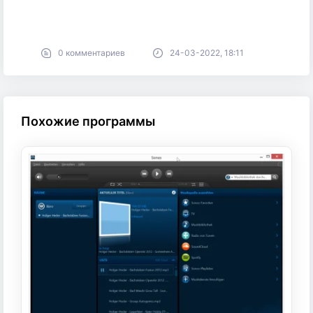
0 комментариев
24-03-2022, 18:11
Похожие программы