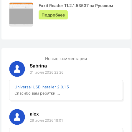
Foxit Reader 11.2.1.53537 на Русском
Подробнее
Новые комментарии
Sabrina
31 июля 2026 22:26
Universal USB Installer 2.0.1.5
Спасибо вам ребятки ...
alex
26 июля 2026 18:01