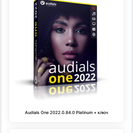
Audials One 2022.0.84.0 Platinum + ключ