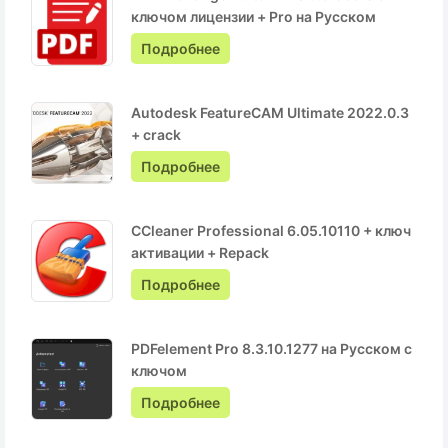
ключом лицензии + Pro на Русском
Подробнее
Autodesk FeatureCAM Ultimate 2022.0.3
+ crack
Подробнее
CCleaner Professional 6.05.10110 + ключ
активации + Repack
Подробнее
PDFelement Pro 8.3.10.1277 на Русском с
ключом
Подробнее