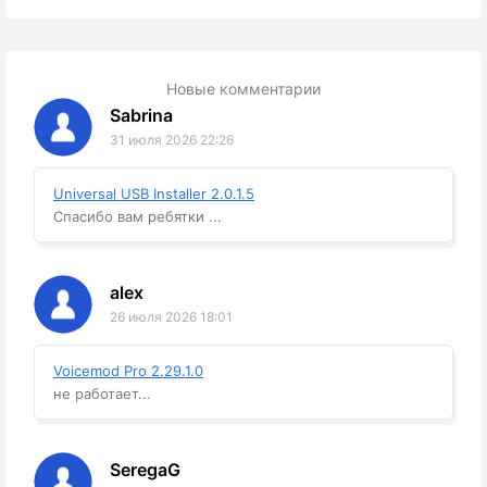
Новые комментарии
Sabrina
31 июля 2026 22:26
Universal USB Installer 2.0.1.5
Спасибо вам ребятки ...
alex
26 июля 2026 18:01
Voicemod Pro 2.29.1.0
не работает...
SeregaG