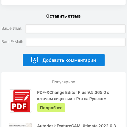
Оставить отзыв
Ваше Имя:
Ваш E-Mail:
Популярное
PDF-XChange Editor Plus 9.5.365.0 с
ключом лицензии + Pro на Русском
Подробнее
Autodesk FeatureCAM Ultimate 2022.0.3