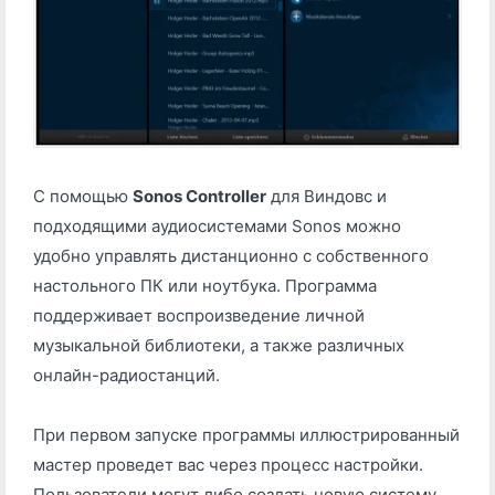
С помощью
Sonos Controller
для Виндовс и
подходящими аудиосистемами Sonos можно
удобно управлять дистанционно с собственного
настольного ПК или ноутбука. Программа
поддерживает воспроизведение личной
музыкальной библиотеки, а также различных
онлайн-радиостанций.
При первом запуске программы иллюстрированный
мастер проведет вас через процесс настройки.
Пользователи могут либо создать новую систему