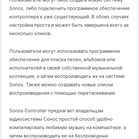
Sonos, либо подключить программное обеспечение
контроллера к уже существующей. В обоих случаях
настройка проста и может быть завершена всего за
несколько кликов.
Пользователи могут использовать программное
обеспечение для поиска песен, альбомов или
исполнителей в своей собственной музыкальной
коллекции, а затем воспроизводить их на системе
Sonos. Также можно создавать новые списки
воспроизведения с помощью перетаскивания.
Sonos Controller предлагает владельцам
аудиосистемы Сонос простой способ удобно
компилировать любимую музыку на компьютере, а
затем воспроизводить ее на беспроводных