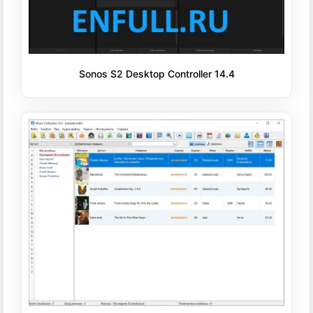
Sonos S2 Desktop Controller 14.4