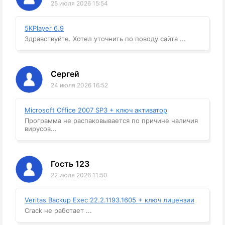
25 июля 2026 15:54
5KPlayer 6.9
Здравствуйте. Хотел уточнить по поводу сайта ...
Сергей
24 июля 2026 16:52
Microsoft Office 2007 SP3 + ключ активатор
Программа не распаковывается по причине наличия
вирусов...
Гость 123
22 июля 2026 11:50
Veritas Backup Exec 22.2.1193.1605 + ключ лицензии
Crack не работает ...