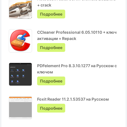
+ crack
Подробнее
CCleaner Professional 6.05.10110 + ключ
активации + Repack
Подробнее
PDFelement Pro 8.3.10.1277 на Русском с
ключом
Подробнее
Foxit Reader 11.2.1.53537 на Русском
Подробнее