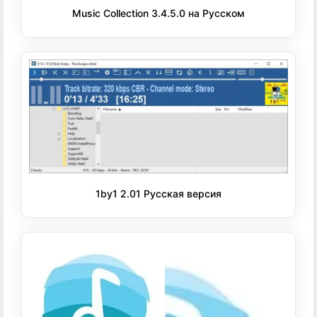
Music Collection 3.4.5.0 на Русском
1by1 2.01 Русская версия