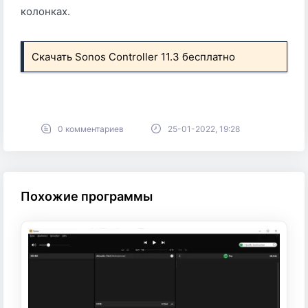
колонках.
Скачать Sonos Controller 11.3 бесплатно
0 комментариев
25-01-2022, 19:28
Похожие программы