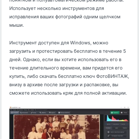
Использует несколько инструментов для
исправления ваших фотографий одним щелчком
мыши.
Инструмент доступен для Windows, можно
загрузить и протестировать бесплатно в течение 5
дней. Однако, если вы хотите использовать его в
течение длительного времени, вам придется его
купить, либо скачать бесплатно ключ ФотоВИНТАЖ,
внизу в архиве после загрузки и распаковке, вы
сможете использовать кряк для полной активации.