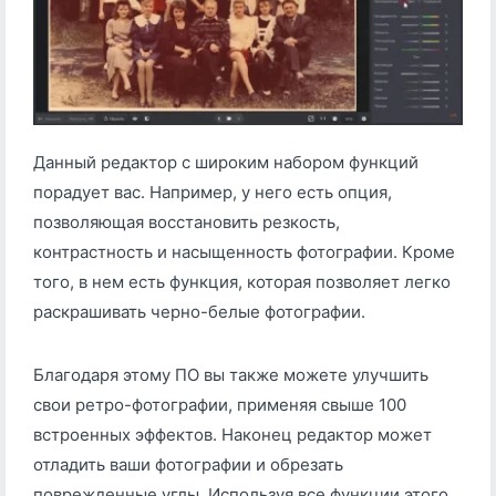
Данный редактор с широким набором функций
порадует вас. Например, у него есть опция,
позволяющая восстановить резкость,
контрастность и насыщенность фотографии. Кроме
того, в нем есть функция, которая позволяет легко
раскрашивать черно-белые фотографии.
Благодаря этому ПО вы также можете улучшить
свои ретро-фотографии, применяя свыше 100
встроенных эффектов. Наконец редактор может
отладить ваши фотографии и обрезать
поврежденные углы. Используя все функции этого