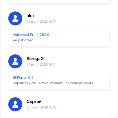
alex
26 июля 2026 18:01
Voicemod Pro 2.29.1.0
не работает...
SeregaG
25 июля 2026 15:54
5KPlayer 6.9
Здравствуйте. Хотел уточнить по поводу сайта ...
Сергей
24 июля 2026 16:52