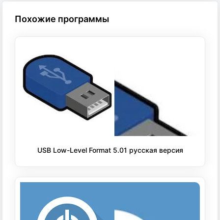
Похожие программы
USB Low-Level Format 5.01 русская версия