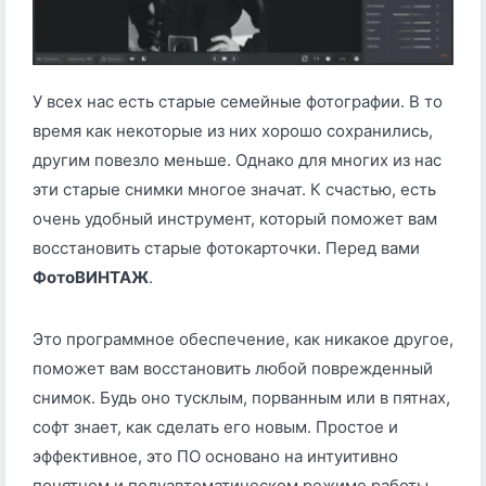
У всех нас есть старые семейные фотографии. В то
время как некоторые из них хорошо сохранились,
другим повезло меньше. Однако для многих из нас
эти старые снимки многое значат. К счастью, есть
очень удобный инструмент, который поможет вам
восстановить старые фотокарточки. Перед вами
ФотоВИНТАЖ
.
Это программное обеспечение, как никакое другое,
поможет вам восстановить любой поврежденный
снимок. Будь оно тусклым, порванным или в пятнах,
софт знает, как сделать его новым. Простое и
эффективное, это ПО основано на интуитивно
понятном и полуавтоматическом режиме работы.