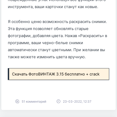
инструмента, ваши карточки станут как новые.
Я особенно ценю возможность раскрасить снимки.
Эта функция позволяет обновлять старые
фотографии, добавляя цвета. Нажав «Раскрасить» в
программе, ваши черно-белые снимки
автоматически станут цветными. При желании вы
также можете изменить цвета вручную.
Скачать ФотоВИНТАЖ 3.15 бесплатно + crack
51 комментарий
23-03-2022, 12:37