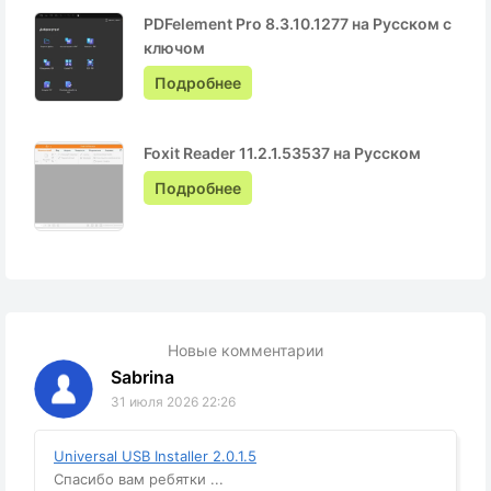
PDFelement Pro 8.3.10.1277 на Русском с
ключом
Подробнее
Foxit Reader 11.2.1.53537 на Русском
Подробнее
Новые комментарии
Sabrina
31 июля 2026 22:26
Universal USB Installer 2.0.1.5
Спасибо вам ребятки ...