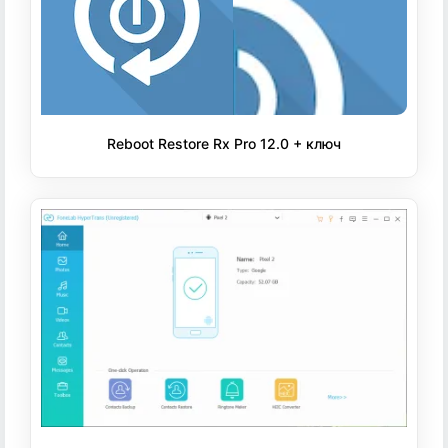
Reboot Restore Rx Pro 12.0 + ключ