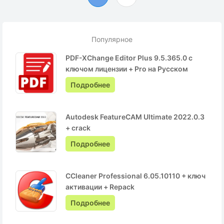
Популярное
PDF-XChange Editor Plus 9.5.365.0 с
ключом лицензии + Pro на Русском
Подробнее
Autodesk FeatureCAM Ultimate 2022.0.3
+ crack
Подробнее
CCleaner Professional 6.05.10110 + ключ
активации + Repack
Подробнее