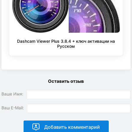
Dashcam Viewer Plus 3.8.4 + ключ активации на
Русском
Оставить отзыв
Ваше Имя:
Ваш E-Mail: