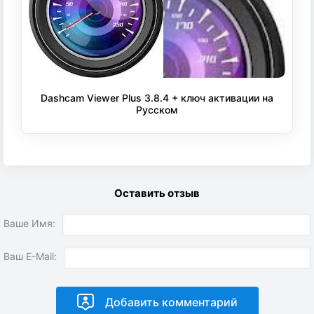
Dashcam Viewer Plus 3.8.4 + ключ активации на
Русском
Оставить отзыв
Ваше Имя:
Ваш E-Mail: