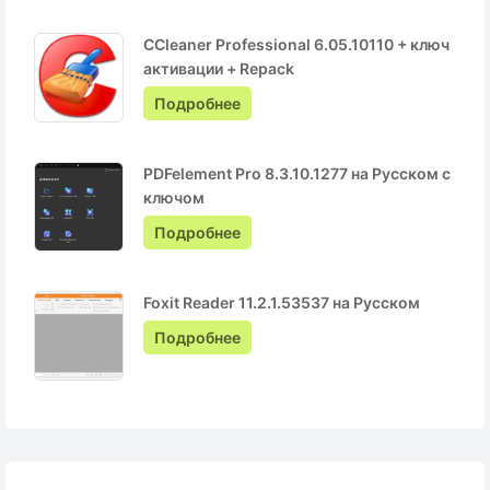
CCleaner Professional 6.05.10110 + ключ
активации + Repack
Подробнее
PDFelement Pro 8.3.10.1277 на Русском с
ключом
Подробнее
Foxit Reader 11.2.1.53537 на Русском
Подробнее