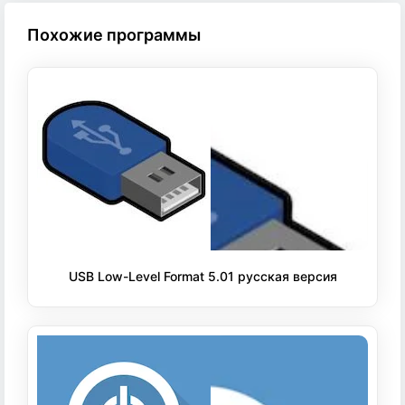
Похожие программы
USB Low-Level Format 5.01 русская версия