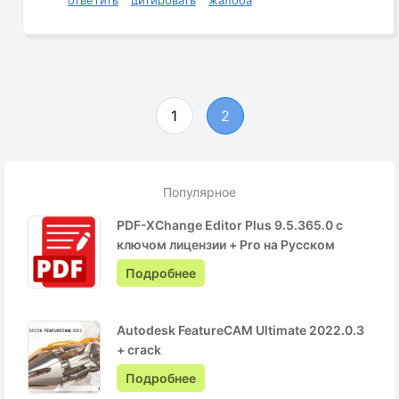
1
2
Популярное
PDF-XChange Editor Plus 9.5.365.0 с
ключом лицензии + Pro на Русском
Подробнее
Autodesk FeatureCAM Ultimate 2022.0.3
+ crack
Подробнее