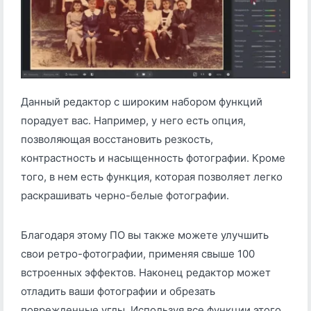
Данный редактор с широким набором функций
порадует вас. Например, у него есть опция,
позволяющая восстановить резкость,
контрастность и насыщенность фотографии. Кроме
того, в нем есть функция, которая позволяет легко
раскрашивать черно-белые фотографии.
Благодаря этому ПО вы также можете улучшить
свои ретро-фотографии, применяя свыше 100
встроенных эффектов. Наконец редактор может
отладить ваши фотографии и обрезать
поврежденные углы. Используя все функции этого