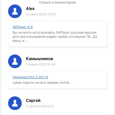
Новые комментарии
Alex
14 июля 2026 22:09
5KPlayer 6.9
Вы можете использовать 5KPlayer русская версия
для прослушивания радио прямо на вашем ПК. Да
вашу ж...
Камышников
14 июля 2026 17:44
Voicemod Pro 2.29.1.0
чувак пароль на все ахривы enfull...
Сергей
11 июля 2026 18:21