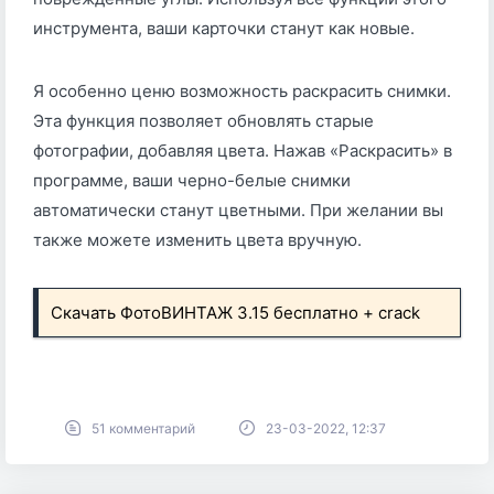
инструмента, ваши карточки станут как новые.
Я особенно ценю возможность раскрасить снимки.
Эта функция позволяет обновлять старые
фотографии, добавляя цвета. Нажав «Раскрасить» в
программе, ваши черно-белые снимки
автоматически станут цветными. При желании вы
также можете изменить цвета вручную.
Скачать ФотоВИНТАЖ 3.15 бесплатно + crack
51 комментарий
23-03-2022, 12:37