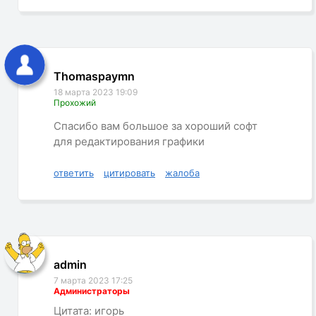
Thomaspaymn
18 марта 2023 19:09
Прохожий
Спасибо вам большое за хороший софт
для редактирования графики
ответить
цитировать
жалоба
admin
7 марта 2023 17:25
Администраторы
Цитата: игорь