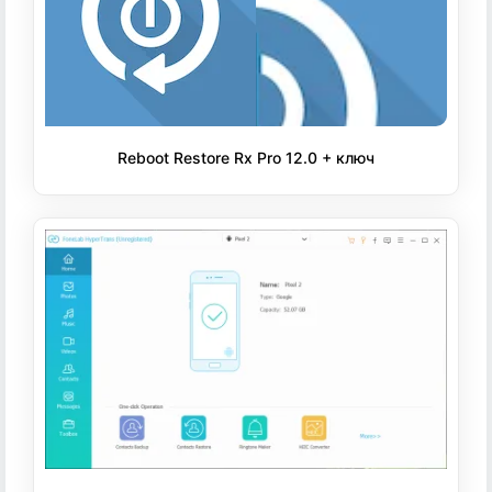
Reboot Restore Rx Pro 12.0 + ключ