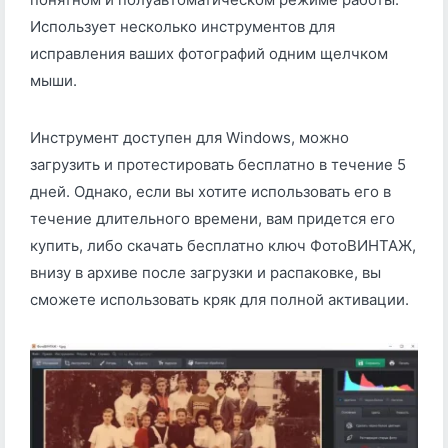
Использует несколько инструментов для
исправления ваших фотографий одним щелчком
мыши.
Инструмент доступен для Windows, можно
загрузить и протестировать бесплатно в течение 5
дней. Однако, если вы хотите использовать его в
течение длительного времени, вам придется его
купить, либо скачать бесплатно ключ ФотоВИНТАЖ,
внизу в архиве после загрузки и распаковке, вы
сможете использовать кряк для полной активации.