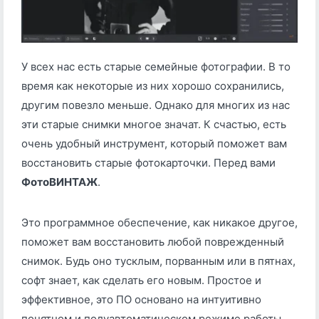
У всех нас есть старые семейные фотографии. В то
время как некоторые из них хорошо сохранились,
другим повезло меньше. Однако для многих из нас
эти старые снимки многое значат. К счастью, есть
очень удобный инструмент, который поможет вам
восстановить старые фотокарточки. Перед вами
ФотоВИНТАЖ
.
Это программное обеспечение, как никакое другое,
поможет вам восстановить любой поврежденный
снимок. Будь оно тусклым, порванным или в пятнах,
софт знает, как сделать его новым. Простое и
эффективное, это ПО основано на интуитивно
понятном и полуавтоматическом режиме работы.