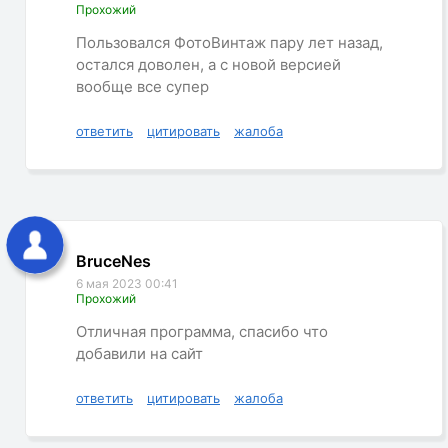
Прохожий
Пользовался ФотоВинтаж пару лет назад,
остался доволен, а с новой версией
вообще все супер
ответить
цитировать
жалоба
BruceNes
6 мая 2023 00:41
Прохожий
Отличная программа, спасибо что
добавили на сайт
ответить
цитировать
жалоба