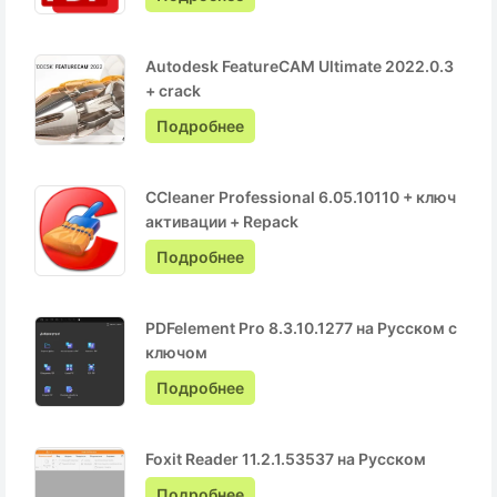
Autodesk FeatureCAM Ultimate 2022.0.3
+ crack
Подробнее
CCleaner Professional 6.05.10110 + ключ
активации + Repack
Подробнее
PDFelement Pro 8.3.10.1277 на Русском с
ключом
Подробнее
Foxit Reader 11.2.1.53537 на Русском
Подробнее