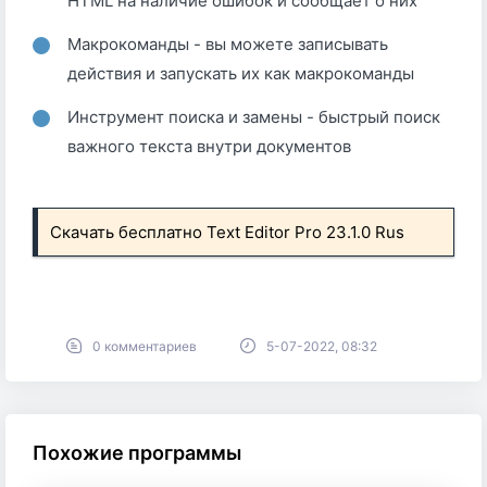
HTML на наличие ошибок и сообщает о них
Макрокоманды - вы можете записывать
действия и запускать их как макрокоманды
Инструмент поиска и замены - быстрый поиск
важного текста внутри документов
Скачать бесплатно Text Editor Pro 23.1.0 Rus
0 комментариев
5-07-2022, 08:32
Похожие программы