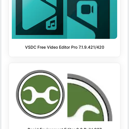
VSDC Free Video Editor Pro 7.1.9.421/420