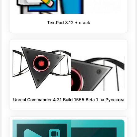
TextPad 8.12 + crack
Unreal Commander 4.21 Build 1555 Beta 1 на Русском