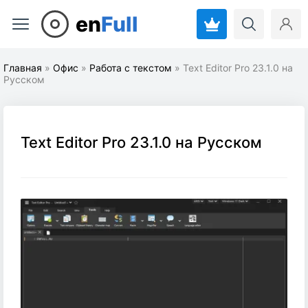
en
Full
Главная
»
Офис
»
Работа с текстом
» Text Editor Pro 23.1.0 на
Русском
Text Editor Pro 23.1.0 на Русском