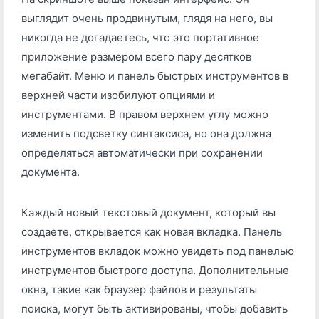
выглядит очень продвинутым, глядя на него, вы
никогда не догадаетесь, что это портативное
приложение размером всего пару десятков
мегабайт. Меню и панель быстрых инструментов в
верхней части изобилуют опциями и
инструментами. В правом верхнем углу можно
изменить подсветку синтаксиса, но она должна
определяться автоматически при сохранении
документа.
Каждый новый текстовый документ, который вы
создаете, открывается как новая вкладка. Панель
инструментов вкладок можно увидеть под панелью
инструментов быстрого доступа. Дополнительные
окна, такие как браузер файлов и результаты
поиска, могут быть активированы, чтобы добавить