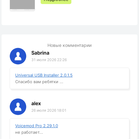
Новые комментарии
Sabrina
31 июля 2026 22:26
Universal USB Installer 2.0.1.5
Спасибо вам ребятки ...
alex
26 июля 2026 18:01
Voicemod Pro 2.29.1.0
не работает...