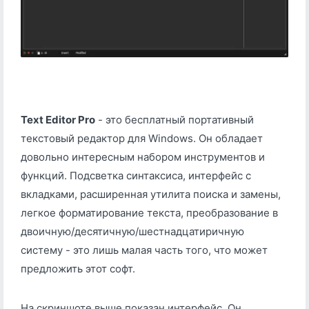
Text Editor Pro
- это бесплатный портативный
текстовый редактор для Windows. Он обладает
довольно интересным набором инструментов и
функций. Подсветка синтаксиса, интерфейс с
вкладками, расширенная утилита поиска и замены,
легкое форматирование текста, преобразование в
двоичную/десятичную/шестнадцатиричную
систему - это лишь малая часть того, что может
предложить этот софт.
На скриншоте выше показан интерфейс. Он