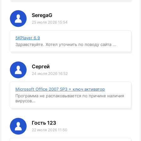
SeregaG
25 июля 2026 15:54
5KPlayer 6.9
Здравствуйте. Хотел уточнить по поводу сайта ...
Сергей
24 июля 2026 16:52
Microsoft Office 2007 SP3 + ключ активатор
Программа не распаковывается по причине наличия
вирусов...
Гость 123
22 июля 2026 11:50