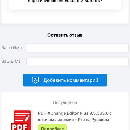
Rapid Environment Editor 9.2 Build 937
Оставить отзыв
Ваше Имя:
Ваш E-Mail:
Популярное
PDF-XChange Editor Plus 9.5.365.0 с
ключом лицензии + Pro на Русском
Подробнее