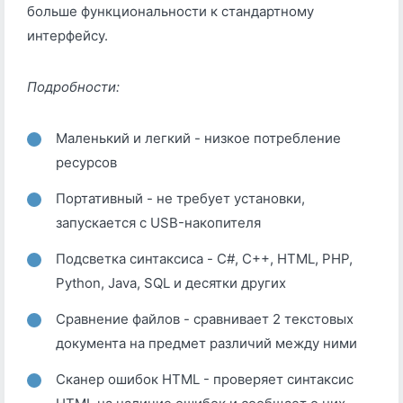
больше функциональности к стандартному
интерфейсу.
Подробности:
Маленький и легкий - низкое потребление
ресурсов
Портативный - не требует установки,
запускается с USB-накопителя
Подсветка синтаксиса - C#, C++, HTML, PHP,
Python, Java, SQL и десятки других
Сравнение файлов - сравнивает 2 текстовых
документа на предмет различий между ними
Сканер ошибок HTML - проверяет синтаксис