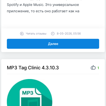
Spotify и Apple Music. Это универсальное
приложение, то есть оно работает как на
Читать отзывы
8-05-2026, 05:56
Далее
MP3 Tag Clinic 4.3.10.3
1