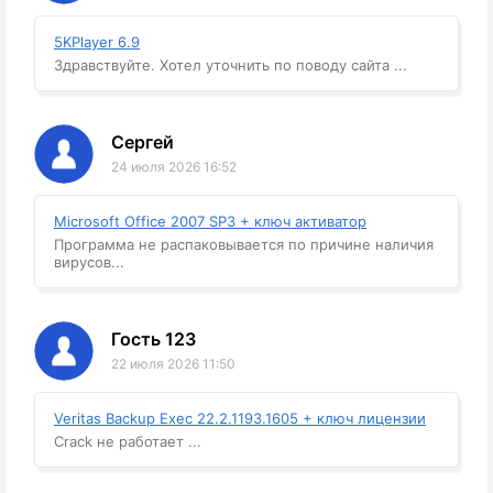
5KPlayer 6.9
Здравствуйте. Хотел уточнить по поводу сайта ...
Сергей
24 июля 2026 16:52
Microsoft Office 2007 SP3 + ключ активатор
Программа не распаковывается по причине наличия
вирусов...
Гость 123
22 июля 2026 11:50
Veritas Backup Exec 22.2.1193.1605 + ключ лицензии
Crack не работает ...