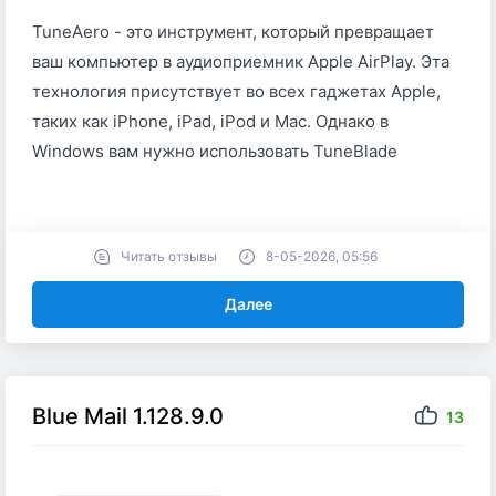
TuneAero - это инструмент, который превращает
ваш компьютер в аудиоприемник Apple AirPlay. Эта
технология присутствует во всех гаджетах Apple,
таких как iPhone, iPad, iPod и Mac. Однако в
Windows вам нужно использовать TuneBlade
Читать отзывы
8-05-2026, 05:56
Далее
Blue Mail 1.128.9.0
13