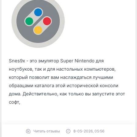
Snes9x - это эмулятор Super Nintendo для
ноутбуков, так и для настольных компьютеров,
который позволит вам наслаждаться лучшими
образцами каталога этой исторической консоли
дома. Действительно, как только вы запустите этот
софт,
Читать отзывы
8-05-2026, 05:56