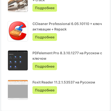
Подробнее
CCleaner Professional 6.05.10110 + ключ
активации + Repack
Подробнее
PDFelement Pro 8.3.10.1277 на Русском с
ключом
Подробнее
Foxit Reader 11.2.1.53537 на Русском
Подробнее