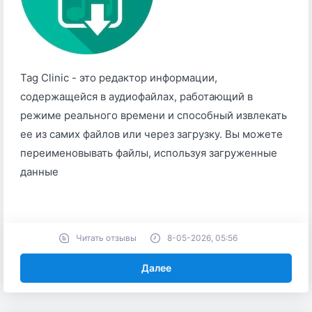
Tag Clinic - это редактор информации,
содержащейся в аудиофайлах, работающий в
режиме реального времени и способный извлекать
ее из самих файлов или через загрузку. Вы можете
переименовывать файлы, используя загруженные
данные
Читать отзывы
8-05-2026, 05:56
Далее