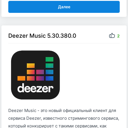
Далее
Deezer Music 5.30.380.0
2
Deezer Music - это новый официальный клиент для
сервиса Deezer, известного стримингового сервиса,
который конкурирует с такими сервисами, как