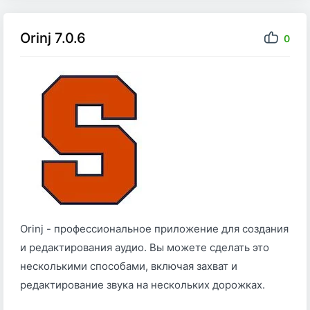
Orinj 7.0.6
0
Orinj - ​​профессиональное приложение для создания
и редактирования аудио. Вы можете сделать это
несколькими способами, включая захват и
редактирование звука на нескольких дорожках.