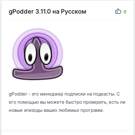
gPodder 3.11.0 на Русском
0
gPodder - это менеджер подписки на подкасты. С
его помощью вы можете быстро проверить, есть ли
новые эпизоды ваших любимых программ.