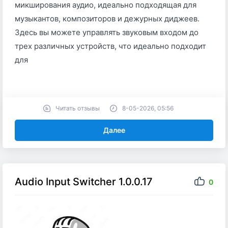
микширования аудио, идеально подходящая для
музыкантов, композиторов и дежурных диджеев.
Здесь вы можете управлять звуковым входом до
трех различных устройств, что идеально подходит
для
Читать отзывы
8-05-2026, 05:56
Далее
Audio Input Switcher 1.0.0.17
0