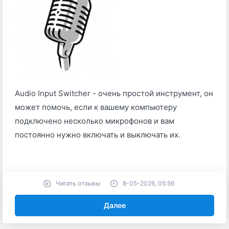
Audio Input Switcher - очень простой инструмент, он
может помочь, если к вашему компьютеру
подключено несколько микрофонов и вам
постоянно нужно включать и выключать их.
Читать отзывы
8-05-2026, 05:56
Далее