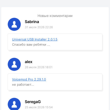
Новые комментарии
Sabrina
31 июля 2026 22:26
Universal USB Installer 2.0.1.5
Спасибо вам ребятки ...
alex
26 июля 2026 18:01
Voicemod Pro 2.29.1.0
не работает...
SeregaG
25 июля 2026 15:54