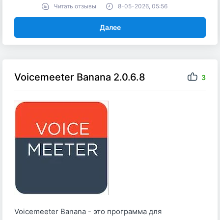
Читать отзывы
8-05-2026, 05:56
Далее
Voicemeeter Banana 2.0.6.8
3
Voicemeeter Banana - это программа для