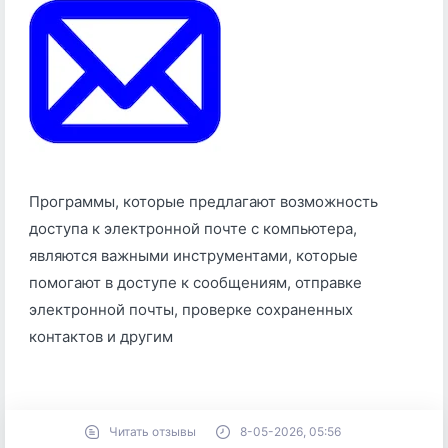
Программы, которые предлагают возможность
доступа к электронной почте с компьютера,
являются важными инструментами, которые
помогают в доступе к сообщениям, отправке
электронной почты, проверке сохраненных
контактов и другим
Читать отзывы
8-05-2026, 05:56