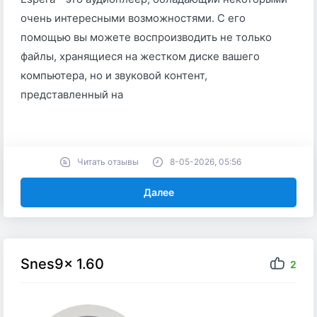
очень интересными возможностями. С его
помощью вы можете воспроизводить не только
файлы, хранящиеся на жестком диске вашего
компьютера, но и звуковой контент,
представленный на
Читать отзывы
8-05-2026, 05:56
Далее
Snes9x 1.60
2