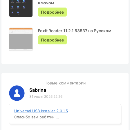
ключом
Подробнее
Foxit Reader 11.2.1.53537 на Русском
Подробнее
Новые комментарии
Sabrina
31 июля 2026 22:26
Universal USB Installer 2.0.1.5
Спасибо вам ребятки ...