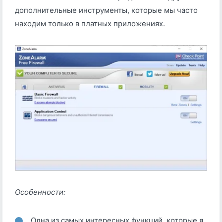
дополнительные инструменты, которые мы часто
находим только в платных приложениях.
Особенности:
Одна из самых интересных функций, которые я