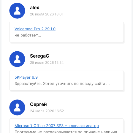
alex
26 июля 2026 18:01
Voicemod Pro 2.29.1.0
не работает...
SeregaG
25 июля 2026 15:54
5KPlayer 6.9
Здравствуйте. Хотел уточнить по поводу сайта ...
Сергей
24 июля 2026 16:52
Microsoft Office 2007 SP3 + ключ активатор
Программа не распаковывается по причине наличия