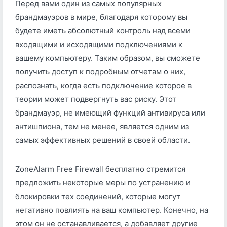
Перед вами один из самых популярных
брандмауэров в мире, благодаря которому вы
будете иметь абсолютный контроль над всеми
входящими и исходящими подключениями к
вашему компьютеру. Таким образом, вы сможете
получить доступ к подробным отчетам о них,
распознать, когда есть подключение которое в
теории может подвергнуть вас риску. Этот
брандмауэр, не имеющий функций антивируса или
антишпиона, тем не менее, является одним из
самых эффективных решений в своей области.
ZoneAlarm Free Firewall бесплатно стремится
предложить некоторые меры по устранению и
блокировки тех соединений, которые могут
негативно повлиять на ваш компьютер. Конечно, на
этом он не останавливается, а добавляет другие