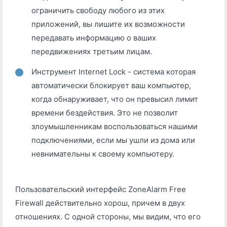
ограничить свободу любого из этих
приложений, вы лишите их возможности
передавать информацию о ваших
передвижениях третьим лицам.
Инструмент Internet Lock - система которая
автоматически блокирует ваш компьютер,
когда обнаруживает, что он превысил лимит
времени бездействия. Это не позволит
злоумышленникам воспользоваться нашими
подключениями, если мы ушли из дома или
невнимательны к своему компьютеру.
Пользовательский интерфейс ZoneAlarm Free
Firewall действительно хорош, причем в двух
отношениях. С одной стороны, мы видим, что его