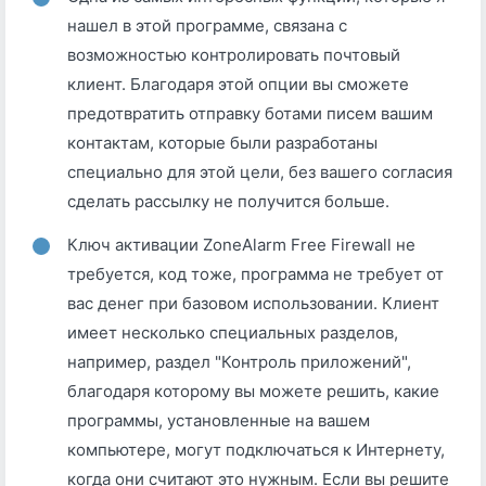
нашел в этой программе, связана с
возможностью контролировать почтовый
клиент. Благодаря этой опции вы сможете
предотвратить отправку ботами писем вашим
контактам, которые были разработаны
специально для этой цели, без вашего согласия
сделать рассылку не получится больше.
Ключ активации ZoneAlarm Free Firewall не
требуется, код тоже, программа не требует от
вас денег при базовом использовании. Клиент
имеет несколько специальных разделов,
например, раздел "Контроль приложений",
благодаря которому вы можете решить, какие
программы, установленные на вашем
компьютере, могут подключаться к Интернету,
когда они считают это нужным. Если вы решите