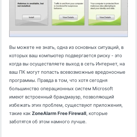
Вы можете не знать, одна из основных ситуаций, в
которых ваш компьютер подвергается риску - это
когда вы осуществляете выход в сеть Интернет, на
ваш ПК могут попасть всевозможные вредоносные
программы. Правда в том, что хотя сегодня
большинство операционных систем Microsoft
имеют встроенный брандмауэр, позволяющий
избежать этих проблем, существуют приложения,
такие как
ZoneAlarm Free Firewall
, которые
заботятся об этом намного лучше.