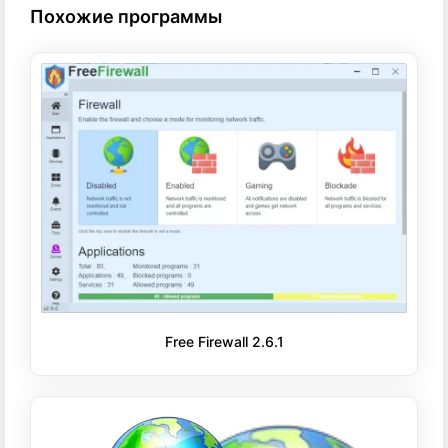
Похожие программы
Free Firewall 2.6.1