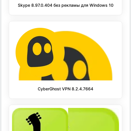
Skype 8.97.0.404 без рекламы для Windows 10
CyberGhost VPN 8.2.4.7664