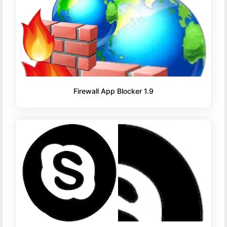
Firewall App Blocker 1.9