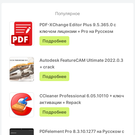
Популярное
PDF-XChange Editor Plus 9.5.365.0 с
ключом лицензии + Pro на Русском
Подробнее
Autodesk FeatureCAM Ultimate 2022.0.3
+ crack
Подробнее
CCleaner Professional 6.05.10110 + ключ
активации + Repack
Подробнее
PDFelement Pro 8.3.10.1277 на Русском с