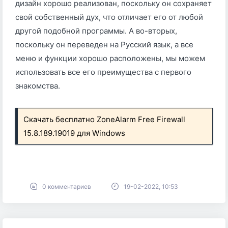
дизайн хорошо реализован, поскольку он сохраняет
свой собственный дух, что отличает его от любой
другой подобной программы. А во-вторых,
поскольку он переведен на Русский язык, а все
меню и функции хорошо расположены, мы можем
использовать все его преимущества с первого
знакомства.
Скачать бесплатно ZoneAlarm Free Firewall
15.8.189.19019 для Windows
0 комментариев
19-02-2022, 10:53