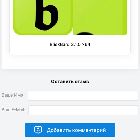
BriskBard 3.1.0 x64
Оставить отзыв
Ваше Имя:
Ваш E-Mail: