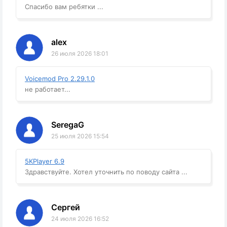
Спасибо вам ребятки ...
alex
26 июля 2026 18:01
Voicemod Pro 2.29.1.0
не работает...
SeregaG
25 июля 2026 15:54
5KPlayer 6.9
Здравствуйте. Хотел уточнить по поводу сайта ...
Сергей
24 июля 2026 16:52