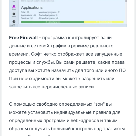
Free Firewall
- программа контролирует ваши
данные и сетевой трафик в режиме реального
времени. Софт четко отображает все запущенные
процессы и службы. Вы сами решаете, какие права
доступа вы хотите назначить для того или иного ПО.
При необходимости вы можете разрешить или
запретить все перечисленные записи.
С помощью свободно определяемых "зон" вы
можете установить индивидуальные правила для
определенных программ и веб-адресов и таким
образом получить больший контроль над трафиком