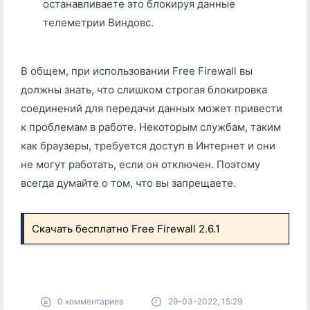
останавливаете это блокируя данные
телеметрии Виндовс.
В общем, при использовании Free Firewall вы
должны знать, что слишком строгая блокировка
соединений для передачи данных может привести
к проблемам в работе. Некоторым службам, таким
как браузеры, требуется доступ в Интернет и они
не могут работать, если он отключен. Поэтому
всегда думайте о том, что вы запрещаете.
Скачать бесплатно Free Firewall 2.6.1
0 комментариев
29-03-2022, 15:29