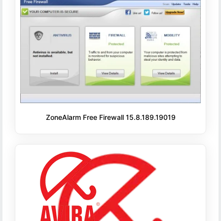
ZoneAlarm Free Firewall 15.8.189.19019