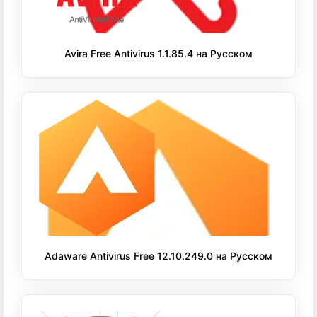
Avira Free Antivirus 1.1.85.4 на Русском
Adaware Antivirus Free 12.10.249.0 на Русском