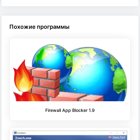
Похожие программы
Firewall App Blocker 1.9