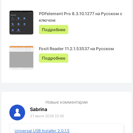
PDFelement Pro 8.3.10.1277 на Русском с
ключом
Подробнее
Foxit Reader 11.2.1.53537 на Русском
Подробнее
Новые комментарии
Sabrina
31 июля 2026 22:26
Universal USB Installer 2.0.1.5