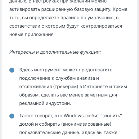
данных. В настройках при желании можно
активировать расширенную базовую защиту. Кроме
того, вы определяете правило по умолчанию, в
соответствии с которым будут контролироваться
новые приложения.
Интересны и дополнительные функции:
Здесь инструмент может предотвратить
подключение к службам анализа и
отслеживания (трекерам) в Интернете и таким
образом, сделать вас менее заметным для
рекламной индустрии.
Также говорят, что Windows любит "звонить"
домой и собирать (анонимизированные)
пользовательские данные. Здесь вы также