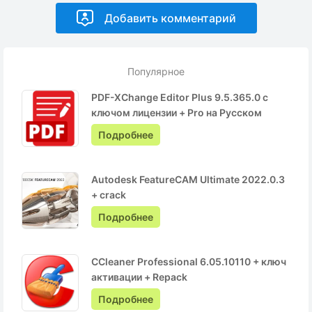
Популярное
PDF-XChange Editor Plus 9.5.365.0 с
ключом лицензии + Pro на Русском
Подробнее
Autodesk FeatureCAM Ultimate 2022.0.3
+ crack
Подробнее
CCleaner Professional 6.05.10110 + ключ
активации + Repack
Подробнее