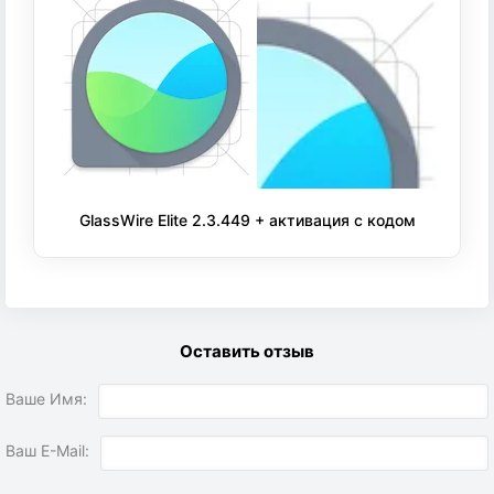
GlassWire Elite 2.3.449 + активация с кодом
Оставить отзыв
Ваше Имя:
Ваш E-Mail: