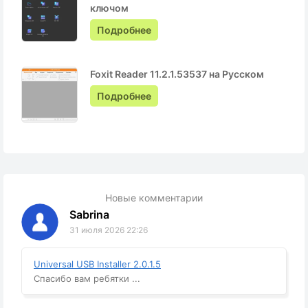
ключом
Подробнее
Foxit Reader 11.2.1.53537 на Русском
Подробнее
Новые комментарии
Sabrina
31 июля 2026 22:26
Universal USB Installer 2.0.1.5
Спасибо вам ребятки ...