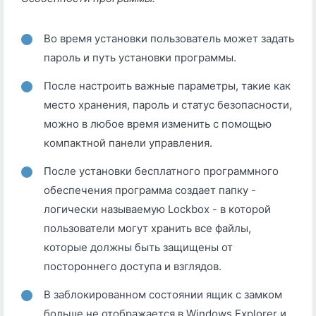
Во время установки пользователь может задать
пароль и путь установки программы.
После настроить важные параметры, такие как
место хранения, пароль и статус безопасности,
можно в любое время изменить с помощью
компактной панели управления.
После установки бесплатного программного
обеспечения программа создает папку -
логически называемую Lockbox - в которой
пользователи могут хранить все файлы,
которые должны быть защищены от
постороннего доступа и взглядов.
В заблокированном состоянии ящик с замком
больше не отображается в Windows Explorer и