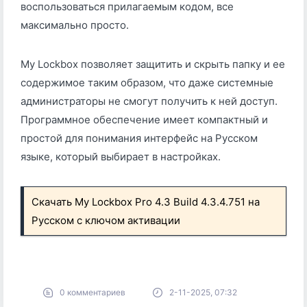
воспользоваться прилагаемым кодом, все
максимально просто.
My Lockbox позволяет защитить и скрыть папку и ее
содержимое таким образом, что даже системные
администраторы не смогут получить к ней доступ.
Программное обеспечение имеет компактный и
простой для понимания интерфейс на Русском
языке, который выбирает в настройках.
Скачать My Lockbox Pro 4.3 Build 4.3.4.751 на
Русском с ключом активации
0 комментариев
2-11-2025, 07:32