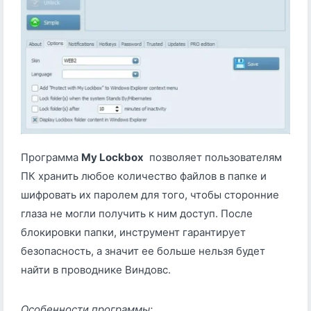
Программа
My Lockbox
позволяет пользователям
ПК хранить любое количество файлов в папке и
шифровать их паролем для того, чтобы сторонние
глаза не могли получить к ним доступ. После
блокировки папки, инструмент гарантирует
безопасность, а значит ее больше нельзя будет
найти в проводнике Виндовс.
Особенности программы: