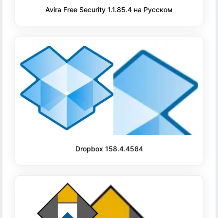
Avira Free Security 1.1.85.4 на Русском
Dropbox 158.4.4564