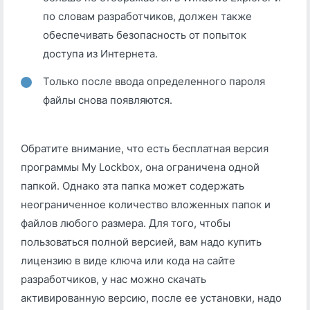
по словам разработчиков, должен также
обеспечивать безопасность от попыток
доступа из Интернета.
Только после ввода определенного пароля
файлы снова появляются.
Обратите внимание, что есть бесплатная версия
программы My Lockbox, она ограничена одной
папкой. Однако эта папка может содержать
неограниченное количество вложенных папок и
файлов любого размера. Для того, чтобы
пользоваться полной версией, вам надо купить
лицензию в виде ключа или кода на сайте
разработчиков, у нас можно скачать
активированную версию, после ее установки, надо