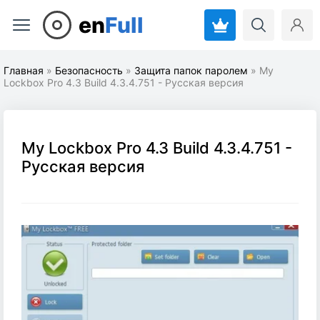
en
Full
Главная
»
Безопасность
»
Защита папок паролем
» My
Lockbox Pro 4.3 Build 4.3.4.751 - Русская версия
My Lockbox Pro 4.3 Build 4.3.4.751 -
Русская версия