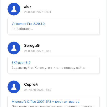
alex
26 июля 2026 18:01
Voicemod Pro 2.29.1.0
не работает...
SeregaG
25 июля 2026 15:54
5KPlayer 6.9
Здравствуйте. Хотел уточнить по поводу сайта ...
Сергей
24 июля 2026 16:52
Microsoft Office 2007 SP3 + ключ активатор
Программа не распаковывается по причине наличия