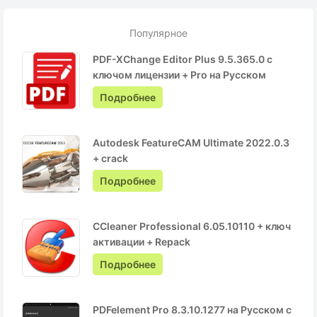
Популярное
PDF-XChange Editor Plus 9.5.365.0 с
ключом лицензии + Pro на Русском
Подробнее
Autodesk FeatureCAM Ultimate 2022.0.3
+ crack
Подробнее
CCleaner Professional 6.05.10110 + ключ
активации + Repack
Подробнее
PDFelement Pro 8.3.10.1277 на Русском с