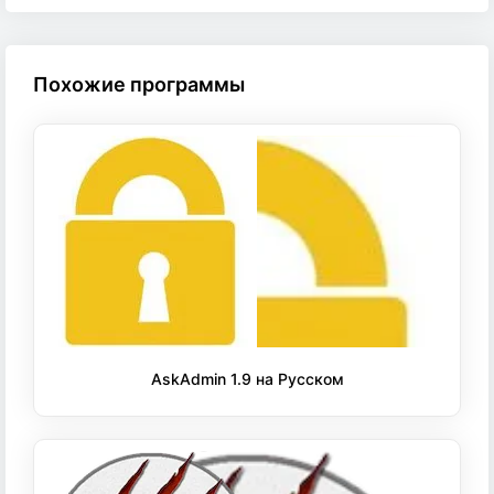
Похожие программы
AskAdmin 1.9 на Русском