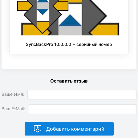
SyncBackPro 10.0.0.0 + серийный номер
Оставить отзыв
Ваше Имя:
Ваш E-Mail: