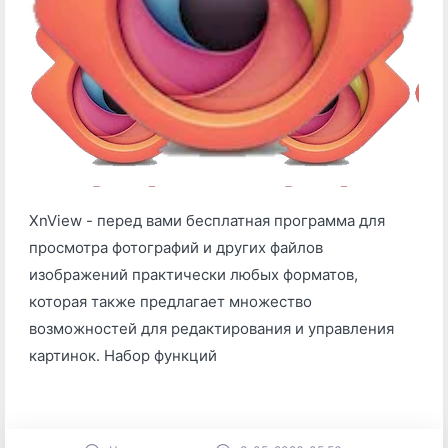
XnView - перед вами бесплатная программа для
просмотра фотографий и других файлов
изображений практически любых форматов,
которая также предлагает множество
возможностей для редактирования и управления
картинок. Набор функций