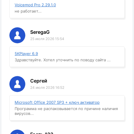
Voicemod Pro 2.29.1.0
не работает...
SeregaG
25 июля 2026 15:54
5KPlayer 6.9
Здравствуйте. Хотел уточнить по поводу сайта ...
Сергей
24 июля 2026 16:52
Microsoft Office 2007 SP3 + ключ активатор
Программа не распаковывается по причине наличия
вирусов...