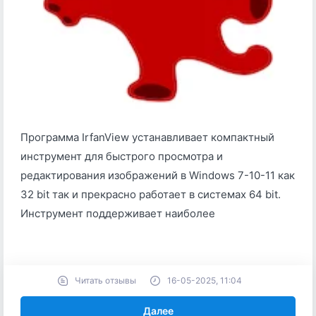
Программа IrfanView устанавливает компактный
инструмент для быстрого просмотра и
редактирования изображений в Windows 7-10-11 как
32 bit так и прекрасно работает в системах 64 bit.
Инструмент поддерживает наиболее
Читать отзывы
16-05-2025, 11:04
Далее