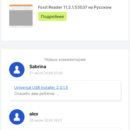
Foxit Reader 11.2.1.53537 на Русском
Подробнее
Новые комментарии
Sabrina
31 июля 2026 22:26
Universal USB Installer 2.0.1.5
Спасибо вам ребятки ...
alex
26 июля 2026 18:01