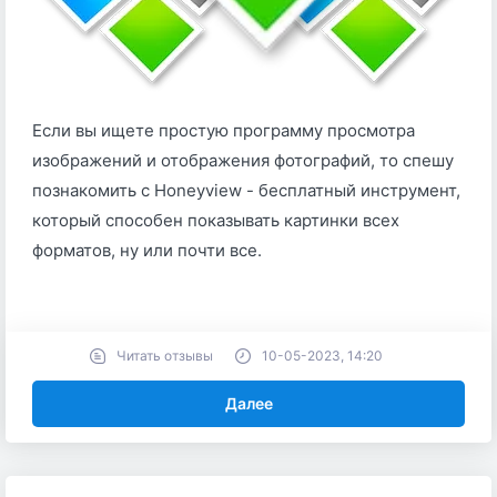
Если вы ищете простую программу просмотра
изображений и отображения фотографий, то спешу
познакомить с Honeyview - бесплатный инструмент,
который способен показывать картинки всех
форматов, ну или почти все.
Читать отзывы
10-05-2023, 14:20
Далее