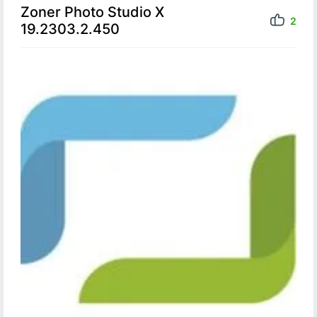
Zoner Photo Studio X
2
19.2303.2.450