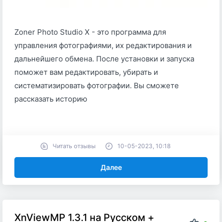
Zoner Photo Studio X - это программа для
управления фотографиями, их редактирования и
дальнейшего обмена. После установки и запуска
поможет вам редактировать, убирать и
систематизировать фотографии. Вы сможете
рассказать историю
Читать отзывы
10-05-2023, 10:18
Далее
XnViewMP 1.3.1 на Русском +