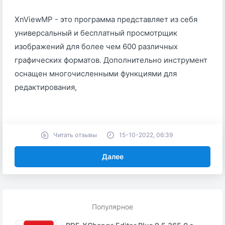
XnViewMP - это программа представляет из себя
универсальный и бесплатный просмотрщик
изображений для более чем 600 различных
графических форматов. Дополнительно инструмент
оснащен многочисленными функциями для
редактирования,
Читать отзывы
15-10-2022, 06:39
Далее
Популярное