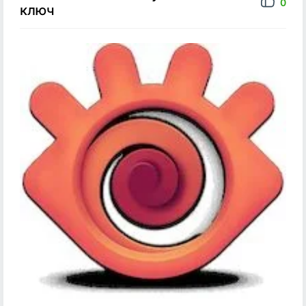
0
ключ