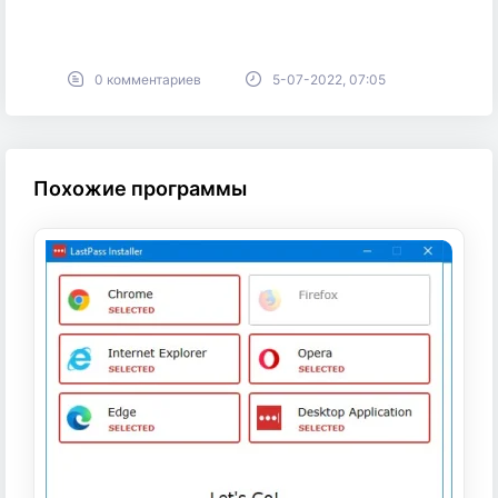
0 комментариев
5-07-2022, 07:05
Похожие программы