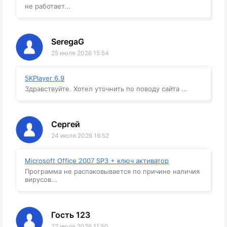
не работает...
SeregaG
25 июля 2026 15:54
5KPlayer 6.9
Здравствуйте. Хотел уточнить по поводу сайта ...
Сергей
24 июля 2026 16:52
Microsoft Office 2007 SP3 + ключ активатор
Программа не распаковывается по причине наличия
вирусов...
Гость 123
22 июля 2026 11:50