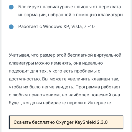
Блокирует клавиатурные шпионы от перехвата
информации, набранной с помощью клавиатуры
Работает с Windows XP, Vista, 7 -10
Учитывая, что размер этой бесплатной виртуальной
клавиатуры можно изменять, она идеально
подходит для тех, у кого есть проблемы с
доступностью. Вы можете увеличить клавиши так,
чтобы их было легче увидеть. Программа работает
с любым приложением, но наиболее полезной она
будет, когда вы набираете пароли в Интернете.
Скачать бесплатно Oxynger KeyShield 2.3.0