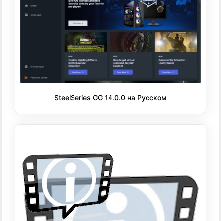
SteelSeries GG 14.0.0 на Русском