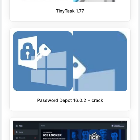
TinyTask 1.77
Password Depot 16.0.2 + crack