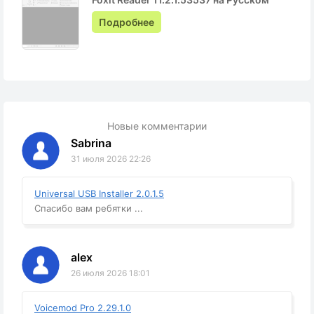
Подробнее
Новые комментарии
Sabrina
31 июля 2026 22:26
Universal USB Installer 2.0.1.5
Спасибо вам ребятки ...
alex
26 июля 2026 18:01
Voicemod Pro 2.29.1.0