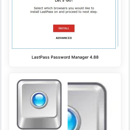
LastPass Password Manager 4.88