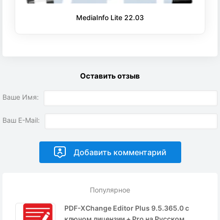
MediaInfo Lite 22.03
Оставить отзыв
Ваше Имя:
Ваш E-Mail:
Популярное
PDF-XChange Editor Plus 9.5.365.0 с
ключом лицензии + Pro на Русском