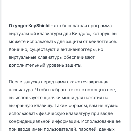
Oxynger KeyShield
- это бесплатная программа
виртуальной клавиатуры для Виндовс, которую вы
можете использовать для защиты от кейлоггеров.
Конечно, существуют и антикейлоггеры, но
виртуальные клавиатуры обеспечивают
дополнительный уровень защиты.
После запуска перед вами окажется экранная
клавиатура. Чтобы набрать текст с помощью нее,
вы используете щелчки мыши для нажатия на
выбранную клавишу. Таким образом, вам не нужно
использовать физическую клавиатуру при вводе
конфиденциальной информации. Использование ее
при вводе имен пользователей, паролей, данных