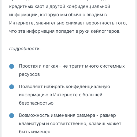
кредитных карт и другой конфиденциальной
информации, которую мы обычно вводим в
Интернете, значительно снижает вероятность того,
что эта информация попадет в руки кейлоггеров.
Подробности:
Простая и легкая - не тратит много системных
ресурсов
Позволяет набирать конфиденциальную
информацию в Интернете с большей
безопасностью
Возможность изменения размера - размер
клавиатуры и соответственно, клавиш может
быть изменен