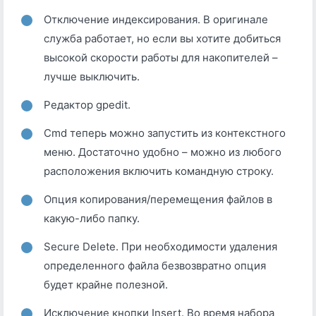
Отключение индексирования. В оригинале
служба работает, но если вы хотите добиться
высокой скорости работы для накопителей –
лучше выключить.
Редактор gpedit.
Cmd теперь можно запустить из контекстного
меню. Достаточно удобно – можно из любого
расположения включить командную строку.
Опция копирования/перемещения файлов в
какую-либо папку.
Secure Delete. При необходимости удаления
определенного файла безвозвратно опция
будет крайне полезной.
Исключение кнопки Insert. Во время набора