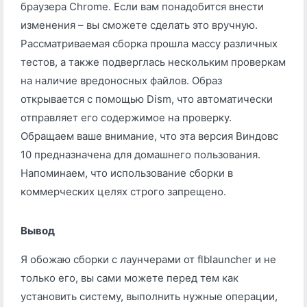
браузера Chrome. Если вам понадобится внести
изменения – вы сможете сделать это вручную.
Рассматриваемая сборка прошла массу различных
тестов, а также подверглась нескольким проверкам
на наличие вредоносных файлов. Образ
открывается с помощью Dism, что автоматически
отправляет его содержимое на проверку.
Обращаем ваше внимание, что эта версия Виндовс
10 предназначена для домашнего пользования.
Напоминаем, что использование сборки в
коммерческих целях строго запрещено.
Вывод
Я обожаю сборки с лаунчерами от flblauncher и не
только его, вы сами можете перед тем как
установить систему, выполнить нужные операции,