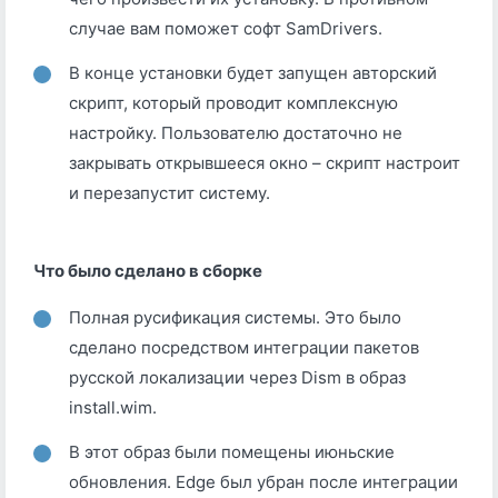
случае вам поможет софт SamDrivers.
В конце установки будет запущен авторский
скрипт, который проводит комплексную
настройку. Пользователю достаточно не
закрывать открывшееся окно – скрипт настроит
и перезапустит систему.
Что было сделано в сборке
Полная русификация системы. Это было
сделано посредством интеграции пакетов
русской локализации через Dism в образ
install.wim.
В этот образ были помещены июньские
обновления. Edge был убран после интеграции