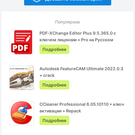
Популярное
PDF-XChange Editor Plus 9.5.365.0 с
ключом лицензии + Pro на Русском
Подробнее
Autodesk FeatureCAM Ultimate 2022.0.3
+ crack
Подробнее
CCleaner Professional 6.05.10110 + ключ
активации + Repack
Подробнее