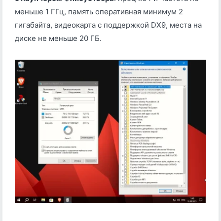
меньше 1 ГГц, память оперативная минимум 2
гигабайта, видеокарта с поддержкой DX9, места на
диске не меньше 20 ГБ.