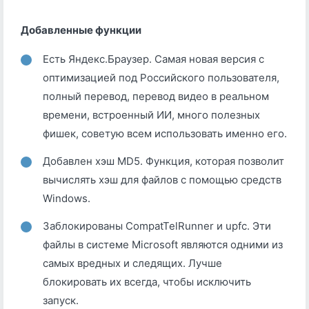
Добавленные функции
Есть Яндекс.Браузер. Самая новая версия с
оптимизацией под Российского пользователя,
полный перевод, перевод видео в реальном
времени, встроенный ИИ, много полезных
фишек, советую всем использовать именно его.
Добавлен хэш MD5. Функция, которая позволит
вычислять хэш для файлов с помощью средств
Windows.
Заблокированы CompatTelRunner и upfc. Эти
файлы в системе Microsoft являются одними из
самых вредных и следящих. Лучше
блокировать их всегда, чтобы исключить
запуск.