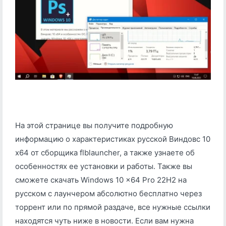
На этой странице вы получите подробную
информацию о характеристиках русской Виндовс 10
x64 от сборщика flblauncher, а также узнаете об
особенностях ее установки и работы. Также вы
сможете скачать Windows 10 x64 Pro 22H2 на
русском с лаунчером абсолютно бесплатно через
торрент или по прямой раздаче, все нужные ссылки
находятся чуть ниже в новости. Если вам нужна