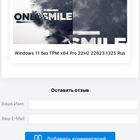
Windows 11 без TPM x64 Pro 22H2 22623.1325 Rus
Оставить отзыв
Ваше Имя:
Ваш E-Mail: