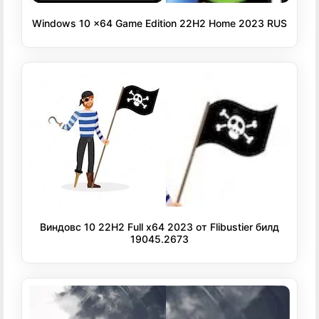
Windows 10 x64 Game Edition 22H2 Home 2023 RUS
Виндовс 10 22H2 Full x64 2023 от Flibustier билд
19045.2673