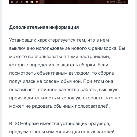
Дополнительная информация
Установщик характеризуется тем, что в нем
выключено использование нового Фреймворка. Вы
можете воспользоваться теми настройками,
которые определил создатель сборки. Если
посмотреть объективным взглядом, то сборка
получилась не совсем обычной. При этом она
показывает отличное качество работы, высокую
производительность и хорошую скорость, что не
может не радовать обычных пользователей.
В ISO-образе имеется установщик браузера,
предусмотрены изменения для пользователей