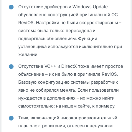
Отсутствие драйверов и Windows Update
обусловлено конструкцией оригинальной ОС
ReviOS. Настройки не были скорректированы –
система была только переведена и
подверглась обновлениям. Функции
установщика используются исключительно при
желании.
Отсутствие VC++ и DirectX тоже имеет простое
объяснение – их не было в оригинале ReviOS.
Базовую конфигурацию системы разработчик
явно не собирался менять. Если пользователи
нуждаются в дополнениях – их можно найти
самостоятельно: на нашем сайте, к примеру.
Твик, включающий высокопроизводительный
план электропитания, отнесен к ненужным