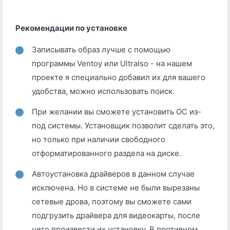
Рекомендации по установке
Записывать образ лучше с помощью
программы Ventoy или UltraIso - на нашем
проекте я специально добавил их для вашего
удобства, можно использовать поиск.
При желании вы сможете установить ОС из-
под системы. Установщик позволит сделать это,
но только при наличии свободного
отформатированного раздела на диске.
Автоустановка драйверов в данном случае
исключена. Но в системе не были вырезаны
сетевые дрова, поэтому вы сможете сами
подгрузить драйвера для видеокарты, после
чего произвести их установку. В противном