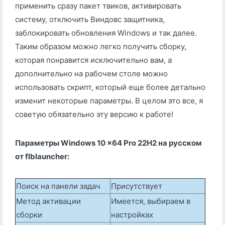
применить сразу пакет твиков, активировать
систему, отключить Виндовс защитника,
заблокировать обновления Windows и так далее.
Таким образом можно легко получить сборку,
которая понравится исключительно вам, а
дополнительно на рабочем столе можно
использовать скрипт, который еще более детально
изменит некоторые параметры. В целом это все, я
советую обязательно эту версию к работе!
Параметры Windows 10 x64 Pro 22H2 на русском
от flblauncher:
Поиск на панели задач
Присутствует
Метод активации
Имеется, выбираем в
сборки
настройках