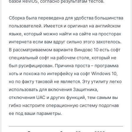
базой ReviOS, согласно результатам тестов.
Сборка была переведена для удобства большинства
пользователей. Имеется и оригинал на английском
языке, который можно найти на сайте на просторах
интернета если вам вдруг сильно этого захотелось.
В рассматриваемом варианте Виндовс 10 есть софт
специальный софт на рабочем столе, который не
был русифицирован. Причина проста – программа
хоть и похожа по интерфейсу на софт Windows 10,
но по факту таковой не является. Эту утилиту легко
использовать для включения Защитника,
отключения UAC и других функций, тем самым вы
гибко настроите операционную систему подогнав
ее под ваши параметры.