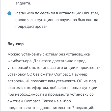
апдейта.
Install.wim поместили в установщик Flibustier,
после чего функционал лаунчера был слегка
подредактирован.
Лаунчер
Можно установить систему без установщика
Флибустьера. Для этого достаточно перед
установкой отключить все его опции и произвести
установку ОС без сжатия Compact. Лаунчер
встроенный позволит вам установить ОС из-под
системы с комфортом, добавлять новые функции
при необходимости и произвести установку со
сжатием Compact. Также на выбор
предоставляются дополнительные 7 редакций.