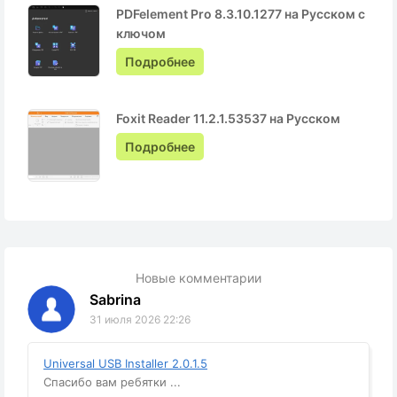
PDFelement Pro 8.3.10.1277 на Русском с
ключом
Подробнее
Foxit Reader 11.2.1.53537 на Русском
Подробнее
Новые комментарии
Sabrina
31 июля 2026 22:26
Universal USB Installer 2.0.1.5
Спасибо вам ребятки ...