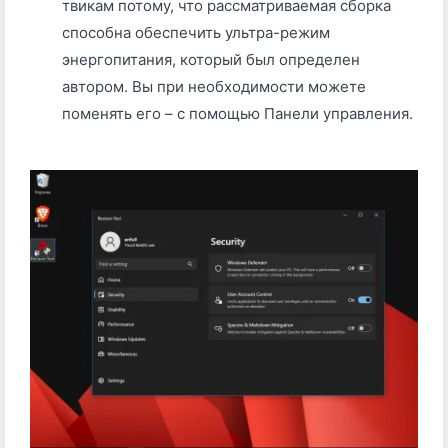
твикам потому, что рассматриваемая сборка
способна обеспечить ультра-режим
энергопитания, который был определен
автором. Вы при необходимости можете
поменять его – с помощью Панели управления.