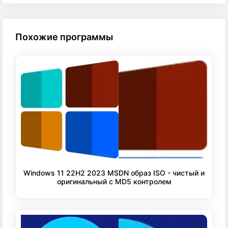
Похожие программы
Windows 11 22H2 2023 MSDN образ ISO - чистый и
оригинальный с MD5 контролем