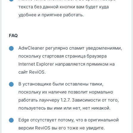
текста без данной кнопки вам будет куда
удобнее и приятнее работать.
FAQ
AdwCleaner регулярно спамит уведомлениями,
поскольку стартовая страница браузера
Internet Explorer направляется прямиком на
сайт ReviOS.
В установщике были оставлены твики,
поскольку их наличие позволит нормально
работать лаунчеру 1.2.7. Зависимости от того,
пользуетесь вы ими или нет, нет никакой.
Edge отсутствует потому, что в оригинальной
версии ReviOS вы его тоже не увидите.