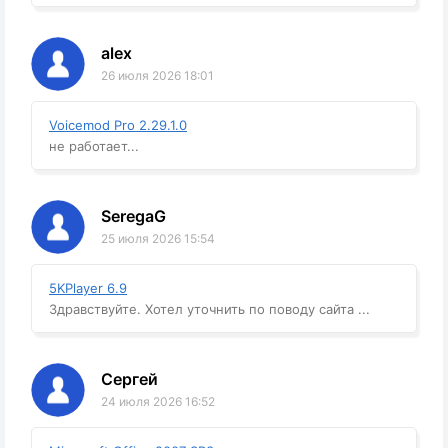
alex
26 июля 2026 18:01
Voicemod Pro 2.29.1.0
не работает...
SeregaG
25 июля 2026 15:54
5KPlayer 6.9
Здравствуйте. Хотел уточнить по поводу сайта ...
Сергей
24 июля 2026 16:52