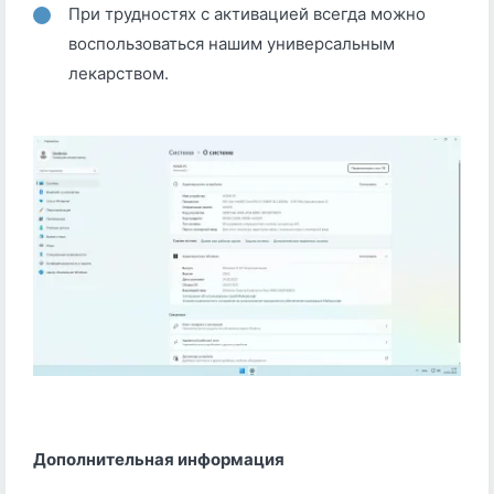
При трудностях с активацией всегда можно
воспользоваться нашим универсальным
лекарством.
Дополнительная информация