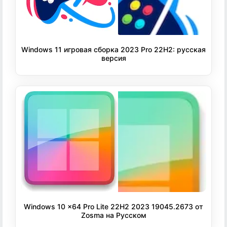
Windows 11 игровая сборка 2023 Pro 22H2: русская
версия
Windows 10 x64 Pro Lite 22H2 2023 19045.2673 от
Zosma на Русском