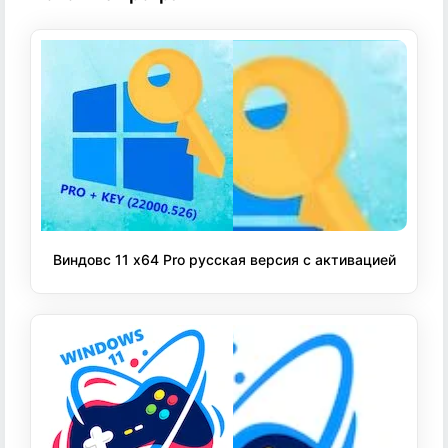
Виндовс 11 x64 Pro русская версия с активацией