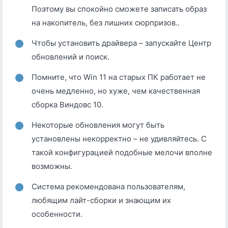
Поэтому вы спокойно сможете записать образ
на накопитель, без лишних сюрпризов..
Чтобы установить драйвера – запускайте Центр
обновлений и поиск.
Помните, что Win 11 на старых ПК работает не
очень медленно, но хуже, чем качественная
сборка Виндовс 10.
Некоторые обновления могут быть
установлены некорректно – не удивляйтесь. С
такой конфигурацией подобные мелочи вполне
возможны.
Система рекомендована пользователям,
любящим лайт-сборки и знающим их
особенности.