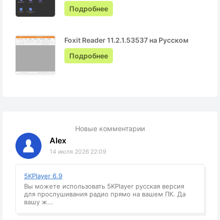
Подробнее
Foxit Reader 11.2.1.53537 на Русском
Подробнее
Новые комментарии
Alex
14 июля 2026 22:09
5KPlayer 6.9
Вы можете использовать 5KPlayer русская версия
для прослушивания радио прямо на вашем ПК. Да
вашу ж...