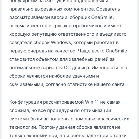
популярным за счет удачно подобранных и
правильно вырезанных компонентов. Создатель
рассматриваемой версии, сборщик OneSmile,
весьма известен в кругах разработчиков и имеет
хорошую репутацию ответственного и въедливого
создателя сборок Windows, который работает в
первую очередь на качество. Чаще всего OneSmile
становится объектом для хвалебных речей за
оптимальные варианты ОС для игр. Именно эти его
сборки являются наиболее удачными и
скачиваемыми, согласно статистике нашего сайта.
Конфигурация рассматриваемой Win 11 не самая
сложная, но все процедуры по оптимизации
системы были выполнены с помощью классических
технологий. Поэтому данная сборка является не
только экономичной, но и очень надежной с точки