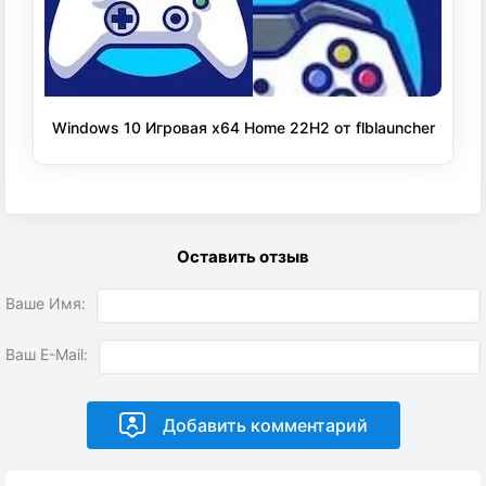
Windows 10 Игровая x64 Home 22H2 от flblauncher
Оставить отзыв
Ваше Имя:
Ваш E-Mail: