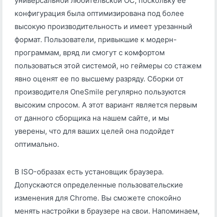
универсальной любительской ОС, поскольку ее
конфигурация была оптимизирована под более
высокую производительность и имеет урезанный
формат. Пользователи, привыкшие к модерн-
программам, вряд ли смогут с комфортом
пользоваться этой системой, но геймеры со стажем
явно оценят ее по высшему разряду. Сборки от
производителя OneSmile регулярно пользуются
высоким спросом. А этот вариант является первым
от данного сборщика на нашем сайте, и мы
уверены, что для ваших целей она подойдет
оптимально.
В ISO-образах есть установщик браузера.
Допускаются определенные пользовательские
изменения для Chrome. Вы сможете спокойно
менять настройки в браузере на свои. Напоминаем,