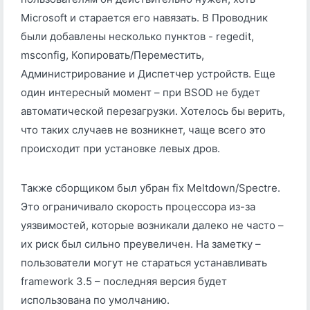
Microsoft и старается его навязать. В Проводник
были добавлены несколько пунктов - regedit,
msconfig, Копировать/Переместить,
Администрирование и Диспетчер устройств. Еще
один интересный момент – при BSOD не будет
автоматической перезагрузки. Хотелось бы верить,
что таких случаев не возникнет, чаще всего это
происходит при установке левых дров.
Также сборщиком был убран fix Meltdown/Spectre.
Это ограничивало скорость процессора из-за
уязвимостей, которые возникали далеко не часто –
их риск был сильно преувеличен. На заметку –
пользователи могут не стараться устанавливать
framework 3.5 – последняя версия будет
использована по умолчанию.