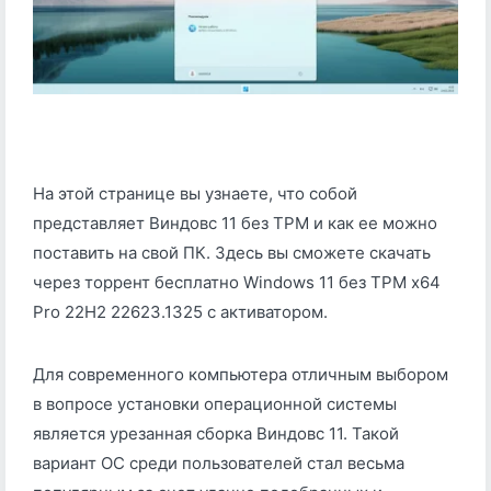
На этой странице вы узнаете, что собой
представляет Виндовс 11 без TPM и как ее можно
поставить на свой ПК. Здесь вы сможете скачать
через торрент бесплатно Windows 11 без TPM x64
Pro 22H2 22623.1325 с активатором.
Для современного компьютера отличным выбором
в вопросе установки операционной системы
является урезанная сборка Виндовс 11. Такой
вариант ОС среди пользователей стал весьма