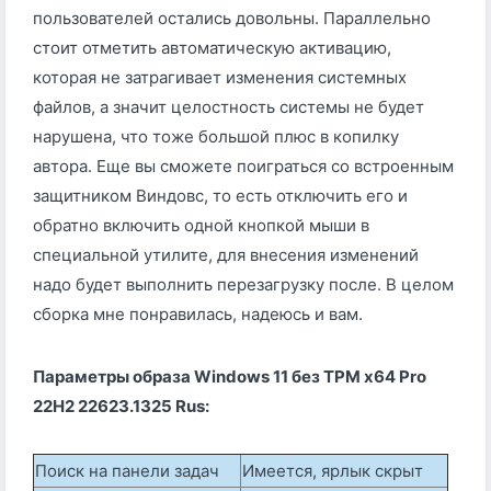
пользователей остались довольны. Параллельно
стоит отметить автоматическую активацию,
которая не затрагивает изменения системных
файлов, а значит целостность системы не будет
нарушена, что тоже большой плюс в копилку
автора. Еще вы сможете поиграться со встроенным
защитником Виндовс, то есть отключить его и
обратно включить одной кнопкой мыши в
специальной утилите, для внесения изменений
надо будет выполнить перезагрузку после. В целом
сборка мне понравилась, надеюсь и вам.
Параметры образа Windows 11 без TPM x64 Pro
22H2 22623.1325 Rus:
Поиск на панели задач
Имеется, ярлык скрыт