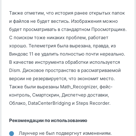
Также отметим, что история ранее открытых папок
и файлов не будет вестись. Изображения можно
будет просматривать в стандартном Просмотрщике.
С поиском тоже никаких проблем, работает
хорошо. Телеметрия была вырезана, правда, из
Виндовс 11 ее удалить полностью почти нереально.
В качестве инструмента обработки используется
Dism. Дисковое пространство в рассматриваемой
версии не резервируется, что экономит место.
Также были вырезаны Math_Recognizer, фейс-
контроль, Смартскрин, Диспетчер доставки,
Облако, DataCenterBridging и Steps Recorder.
Рекомендации по использованию
Лаунчер не был подвергнут изменениям.