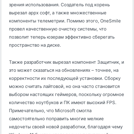
зрения использования. Создатель под корень
вырезал appx софт, а также множественные
компоненты телеметрии. Помимо этого, OneSmile
провел качественную очистку системы, что
позволит теперь юзерам эффективно сберегать
пространство на диске.
Также разработчик вырезал компонент Защитник, и
это может сказаться на обновлениях – точнее, на
корректности их последующей установки. Сборку
можно считать лайтовой, но она часто становится
выбором настоящих геймеров, поскольку огромное
количество ноутбуков и ПК имеют высокий FPS.
Примечательно, что Microsoft смогла
самостоятельно поправить многие мелкие
недочеты своей новой разработки, благодаря чему