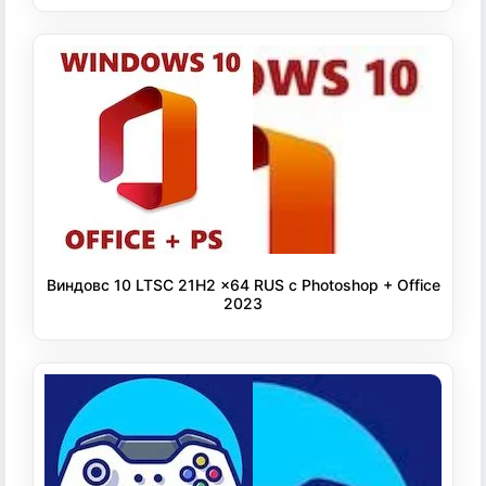
Виндовс 10 LTSC 21H2 x64 RUS с Photoshop + Office
2023