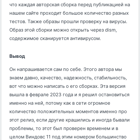
что каждая авторская сборка перед публикацией на
нашем сайте проходит большое количество разных
тестов. Также образы прошли проверку на вирусы.
Образ этой сборки можно открыть через dism,
содержимое сканируется антивирусом.
Вывод
Он напрашивается сам по себе. Этого автора мы
знаем давно, качество, надежность, стабильность,
вот что можно написать о его сборках. Эта версия
вышла в феврале 2023 года и я решил остановиться
именно на ней, потому как в сети огромное
количество положительных моментов именно про
этот релиз, если другие крашились и иногда бывали
проблемы, то этот был проверен временем и в
целом Виндовс 11 под этим номером большинство