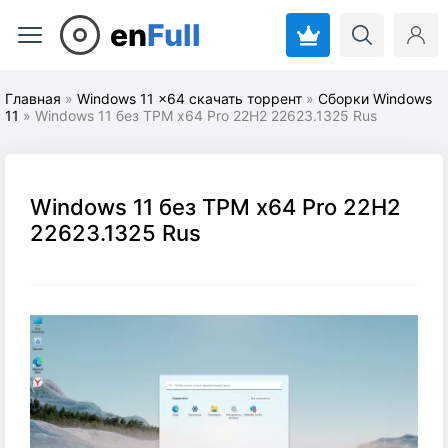
en
Full
Главная
»
Windows 11 x64 скачать торрент
»
Cборки Windows
11
» Windows 11 без TPM x64 Pro 22H2 22623.1325 Rus
Windows 11 без TPM x64 Pro 22H2
22623.1325 Rus