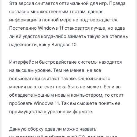
Эта версия считается оптимальной для игр. Правда,
согласно множественным тестам, данная
информация в полной мере не подтверждается.
Постепенно Windows 11 становится лучше, но едва
ли ей удастся когда-либо заиметь такую же степень
надежности, как у Виндовс 10.
Интерфейс и быстродействие системы находится
на высшем уровне. Тем не менее, не все
пользователи считают так же. Однозначного
мнения на этот счет пока быть не может. Если вы
обладаете мощным новым компьютером, то стоит
пробовать Windows 11. Так вы сможете понять ее
преимущества в урезанном формате.
Данную сборку едва ли можно назвать