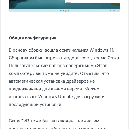
Общая конфигурация
В основу сборки вошла оригинальная Windows 11.
Сборщиком был вырезан модерн-софт, кроме Эджа.
Пользовательские папки в содержимом «Этот
компьютер» вы тоже не увидите. Отметим, что
автоматическая установка драйверов не
предназначена для данной версии. Можно
использовать Windows Update для загрузки и
последующей установки.
GameDVR тоже был выключен – немногим
пользователям он действительно нужен, хоть