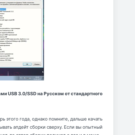
ми USB 3.0/SSD на Русском от стандартного
ь этого года, однако помните, дальше качать
ывать апдейт сборки сверху. Если вы опытный