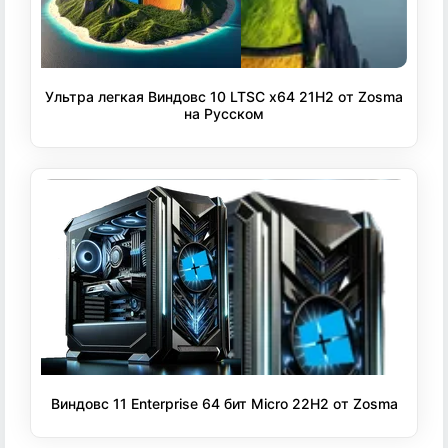
Ультра легкая Виндовс 10 LTSC x64 21H2 от Zosma
на Русском
Виндовс 11 Enterprise 64 бит Micro 22H2 от Zosma