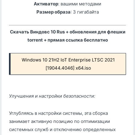
Активатор
: вашими методами
Размер образа
: 3 гигабайта
Скачать Виндовс 10 Rus + обновления для флешки
torrent + прямая ссылка бесплатно
Windows 10 21H2 IoT Enterprise LTSC 2021
[19044.4046] x64.iso
Улучшения и настройки безопасности:
Углубляясь в настройки системы, эта сборка
занимает активную позицию по оптимизации
системных служб и отключению определенных