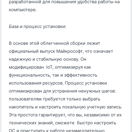
разработанной для повышения удобства работы на
компьютере.
База и процесс установки:
В основе этой облегченной сборки лежит
официальный выпуск Майкрософт, что означает
надежную и стабильную основу. Он
модифицирован IoT, оптимизируя как
функциональность, так и эффективность
использования ресурсов. Процесс установки
оптимизирован для устранения ненужных шагов:
пользователям требуется только выбрать
накопитель и настроить локальную учетную запись.
Эта простота гарантирует, что вы, независимо от их
технических знаний, сможете быстро настроить
ОС и приступить к работе незамедлительно.