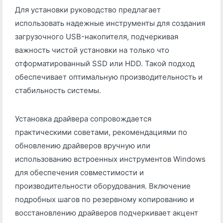
Для установки руководство предлагает
использовать надежные инструменты для создания
загрузочного USB-накопителя, подчеркивая
важность чистой установки на только что
отформатированный SSD или HDD. Такой подход
обеспечивает оптимальную производительность и
стабильность системы.
Установка драйвера сопровождается
практическими советами, рекомендациями по
обновлению драйверов вручную или
использованию встроенных инструментов Windows
для обеспечения совместимости и
производительности оборудования. Включение
подробных шагов по резервному копированию и
восстановлению драйверов подчеркивает акцент