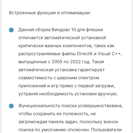
Встроенные функции и оптимизации:
Данная сборка Виндовс 10 для флешки
отличается автоматической установкой
критически важных компонентов, таких как
распространяемые файлы DirectX и Visual C++,
выпущенные с 2005 по 2022 год. Такая
автоматическая установка гарантирует
совместимость с широким спектром
приложений и игр прямо с первой загрузки,
устраняя необходимость установки вручную.
Функциональность поиска усовершенствована,
чтобы сохранить ее полезность, не
загромождая панель задач, поскольку значок
поиска по умолчанию отключен. Пользователи