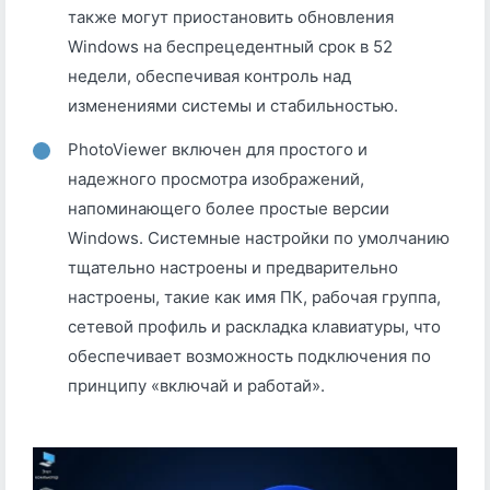
также могут приостановить обновления
Windows на беспрецедентный срок в 52
недели, обеспечивая контроль над
изменениями системы и стабильностью.
PhotoViewer включен для простого и
надежного просмотра изображений,
напоминающего более простые версии
Windows. Системные настройки по умолчанию
тщательно настроены и предварительно
настроены, такие как имя ПК, рабочая группа,
сетевой профиль и раскладка клавиатуры, что
обеспечивает возможность подключения по
принципу «включай и работай».