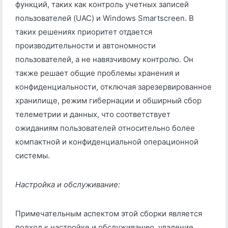
функций, таких как контроль учетных записей
пользователей (UAC) и Windows Smartscreen. В
таких решениях приоритет отдается
производительности и автономности
пользователей, а не навязчивому контролю. Он
также решает общие проблемы хранения и
конфиденциальности, отключая зарезервированное
хранилище, режим гибернации и обширный сбор
телеметрии и данных, что соответствует
ожиданиям пользователей относительно более
компактной и конфиденциальной операционной
системы.
Настройка и обслуживание:
Примечательным аспектом этой сборки является
подход к настройке и обслуживанию, удаление