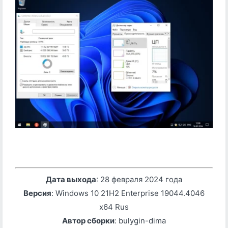
Дата выхода
: 28 февраля 2024 года
Версия
: Windows 10 21H2 Enterprise 19044.4046
x64 Rus
Автор сборки
: bulygin-dima