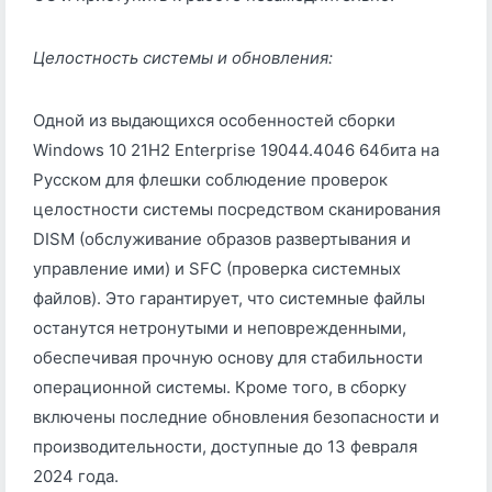
Целостность системы и обновления:
Одной из выдающихся особенностей сборки
Windows 10 21H2 Enterprise 19044.4046 64бита на
Русском для флешки соблюдение проверок
целостности системы посредством сканирования
DISM (обслуживание образов развертывания и
управление ими) и SFC (проверка системных
файлов). Это гарантирует, что системные файлы
останутся нетронутыми и неповрежденными,
обеспечивая прочную основу для стабильности
операционной системы. Кроме того, в сборку
включены последние обновления безопасности и
производительности, доступные до 13 февраля
2024 года.