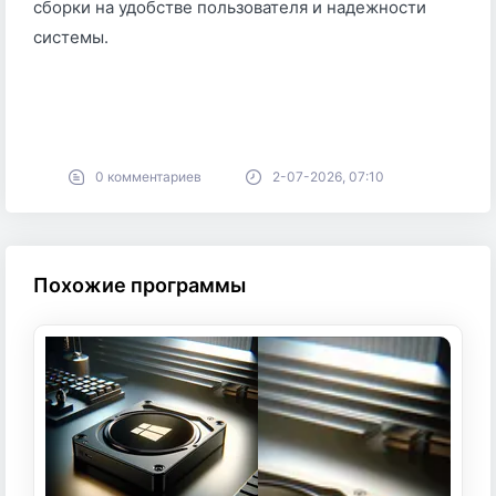
сборки на удобстве пользователя и надежности
системы.
0 комментариев
2-07-2026, 07:10
Похожие программы