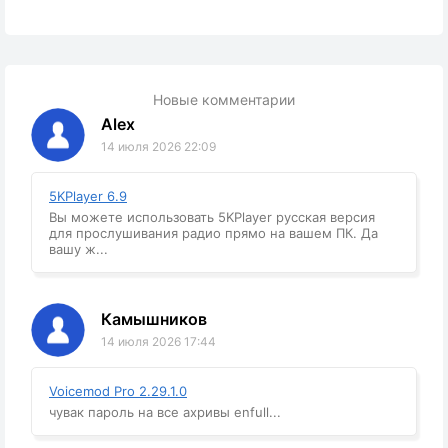
Новые комментарии
Alex
14 июля 2026 22:09
5KPlayer 6.9
Вы можете использовать 5KPlayer русская версия
для прослушивания радио прямо на вашем ПК. Да
вашу ж...
Камышников
14 июля 2026 17:44
Voicemod Pro 2.29.1.0
чувак пароль на все ахривы enfull...