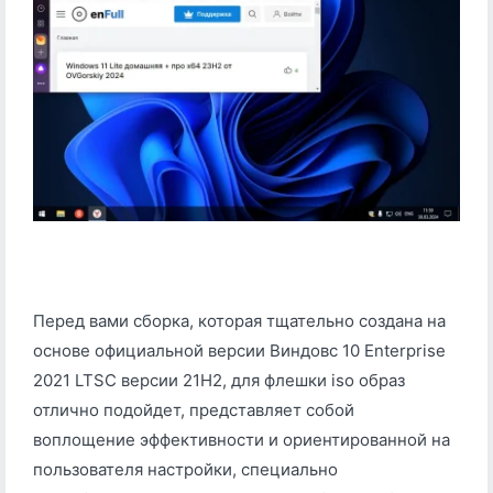
Перед вами сборка, которая тщательно создана на
основе официальной версии Виндовс 10 Enterprise
2021 LTSC версии 21H2, для флешки iso образ
отлично подойдет, представляет собой
воплощение эффективности и ориентированной на
пользователя настройки, специально