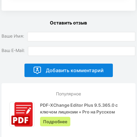
Оставить отзыв
Ваше Имя:
Ваш E-Mail:
Популярное
PDF-XChange Editor Plus 9.5.365.0 с
ключом лицензии + Pro на Русском
Подробнее