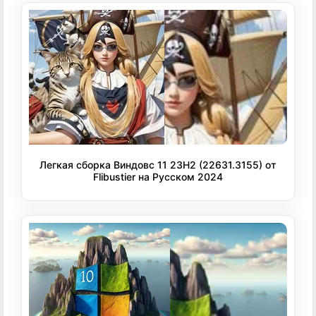
Легкая сборка Виндовс 11 23H2 (22631.3155) от
Flibustier на Русском 2024