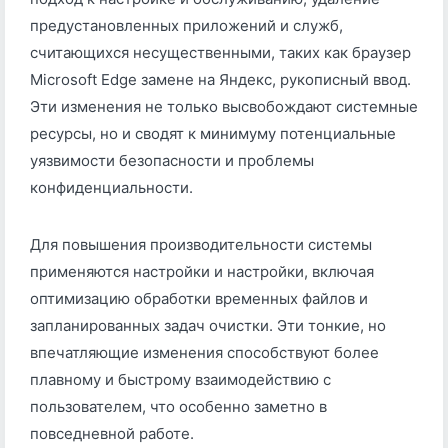
предустановленных приложений и служб,
считающихся несущественными, таких как браузер
Microsoft Edge замене на Яндекс, рукописный ввод.
Эти изменения не только высвобождают системные
ресурсы, но и сводят к минимуму потенциальные
уязвимости безопасности и проблемы
конфиденциальности.
Для повышения производительности системы
применяются настройки и настройки, включая
оптимизацию обработки временных файлов и
запланированных задач очистки. Эти тонкие, но
впечатляющие изменения способствуют более
плавному и быстрому взаимодействию с
пользователем, что особенно заметно в
повседневной работе.