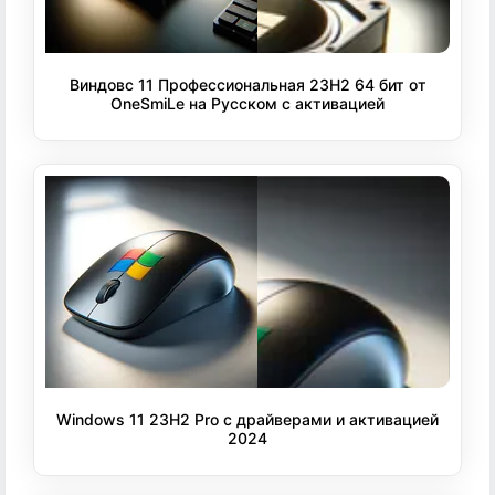
Виндовс 11 Профессиональная 23H2 64 бит от
OneSmiLe на Русском с активацией
Windows 11 23H2 Pro с драйверами и активацией
2024