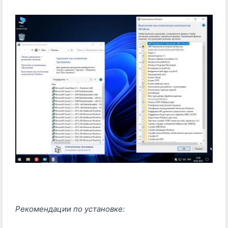
Рекомендации по установке: